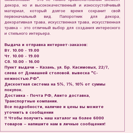
декора, но и высококачественный и износоустойчивый
материал, который долгое время сохранит свой
первоначальный вид. Папоротник для декора,
декоративная трава, искусственная трава, искусственная
травка – это отличный выбор для создания интересного
и стильного интерьера.
Выдача и отправка интернет-заказов:
Вт. 10.00 - 19.00
Чт. 10.00 - 19.00
Сб. 10.00 - 16.00
Пункт выдачи – Казань, ул. Бр. Касимовых, 22/7,
слева от Домашней столовой. вывеска "С-
нежностью.РФ".
Дисконтная система на 5%, 7%, 10% от суммы
покупок.
Доставка - Почта РФ, Авито доставка,
Транспортные компании.
Все подробности, наличие и цены вы можете
уточнить в сообщении
!! Чтобы получить наш каталог на более 6000
товаров – напишите нам в личные сообщения!