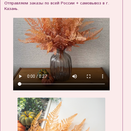
Отправляем заказы по всей России + самовывоз в г.
Казань.