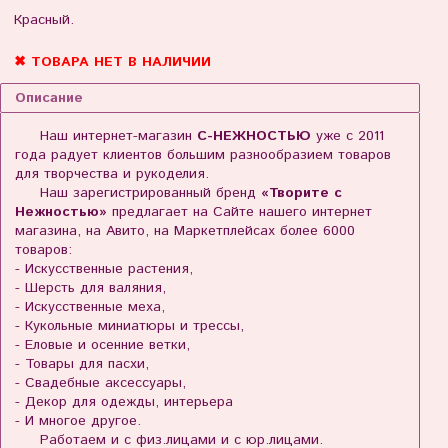
Красный.
✖ ТОВАРА НЕТ В НАЛИЧИИ
Описание
Наш интернет-магазин
С-НЕЖНОСТЬЮ
уже с 2011
года радует клиентов большим разнообразием товаров
для творчества и рукоделия.
Наш зарегистрированный бренд
«Творите с
Нежностью»
предлагает на Сайте нашего интернет
магазина, на Авито, на Маркетплейсах более 6000
товаров:
- Искусственные растения,
- Шерсть для валяния,
- Искусственные меха,
- Кукольные миниатюры и трессы,
- Еловые и осенние ветки,
- Товары для пасхи,
- Свадебные аксессуары,
- Декор для одежды, интерьера
- И многое другое.
Работаем и с физ.лицами и с юр.лицами.