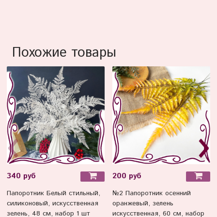
Похожие товары
340 руб
200 руб
Папоротник Белый стильный,
№2 Папоротник осенний
силиконовый, искусственная
оранжевый, зелень
зелень, 48 см, набор 1 шт
искусственная, 60 см, набор