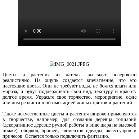
Цветы и растения из латекса выглядят невероятно
реалистично. На ощупь создается впечатление, что это
настоящие цветы. Они не требуют воды, не боятся влаги или
мороза, и будут поддерживать свой вид, текстуру и красоту
долгое время. Украсьте свое торжество, мероприятие, офис
или дом реалистичной имитацией живых цветов и растений.
Также искусственные цветы и растения широко применяются
в творчестве, например, для создания деревца топиарий
(декоративное деревце ручной работы в виде шара на высокой
ножке), ободков, брошей, элементов одежды, аксессуаров и
причесок. Остается только подключить фантазию.