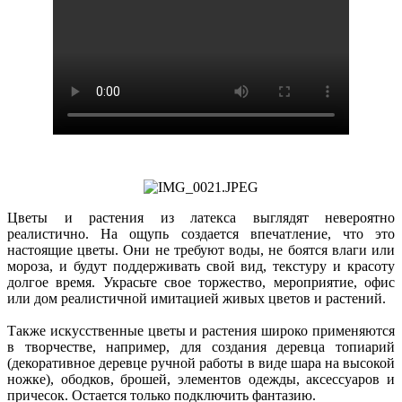
Цветы и растения из латекса выглядят невероятно
реалистично. На ощупь создается впечатление, что это
настоящие цветы. Они не требуют воды, не боятся влаги или
мороза, и будут поддерживать свой вид, текстуру и красоту
долгое время. Украсьте свое торжество, мероприятие, офис
или дом реалистичной имитацией живых цветов и растений.
Также искусственные цветы и растения широко применяются
в творчестве, например, для создания деревца топиарий
(декоративное деревце ручной работы в виде шара на высокой
ножке), ободков, брошей, элементов одежды, аксессуаров и
причесок. Остается только подключить фантазию.