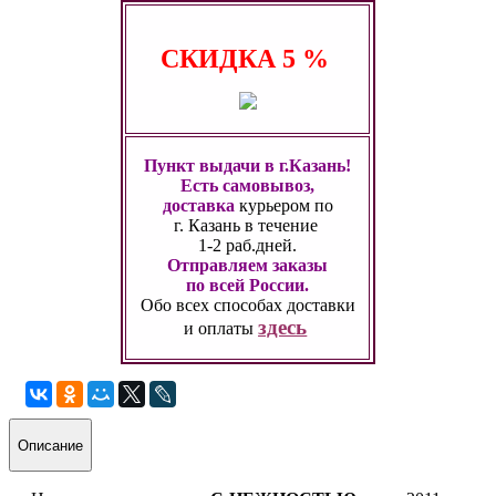
СКИДКА
5 %
Пункт выдачи в г.Казань!
Есть самовывоз,
доставка
курьером по
г. Казань
в течение
1-2 раб.дней.
Отправляем заказы
по всей России.
Обо всех способах
доставки
здесь
и оплаты
Описание