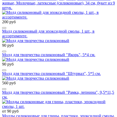
живые, Молочные, латексные (силиконовые), 34 см, букет из 9
штук.
200 руб
Молд силиконовый для эпоксидной смолы, 1 шт., в
ассортименте.
90 руб
Молд для творчества силиконовый "Якорь", 5*4 см.
90 руб
Молд для творчества силиконовый "Штурвал", 5*5 см.
560 руб
Молд для творчества силиконовый "Рамка, лепнина", 9,5*11,5
см.
от 90 руб
Молды силиконовые для глины, пластики, эпоксидной смолы,