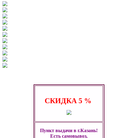
СКИДКА
5 %
Пункт выдачи в г.Казань!
Есть самовывоз,