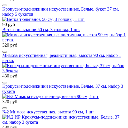
Крокусы-подснежники искусственные, Белые, букет 37 см,
набор 5 букетов
90 руб
Ветка тюльпанов 50 см, 3 головы, 1 шт.
320 руб
Мимоза искусственная, реалистичная, высота 90 см, набор 1
ветка.
430 руб
Крокусы-подснежники искусственные, Белые, 37 см, набор 3
букета
320 руб
№2 Мимоза искусственная, высота 90 см, 1 шт
430 руб