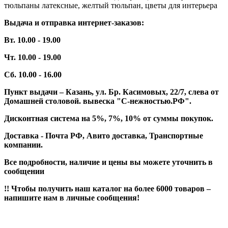
тюльпаны латексные, желтый тюльпан, цветы для интерьера
Выдача и отправка интернет-заказов:
Вт. 10.00 - 19.00
Чт. 10.00 - 19.00
Сб. 10.00 - 16.00
Пункт выдачи – Казань, ул. Бр. Касимовых, 22/7, слева от
Домашней столовой. вывеска "С-нежностью.РФ".
Дисконтная система на 5%, 7%, 10% от суммы покупок.
Доставка - Почта РФ, Авито доставка, Транспортные
компании.
Все подробности, наличие и цены вы можете уточнить в
сообщении
!! Чтобы получить наш каталог на более 6000 товаров –
напишите нам в личные сообщения!