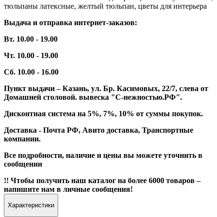
тюльпаны латексные, желтый тюльпан, цветы для интерьера
Выдача и отправка интернет-заказов:
Вт. 10.00 - 19.00
Чт. 10.00 - 19.00
Сб. 10.00 - 16.00
Пункт выдачи – Казань, ул. Бр. Касимовых, 22/7, слева от
Домашней столовой. вывеска "С-нежностью.РФ".
Дисконтная система на 5%, 7%, 10% от суммы покупок.
Доставка - Почта РФ, Авито доставка, Транспортные
компании.
Все подробности, наличие и цены вы можете уточнить в
сообщении
!! Чтобы получить наш каталог на более 6000 товаров –
напишите нам в личные сообщения!
Характеристики