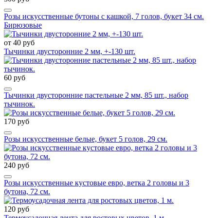
Розы искусственные бутоны с кашкой, 7 голов, букет 34 см.
Бирюзовые
от 40 руб
Тычинки двусторонние 2 мм, +-130 шт.
60 руб
Тычинки двусторонние пастельные 2 мм, 85 шт., набор
тычинок.
170 руб
Розы искусственные белые, букет 5 голов, 29 см.
240 руб
Розы искусственные кустовые евро, ветка 2 головы и 3
бутона, 72 см.
120 руб
Термоусадочная лента для ростовых цветов, 1 м.