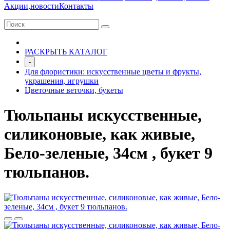
Акции,новости
Контакты
РАСКРЫТЬ КАТАЛОГ
-
Для флористики: искусственные цветы и фрукты,
украшения, игрушки
Цветочные веточки, букеты
Тюльпаны искусственные,
силиконовые, как живые,
Бело-зеленые, 34см , букет 9
тюльпанов.