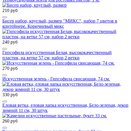
210 руб
Бисер набор, круглый, размер "МИКС", набор 7 цветов в
контейнере. Коричневый микс
240 руб
Гипсофила искусственная Белая, высококачественный
пластик, на ветке 57 см, набор 2 ветки
270 руб
Искусственная зелень - Гипсофила свисающая, 74 см.
330 руб
Еловая ветка, еловая лапка искусственная, Бело-зеленая, декор
зимний 11 см, 30 штук
260 руб