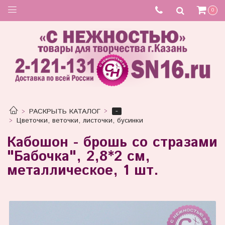
Товар отсутствует
0
-
РАСКРЫТЬ КАТАЛОГ
Цветочки, веточки, листочки, бусинки
Кабошон - брошь со стразами
"Бабочка", 2,8*2 см,
металлическое, 1 шт.