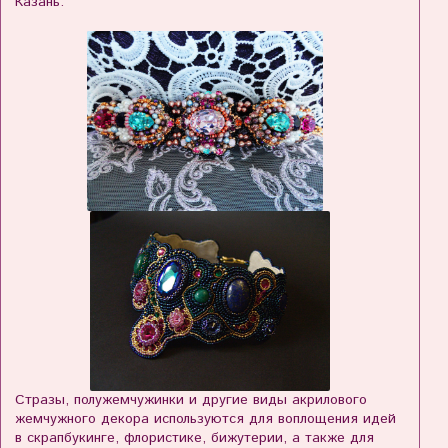
Казань.
Стразы, полужемчужинки и другие виды акрилового
жемчужного декора используются для воплощения идей
в скрапбукинге, флористике, бижутерии, а также для