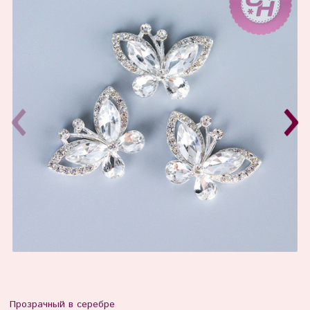
Прозрачный в серебре