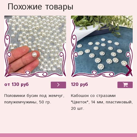
Похожие товары
120 руб
от 130 руб
Кабошон со стразами
Половинки бусин под жемчуг,
"Цветок", 14 мм, пластиковый,
полужемчужины, 50 гр.
20 шт.