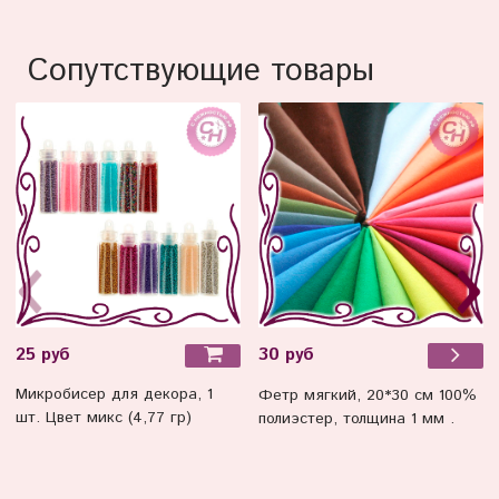
Сопутствующие товары
25 руб
30 руб
Микробисер для декора, 1
Фетр мягкий, 20*30 см 100%
шт. Цвет микс (4,77 гр)
полиэстер, толщина 1 мм .