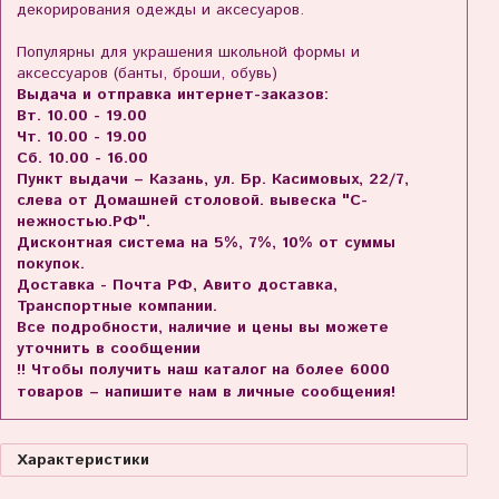
декорирования одежды и аксесуаров.
Популярны для украшения школьной формы и
аксессуаров (банты, броши, обувь)
Выдача и отправка интернет-заказов:
Вт. 10.00 - 19.00
Чт. 10.00 - 19.00
Сб. 10.00 - 16.00
Пункт выдачи – Казань, ул. Бр. Касимовых, 22/7,
слева от Домашней столовой. вывеска "С-
нежностью.РФ".
Дисконтная система на 5%, 7%, 10% от суммы
покупок.
Доставка - Почта РФ, Авито доставка,
Транспортные компании.
Все подробности, наличие и цены вы можете
уточнить в сообщении
!! Чтобы получить наш каталог на более 6000
товаров – напишите нам в личные сообщения!
Характеристики