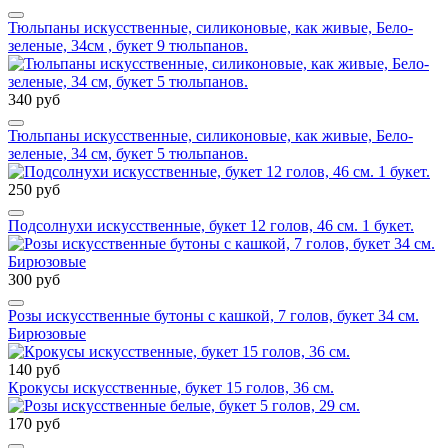
Тюльпаны искусственные, силиконовые, как живые, Бело-
зеленые, 34см , букет 9 тюльпанов.
340 руб
Тюльпаны искусственные, силиконовые, как живые, Бело-
зеленые, 34 см, букет 5 тюльпанов.
250 руб
Подсолнухи искусственные, букет 12 голов, 46 см. 1 букет.
300 руб
Розы искусственные бутоны с кашкой, 7 голов, букет 34 см.
Бирюзовые
140 руб
Крокусы искусственные, букет 15 голов, 36 см.
170 руб