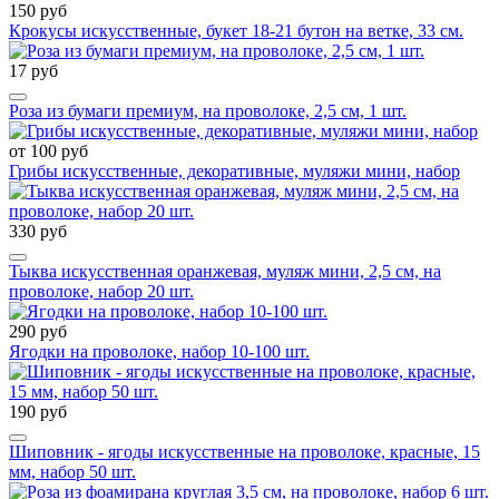
150 руб
Крокусы искусственные, букет 18-21 бутон на ветке, 33 см.
17 руб
Роза из бумаги премиум, на проволоке, 2,5 см, 1 шт.
от 100 руб
Грибы искусственные, декоративные, муляжи мини, набор
330 руб
Тыква искусственная оранжевая, муляж мини, 2,5 см, на
проволоке, набор 20 шт.
290 руб
Ягодки на проволоке, набор 10-100 шт.
190 руб
Шиповник - ягоды искусственные на проволоке, красные, 15
мм, набор 50 шт.