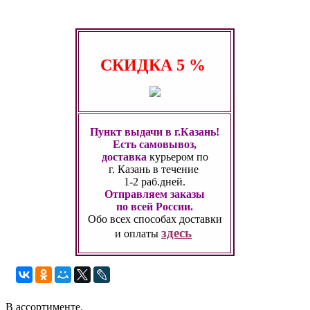
СКИДКА
5 %
Пункт выдачи в г.Казань!
Есть самовывоз,
доставка
курьером по
г. Казань
в течение
1-2 раб.дней.
Отправляем заказы
по всей России.
Обо всех способах
доставки
здесь
и оплаты
В ассортименте.