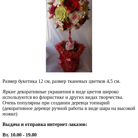
Размер букетика 12 см, размер тканевых цветков 4,5 см.
Яркие декоративные украшения в виде цветов широко
используются во флористике и других видах творчества.
Очень популярны при создании деревца топиарий
(декоративное деревце ручной работы в виде шара на высокой
ножке)
Выдача и отправка интернет-заказов:
Вт. 10.00 - 19.00