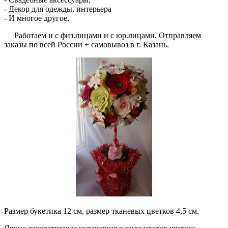
- Декор для одежды, интерьера
- И многое другое.
Работаем и с физ.лицами и с юр.лицами. Отправляем
заказы по всей России + самовывоз в г. Казань.
Размер букетика 12 см, размер тканевых цветков 4,5 см.