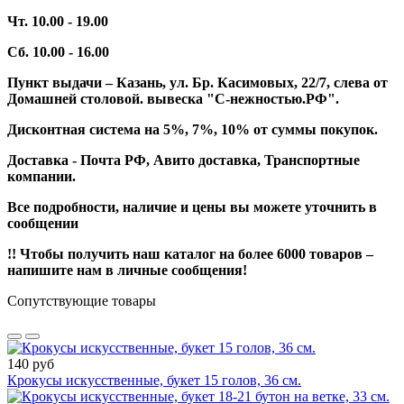
Чт. 10.00 - 19.00
Сб. 10.00 - 16.00
Пункт выдачи – Казань, ул. Бр. Касимовых, 22/7, слева от
Домашней столовой. вывеска "С-нежностью.РФ".
Дисконтная система на 5%, 7%, 10% от суммы покупок.
Доставка - Почта РФ, Авито доставка, Транспортные
компании.
Все подробности, наличие и цены вы можете уточнить в
сообщении
!! Чтобы получить наш каталог на более 6000 товаров –
напишите нам в личные сообщения!
Сопутствующие товары
140 руб
Крокусы искусственные, букет 15 голов, 36 см.