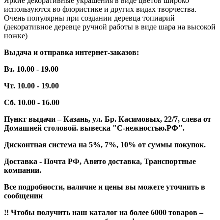
Яркие декоративные украшения в виде цветов широко
используются во флористике и других видах творчества.
Очень популярны при создании деревца топиарий
(декоративное деревце ручной работы в виде шара на высокой
ножке)
Выдача и отправка интернет-заказов:
Вт. 10.00 - 19.00
Чт. 10.00 - 19.00
Сб. 10.00 - 16.00
Пункт выдачи – Казань, ул. Бр. Касимовых, 22/7, слева от
Домашней столовой. вывеска "С-нежностью.РФ".
Дисконтная система на 5%, 7%, 10% от суммы покупок.
Доставка - Почта РФ, Авито доставка, Транспортные
компании.
Все подробности, наличие и цены вы можете уточнить в
сообщении
!! Чтобы получить наш каталог на более 6000 товаров –