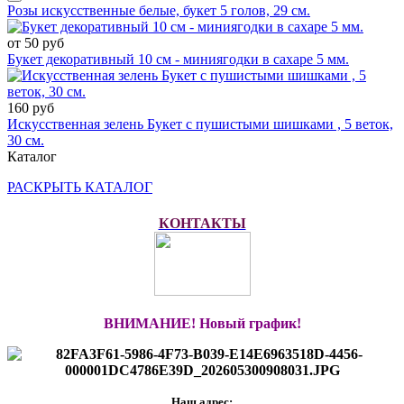
Розы искусственные белые, букет 5 голов, 29 см.
от 50 руб
Букет декоративный 10 см - миниягодки в сахаре 5 мм.
160 руб
Искусственная зелень Букет с пушистыми шишками , 5 веток,
30 см.
Каталог
РАСКРЫТЬ КАТАЛОГ
КОНТАКТЫ
ВНИМАНИЕ! Новый график!
Наш адрес: