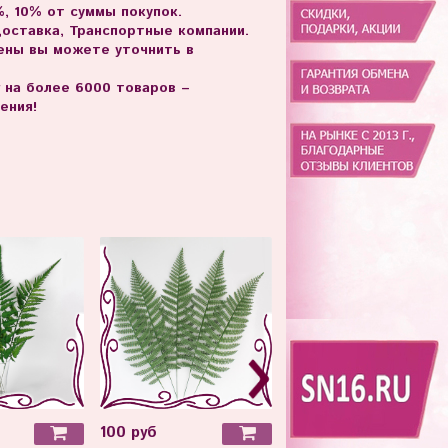
, 10% от суммы покупок.
доставка, Транспортные компании.
цены вы можете уточнить в
г на более 6000 товаров –
ения!
100 руб
100 руб