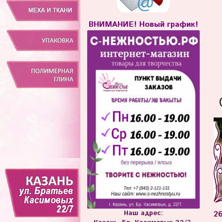
ВНИМАНИЕ! Новый график!
Наш адрес:
2