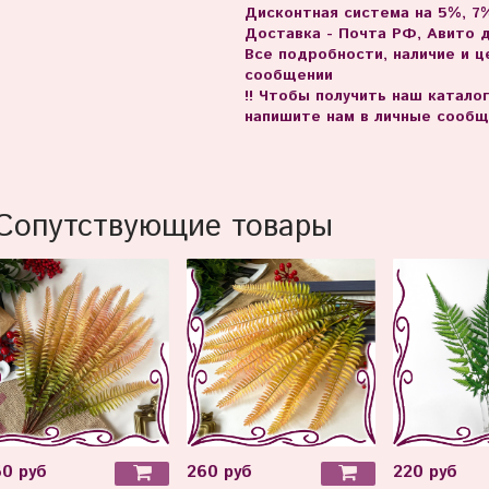
Дисконтная система на 5%, 7%
Доставка - Почта РФ, Авито 
Все подробности, наличие и 
сообщении
!! Чтобы получить наш катало
напишите нам в личные сообщ
Сопутствующие товары
60 руб
260 руб
220 руб