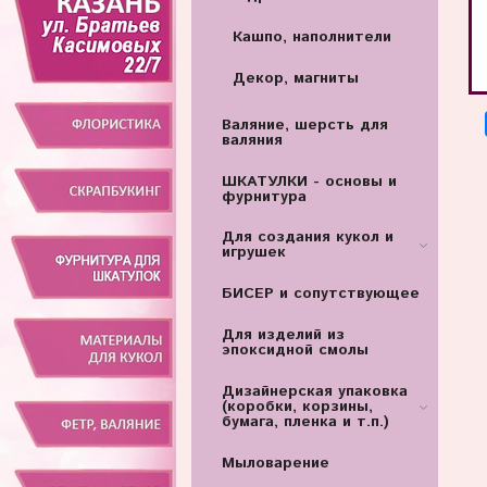
Кашпо, наполнители
Декор, магниты
Валяние, шерсть для
валяния
ШКАТУЛКИ - основы и
фурнитура
Для создания кукол и
игрушек
БИСЕР и сопутствующее
Для изделий из
эпоксидной смолы
Дизайнерская упаковка
(коробки, корзины,
бумага, пленка и т.п.)
Мыловарение