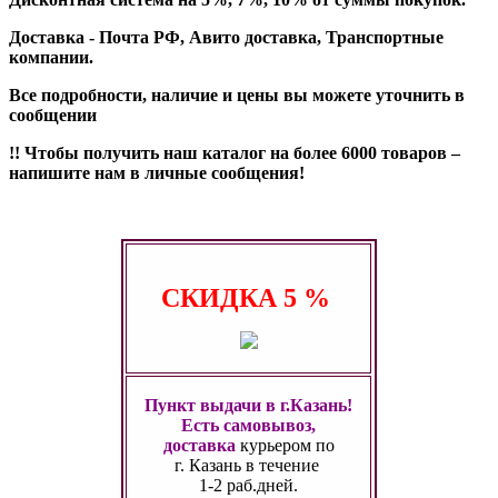
Доставка - Почта РФ, Авито доставка, Транспортные
компании.
Все подробности, наличие и цены вы можете уточнить в
сообщении
!! Чтобы получить наш каталог на более 6000 товаров –
напишите нам в личные сообщения!
СКИДКА
5 %
Пункт выдачи в г.Казань!
Есть самовывоз,
доставка
курьером по
г. Казань
в течение
1-2 раб.дней.