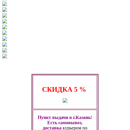
СКИДКА
5 %
Пункт выдачи в г.Казань!
Есть самовывоз,
доставка
курьером по