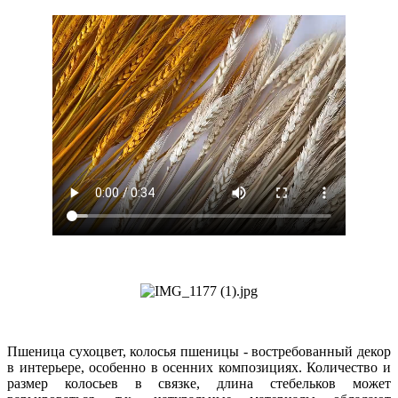
Пшеница сухоцвет, колосья пшеницы - востребованный декор
в интерьере, особенно в осенних композициях. Количество и
размер колосьев в связке, длина стебельков может