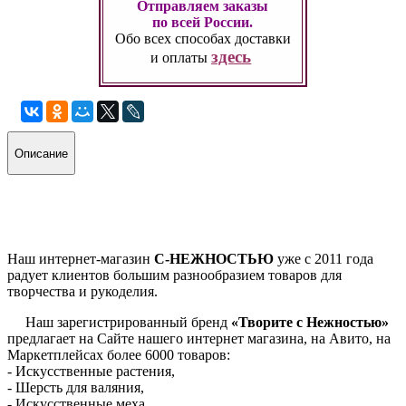
Отправляем заказы
по всей России.
Обо всех способах
доставки
здесь
и оплаты
Описание
Наш интернет-магазин
С-НЕЖНОСТЬЮ
уже с 2011 года
радует клиентов большим разнообразием товаров для
творчества и рукоделия.
Наш зарегистрированный бренд
«Творите с Нежностью»
предлагает на Сайте нашего интернет магазина, на Авито, на
Маркетплейсах более 6000 товаров:
- Искусственные растения,
- Шерсть для валяния,
- Искусственные меха,