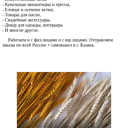
- Кукольные миниатюры и трессы,
- Еловые и осенние ветки,
- Товары для пасхи,
- Свадебные аксессуары,
- Декор для одежды, интерьера
- И многое другое.
Работаем и с физ.лицами и с юр.лицами. Отправляем
заказы по всей России + самовывоз в г. Казань.