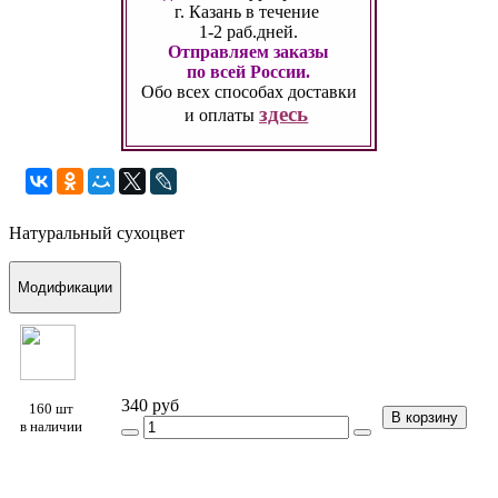
г. Казань
в течение
1-2 раб.дней.
Отправляем заказы
по всей России.
Обо всех способах
доставки
здесь
и оплаты
Натуральный сухоцвет
Модификации
340 руб
160 шт
В корзину
в наличии