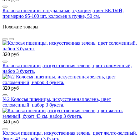
Колосья пшеницы натуральные, сухоцвет, цвет БЕЛЫЙ,
примерно 95-100 шт. колосьев в пучке, 50 см.
Похожие товары
320 руб
Колосья пшеницы, искусственная зелень, цвет соломенный,
набор 3 букета.
320 руб
№2 Колосья пшеницы, искусственная зелень, цвет
соломенный, набор 3 букета.
340 руб
Колосья пшеницы, искусственная зелень, цвет желто-зеленый,
букет 43 см, набор 3 букета.