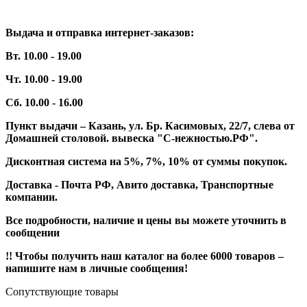
Выдача и отправка интернет-заказов:
Вт. 10.00 - 19.00
Чт. 10.00 - 19.00
Сб. 10.00 - 16.00
Пункт выдачи – Казань, ул. Бр. Касимовых, 22/7, слева от
Домашней столовой. вывеска "С-нежностью.РФ".
Дисконтная система на 5%, 7%, 10% от суммы покупок.
Доставка - Почта РФ, Авито доставка, Транспортные
компании.
Все подробности, наличие и цены вы можете уточнить в
сообщении
!! Чтобы получить наш каталог на более 6000 товаров –
напишите нам в личные сообщения!
Сопутствующие товары