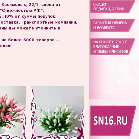
. Касимовых, 22/7, слева от
 "С-нежностью.РФ".
, 10% от суммы покупок.
доставка, Транспортные компании.
цены вы можете уточнить в
г на более 6000 товаров –
ения!