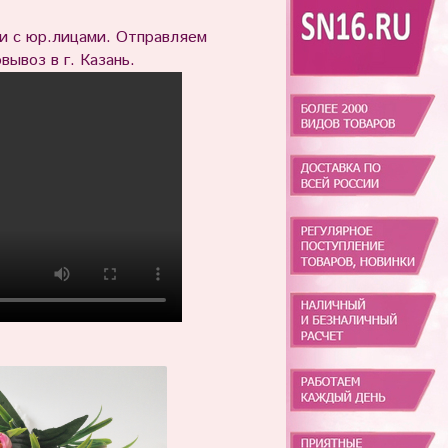
 с юр.лицами. Отправляем
вывоз в г. Казань.