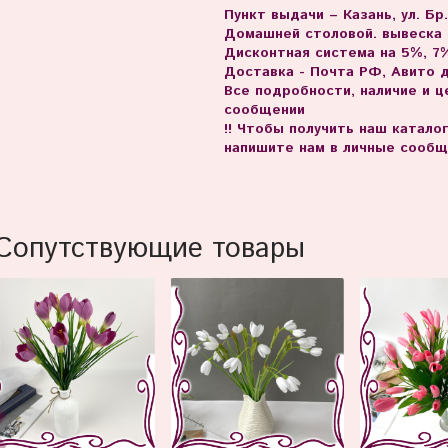
Пункт выдачи – Казань, ул. Бр
Домашней столовой. вывеска
Дисконтная система на 5%, 7%
Доставка - Почта РФ, Авито 
Все подробности, наличие и 
сообщении
!! Чтобы получить наш катало
напишите нам в личные сообщ
Сопутствующие товары