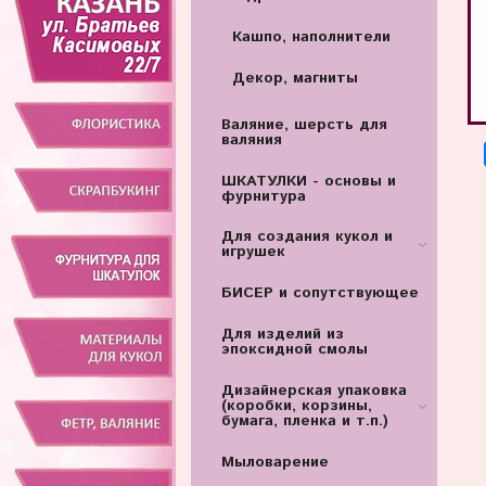
Кашпо, наполнители
Декор, магниты
Валяние, шерсть для
валяния
ШКАТУЛКИ - основы и
фурнитура
Для создания кукол и
игрушек
БИСЕР и сопутствующее
Для изделий из
эпоксидной смолы
Дизайнерская упаковка
(коробки, корзины,
бумага, пленка и т.п.)
Мыловарение