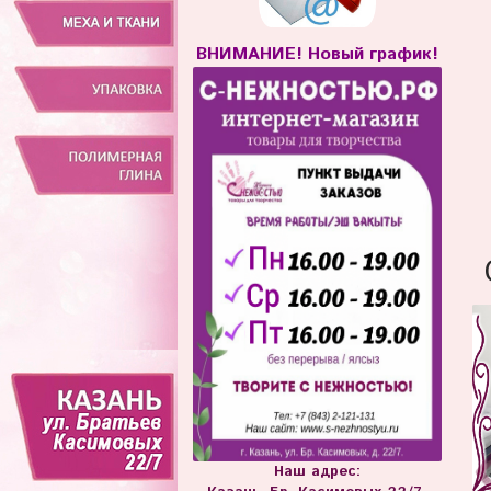
ВНИМАНИЕ! Новый график!
Наш адрес: