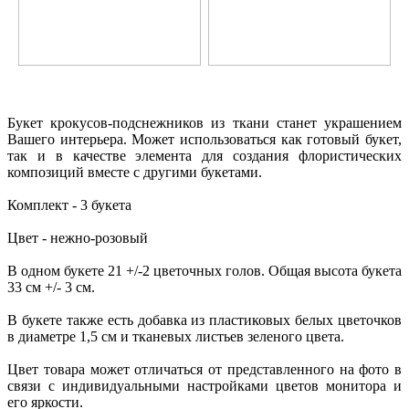
Букет крокусов-подснежников из ткани станет украшением
Вашего интерьера. Может использоваться как готовый букет,
так и в качестве элемента для создания флористических
композиций вместе с другими букетами.
Комплект - 3 букета
Цвет - нежно-розовый
В одном букете 21 +/-2 цветочных голов. Общая высота букета
33 см +/- 3 см.
В букете также есть добавка из пластиковых белых цветочков
в диаметре 1,5 см и тканевых листьев зеленого цвета.
Цвет товара может отличаться от представленного на фото в
связи с индивидуальными настройками цветов монитора и
его яркости.