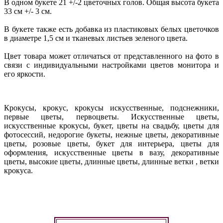
В одном букете 21 +/-2 цветочных голов. Общая высота букета
33 см +/- 3 см.
В букете также есть добавка из пластиковых белых цветочков
в диаметре 1,5 см и тканевых листьев зеленого цвета.
Цвет товара может отличаться от представленного на фото в
связи с индивидуальными настройками цветов монитора и
его яркости.
Крокусы, крокус, крокусы искусственные, подснежники,
первые цветы, первоцветы. Искусственные цветы,
искусственные крокусы, букет, цветы на свадьбу, цветы для
фотосессий, недорогие букеты, нежные цветы, декоративные
цветы, розовые цветы, букет для интерьера, цветы для
оформления, искусственные цветы в вазу, декоративные
цветы, высокие цветы, длинные цветы, длинные ветки , ветки
крокуса.