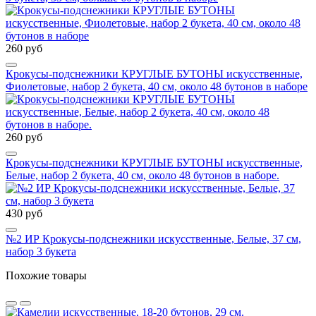
260 руб
Крокусы-подснежники КРУГЛЫЕ БУТОНЫ искусственные,
Фиолетовые, набор 2 букета, 40 см, около 48 бутонов в наборе
260 руб
Крокусы-подснежники КРУГЛЫЕ БУТОНЫ искусственные,
Белые, набор 2 букета, 40 см, около 48 бутонов в наборе.
430 руб
№2 ИР Крокусы-подснежники искусственные, Белые, 37 см,
набор 3 букета
Похожие товары