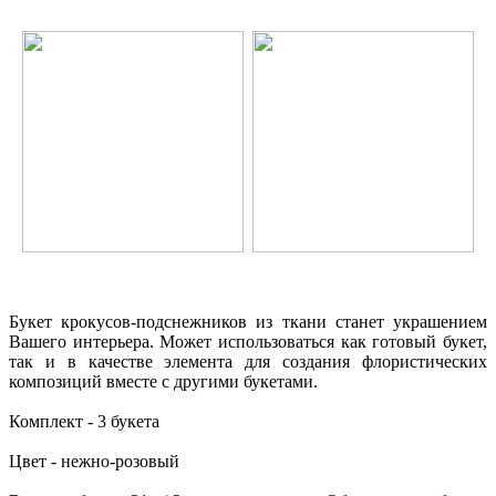
Букет крокусов-подснежников из ткани станет украшением
Вашего интерьера. Может использоваться как готовый букет,
так и в качестве элемента для создания флористических
композиций вместе с другими букетами.
Комплект - 3 букета
Цвет - нежно-розовый