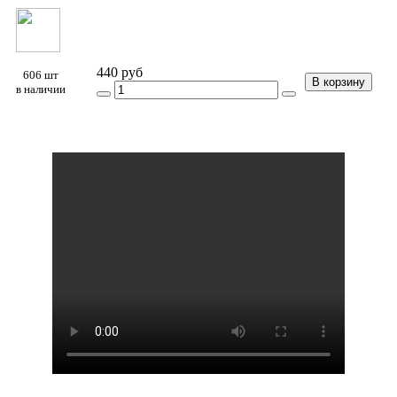
440 руб
606 шт
В корзину
в наличии