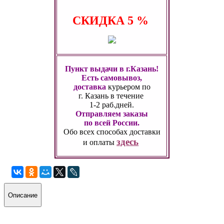
СКИДКА
5 %
Пункт выдачи в г.Казань!
Есть самовывоз,
доставка
курьером по
г. Казань
в течение
1-2 раб.дней.
Отправляем заказы
по всей России.
Обо всех способах
доставки
здесь
и оплаты
Описание