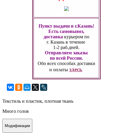
Пункт выдачи в г.Казань!
Есть самовывоз,
доставка
курьером по
г. Казань
в течение
1-2 раб.дней.
Отправляем заказы
по всей России.
Обо всех способах
доставки
здесь
и оплаты
Текстиль и пластик, плотная ткань
Много голов
Модификации