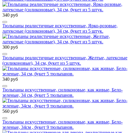
340 руб
Тюльпаны реалистичные искусственные, Ярко-розовые,
латексные (силиконовые), 34 см, букет из 5 штук.
300 руб
Тюльпаны реалистичные искусственные, Желтые, латексные
(силиконовые), 34 см, букет из 5 штук.
340 руб
Тюльпаны искусственные, силиконовые, как живые, Бело-
зеленые, 34 см, букет 5 тюльпанов.
560 руб
Тюльпаны искусственные, силиконовые, как живые, Бело-
зеленые, 34см , букет 9 тюльпанов.