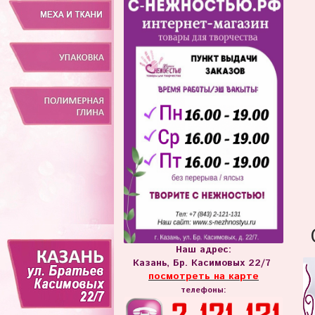
Наш адрес:
Казань, Бр. Касимовых 22/7
посмотреть на карте
телефоны: