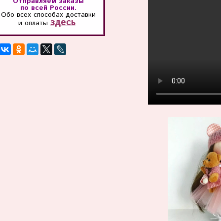
Отправляем заказы
по всей России.
Обо всех способах
доставки
здесь
и оплаты