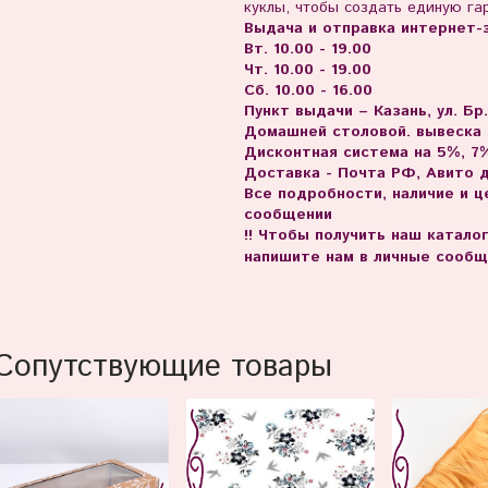
куклы, чтобы создать единую га
Выдача и отправка интернет-з
Вт. 10.00 - 19.00
Чт. 10.00 - 19.00
Сб. 10.00 - 16.00
Пункт выдачи – Казань, ул. Бр
Домашней столовой. вывеска
Дисконтная система на 5%, 7%
Доставка - Почта РФ, Авито 
Все подробности, наличие и 
сообщении
!! Чтобы получить наш катало
напишите нам в личные сообщ
Сопутствующие товары