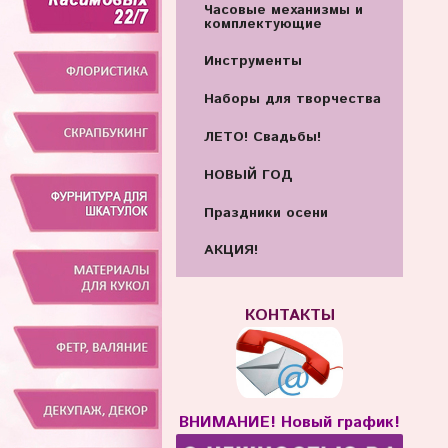
Часовые механизмы и
комплектующие
Инструменты
Наборы для творчества
ЛЕТО! Свадьбы!
НОВЫЙ ГОД
Праздники осени
АКЦИЯ!
КОНТАКТЫ
ВНИМАНИЕ! Новый график!