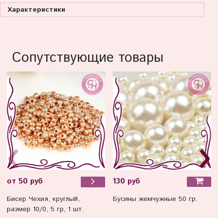
Характеристики
Сопутствующие товары
130 руб
от 50 руб
Бусины жемчужные 50 гр.
Бисер Чехия, круглый,
размер 10/0, 5 гр, 1 шт.