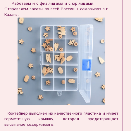
Работаем и с физ.лицами и с юр.лицами.
Отправляем заказы по всей России + самовывоз в г.
Казань.
Контейнер выполнен из качественного пластика и имеет
герметичную крышку, которая предотвращает
высыпание содержимого.