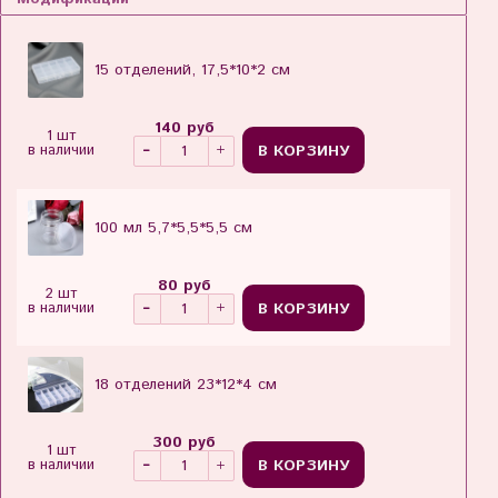
15 отделений, 17,5*10*2 см
140 руб
1 шт
В КОРЗИНУ
в наличии
100 мл 5,7*5,5*5,5 см
80 руб
2 шт
В КОРЗИНУ
в наличии
18 отделений 23*12*4 см
300 руб
1 шт
В КОРЗИНУ
в наличии