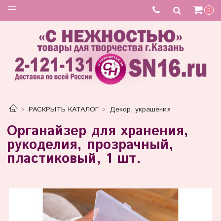
0
РАСКРЫТЬ КАТАЛОГ
Декор, украшения
Органайзер для хранения,
рукоделия, прозрачный,
пластиковый, 1 шт.