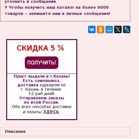
уточнить в сообщении
!! Чтобы получить наш каталог на более 6000
товаров – напишите нам в личные сообщения!
СКИДКА
5 %
Пункт выдачи в г.Казань!
Есть самовывоз,
доставка
курьером по
г. Казань
в течение
1-2 раб.дней.
Отправляем заказы
по всей России.
Обо всех способах
доставки
здесь
и оплаты
Описание