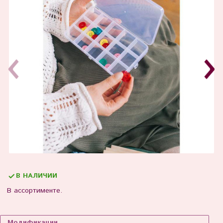
В НАЛИЧИИ
В ассортименте.
Модификации