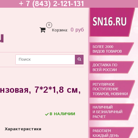
+ 7 (843) 2-121-131
0
0 руб
Корзина:
нзовая, 7*2*1,8 см,
В НАЛИЧИИ
Характеристики