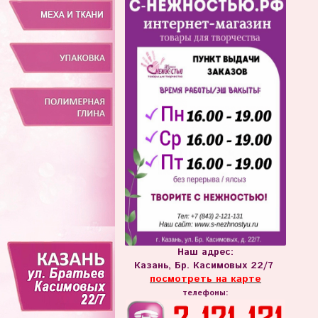
Наш адрес:
Казань, Бр. Касимовых 22/7
посмотреть на карте
телефоны: