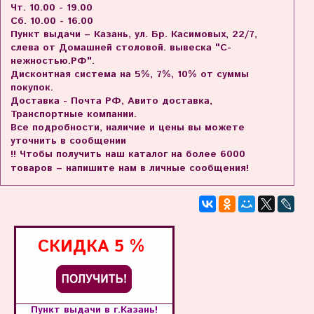
Чт. 10.00 - 19.00
Сб. 10.00 - 16.00
Пункт выдачи – Казань, ул. Бр. Касимовых, 22/7,
слева от Домашней столовой. вывеска "С-
нежностью.РФ".
Дисконтная система на 5%, 7%, 10% от суммы
покупок.
Доставка - Почта РФ, Авито доставка,
Транспортные компании.
Все подробности, наличие и цены вы можете
уточнить в сообщении
!! Чтобы получить наш каталог на более 6000
товаров – напишите нам в личные сообщения!
СКИДКА
5 %
Пункт выдачи в г.Казань!