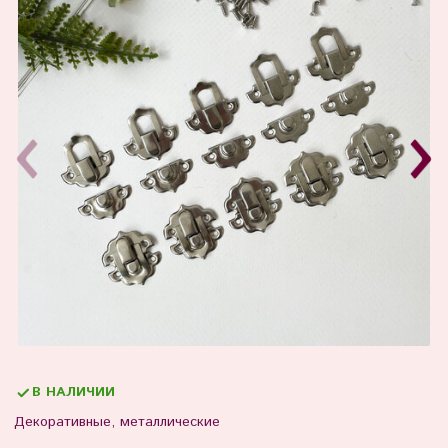
В НАЛИЧИИ
Декоративные, металлические