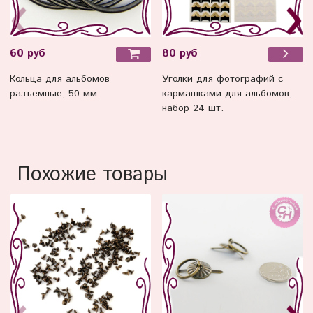
60 руб
80 руб
Кольца для альбомов
Уголки для фотографий с
разъемные, 50 мм.
кармашками для альбомов,
набор 24 шт.
Похожие товары