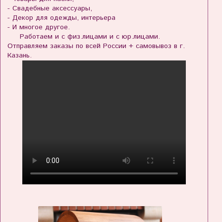
- Свадебные аксессуары,
- Декор для одежды, интерьера
- И многое другое.
Работаем и с физ.лицами и с юр.лицами.
Отправляем заказы по всей России + самовывоз в г.
Казань.