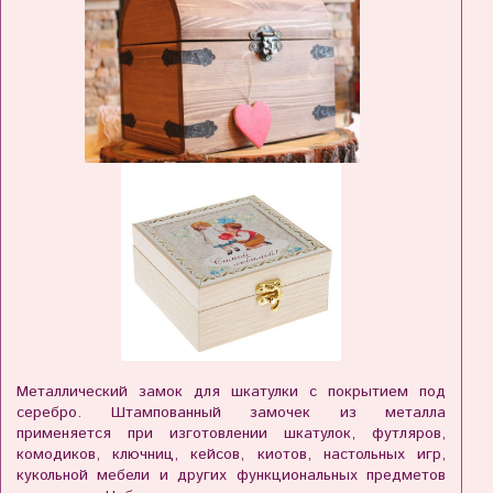
Металлический замок для шкатулки с покрытием под
серебро. Штампованный замочек из металла
применяется при изготовлении шкатулок, футляров,
комодиков, ключниц, кейсов, киотов, настольных игр,
кукольной мебели и других функциональных предметов