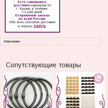
Есть самовывоз,
доставка
курьером по
г. Казань
в течение
1-2 раб.дней.
Отправляем заказы
по всей России.
Обо всех способах
доставки
здесь
и оплаты
Описание
Сопутствующие товары