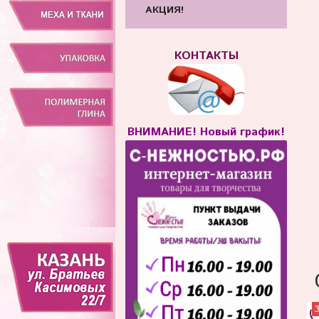
АКЦИЯ!
КОНТАКТЫ
ВНИМАНИЕ! Новый график!