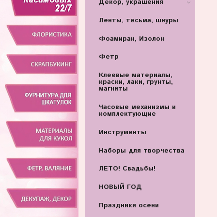
Декор, украшения
Ленты, тесьма, шнуры
Фоамиран, Изолон
Фетр
Клеевые материалы,
краски, лаки, грунты,
магниты
Часовые механизмы и
комплектующие
Инструменты
Наборы для творчества
ЛЕТО! Свадьбы!
НОВЫЙ ГОД
Праздники осени