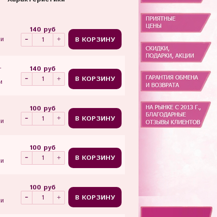
140 руб
В КОРЗИНУ
ии
140 руб
т
В КОРЗИНУ
и
100 руб
В КОРЗИНУ
ии
100 руб
В КОРЗИНУ
ии
100 руб
В КОРЗИНУ
ии