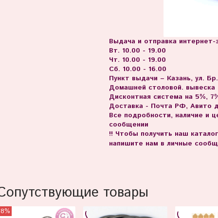
Выдача и отправка интернет-з
Вт. 10.00 - 19.00
Чт. 10.00 - 19.00
Сб. 10.00 - 16.00
Пункт выдачи – Казань, ул. Бр
Домашней столовой. вывеска
Дисконтная система на 5%, 7%
Доставка - Почта РФ, Авито 
Все подробности, наличие и 
сообщении
!! Чтобы получить наш катало
напишите нам в личные сообщ
Сопутствующие товары
38%