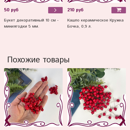
210 руб
50 руб
Кашпо керамическое Кружка
Букет декоративный 10 см -
Бочка, 0,9 л.
миниягодки 5 мм.
Похожие товары