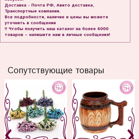
Доставка - Почта РФ, Авито доставка,
Транспортные компании.
Все подробности, наличие и цены вы можете
уточнить в сообщении
!! Чтобы получить наш каталог на более 6000
товаров – напишите нам в личные сообщения!
Сопутствующие товары