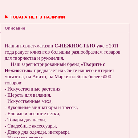
✖ ТОВАРА НЕТ В НАЛИЧИИ
Описание
Наш интернет-магазин
С-НЕЖНОСТЬЮ
уже с 2011
года радует клиентов большим разнообразием товаров
для творчества и рукоделия.
Наш зарегистрированный бренд
«Творите с
Нежностью»
предлагает на Сайте нашего интернет
магазина, на Авито, на Маркетплейсах более 6000
товаров:
- Искусственные растения,
- Шерсть для валяния,
- Искусственные меха,
- Кукольные миниатюры и трессы,
- Еловые и осенние ветки,
- Товары для пасхи,
- Свадебные аксессуары,
- Декор для одежды, интерьера