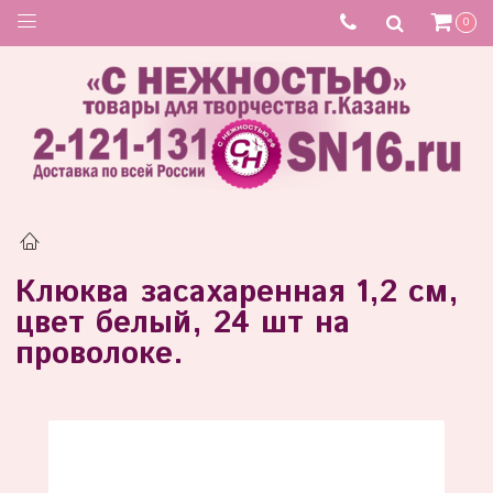
Товар отсутствует
0
Клюква засахаренная 1,2 см,
цвет белый, 24 шт на
проволоке.