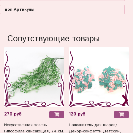
доп.Артикулы
Сопутствующие товары
270 руб
120 руб
Искусственная зелень -
Наполнитель для шаров/
Гипсофила свисающая, 74 см.
Декор-конфетти Детский,