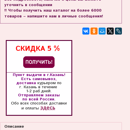
уточнить в сообщении
!! Чтобы получить наш каталог на более 6000
товаров – напишите нам в личные сообщения!
СКИДКА
5 %
Пункт выдачи в г.Казань!
Есть самовывоз,
доставка
курьером по
г. Казань
в течение
1-2 раб.дней.
Отправляем заказы
по всей России.
Обо всех способах
доставки
здесь
и оплаты
Описание