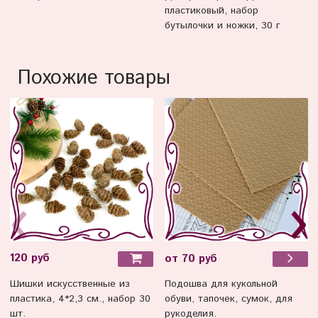
пластиковый, набор
бутылочки и ножки, 30 г
Похожие товары
120 руб
от 70 руб
Шишки искусственные из
Подошва для кукольной
пластика, 4*2,3 см., набор 30
обуви, тапочек, сумок, для
шт.
рукоделия.