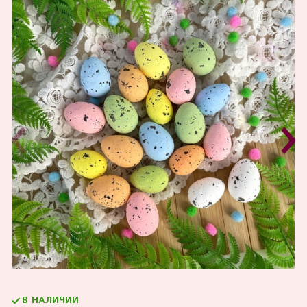
В НАЛИЧИИ