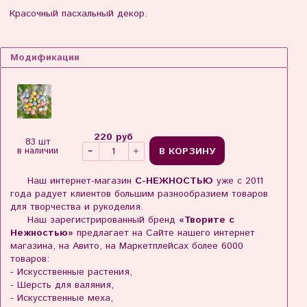
Красочный пасхальный декор.
Модификации
220 руб
83 шт
В КОРЗИНУ
в наличии
Наш интернет-магазин
С-НЕЖНОСТЬЮ
уже с 2011
года радует клиентов большим разнообразием товаров
для творчества и рукоделия.
Наш зарегистрированный бренд
«Творите с
Нежностью»
предлагает на Сайте нашего интернет
магазина, на Авито, на Маркетплейсах более 6000
товаров:
- Искусственные растения,
- Шерсть для валяния,
- Искусственные меха,