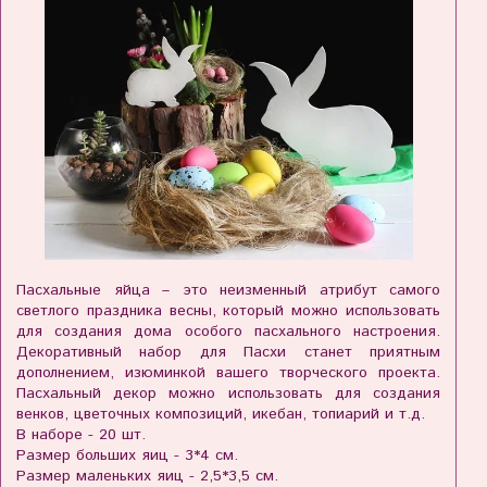
Пасхальные яйца – это неизменный атрибут самого
светлого праздника весны, который можно использовать
для создания дома особого пасхального настроения.
Декоративный набор для Пасхи станет приятным
дополнением, изюминкой вашего творческого проекта.
Пасхальный декор можно использовать для создания
венков, цветочных композиций, икебан, топиарий и т.д.
В наборе - 20 шт.
Размер больших яиц - 3*4 см.
Размер маленьких яиц - 2,5*3,5 см.