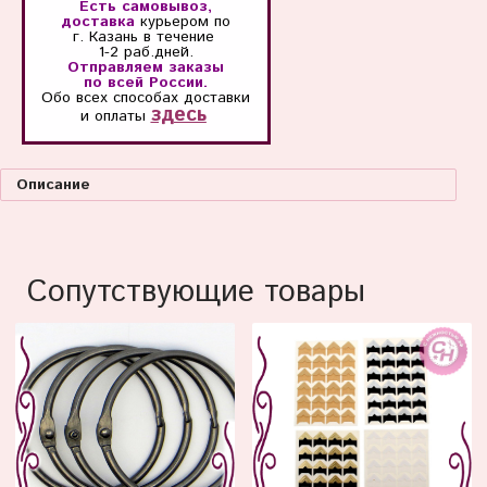
Есть самовывоз,
доставка
курьером по
г. Казань
в течение
1-2 раб.дней.
Отправляем заказы
по всей России.
Обо всех способах
доставки
здесь
и оплаты
Описание
Сопутствующие товары