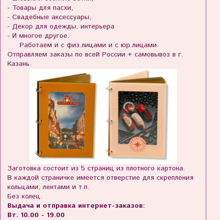
- Товары для пасхи,
- Свадебные аксессуары,
- Декор для одежды, интерьера
- И многое другое.
Работаем и с физ.лицами и с юр.лицами.
Отправляем заказы по всей России + самовывоз в г.
Казань.
Заготовка состоит из 5 страниц из плотного картона.
В каждой страничке имеется отверстие для скрепления
кольцами, лентами и т.п.
Без колец.
Выдача и отправка интернет-заказов:
Вт. 10.00 - 19.00