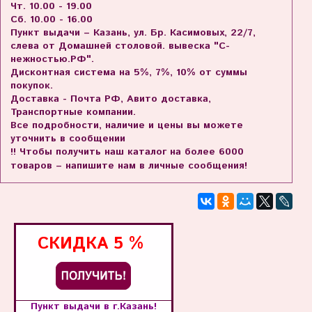
Чт. 10.00 - 19.00
Сб. 10.00 - 16.00
Пункт выдачи – Казань, ул. Бр. Касимовых, 22/7,
слева от Домашней столовой. вывеска "С-
нежностью.РФ".
Дисконтная система на 5%, 7%, 10% от суммы
покупок.
Доставка - Почта РФ, Авито доставка,
Транспортные компании.
Все подробности, наличие и цены вы можете
уточнить в сообщении
!! Чтобы получить наш каталог на более 6000
товаров – напишите нам в личные сообщения!
СКИДКА
5 %
Пункт выдачи в г.Казань!