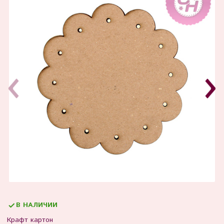
В НАЛИЧИИ
Крафт картон