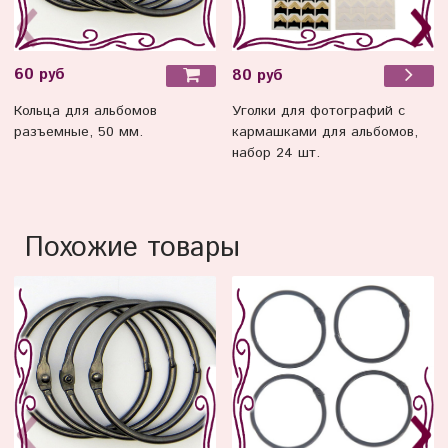
60 руб
80 руб
Кольца для альбомов
Уголки для фотографий с
разъемные, 50 мм.
кармашками для альбомов,
набор 24 шт.
Похожие товары