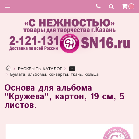
0
-
РАСКРЫТЬ КАТАЛОГ
Бумага, альбомы, конверты, ткань, кольца
Основа для альбома
"Кружева", картон, 19 см, 5
листов.