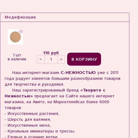
Модификации
110 руб
1 шт
В КОРЗИНУ
в наличии
Наш интернет-магазин
С-НЕЖНОСТЬЮ
уже с 2011
года радует клиентов большим разнообразием товаров
для творчества и рукоделия.
Наш зарегистрированный бренд
«Творите с
Нежностью»
предлагает на Сайте нашего интернет
магазина, на Авито, на Маркетплейсах более 6000
товаров:
- Искусственные растения,
- Шерсть для валяния,
- Искусственные меха,
- Кукольные миниатюры и трессы,
- Еловые и осенние ветки,