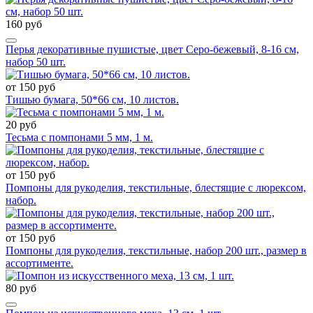
160 руб
Перья декоративные пушистые, цвет Серо-бежевый, 8-16 см,
набор 50 шт.
от 150 руб
Тишью бумага, 50*66 см, 10 листов.
20 руб
Тесьма с помпонами 5 мм, 1 м.
от 150 руб
Помпоны для рукоделия, текстильные, блестящие с люрексом,
набор.
от 150 руб
Помпоны для рукоделия, текстильные, набор 200 шт., размер в
ассортименте.
80 руб