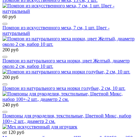
Помпон из искусственного меха, 13 см, 1 шт.
60 руб
Помпон из искусственного меха, 7 см, 1 шт. Цвет -
натуральный
200 руб
Помпон из натурального меха норки, цвет Желтый, диаметр
около 2 см, набор 10 шт.
200 руб
Помпон из натурального меха норки голубые, 2 см, 10 шт.
240 руб
Помпоны для рукоделия, текстильные, Цветной Микс, набор
100+-2 шт., диаметр 2 см.
от 120 руб