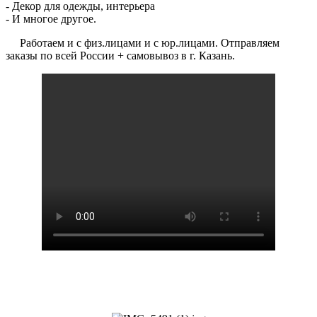
- Декор для одежды, интерьера
- И многое другое.
Работаем и с физ.лицами и с юр.лицами. Отправляем
заказы по всей России + самовывоз в г. Казань.