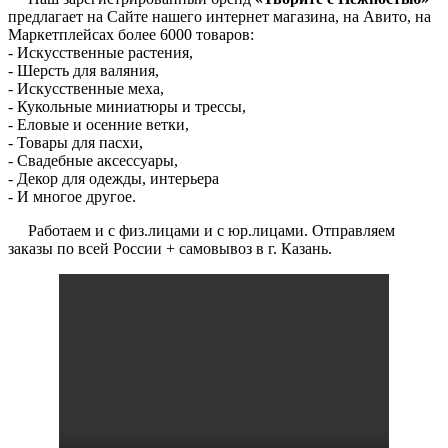
предлагает на Сайте нашего интернет магазина, на Авито, на
Маркетплейсах более 6000 товаров:
- Искусственные растения,
- Шерсть для валяния,
- Искусственные меха,
- Кукольные миниатюры и трессы,
- Еловые и осенние ветки,
- Товары для пасхи,
- Свадебные аксессуары,
- Декор для одежды, интерьера
- И многое другое.
Работаем и с физ.лицами и с юр.лицами. Отправляем
заказы по всей России + самовывоз в г. Казань.