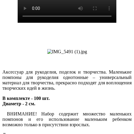
Аксессуар для рукоделия, поделок и творчества. Маленькие
помпоны для рукоделия однотонные – универсальный
материал для творчества, прекрасно подходят для воплощения
творческих идей в жизнь.
В комплекте - 100 шт.
Диаметр - 2 см.
ВНИМАНИЕ! Набор содержит множество маленьких
помпонов и его использование маленьким ребенком
возможно только в присутствии взрослых.