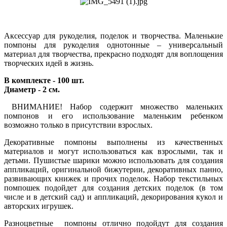
Аксессуар для рукоделия, поделок и творчества. Маленькие
помпоны для рукоделия однотонные – универсальный
материал для творчества, прекрасно подходят для воплощения
творческих идей в жизнь.
В комплекте - 100 шт.
Диаметр - 2 см.
ВНИМАНИЕ! Набор содержит множество маленьких
помпонов и его использование маленьким ребенком
возможно только в присутствии взрослых.
Декоративные помпоны выполнены из качественных
материалов и могут использоваться как взрослыми, так и
детьми. Пушистые шарики можно использовать для создания
аппликаций, оригинальной бижутерии, декоративных панно,
развивающих книжек и прочих поделок. Набор текстильных
помпошек подойдет для создания детских поделок (в том
числе и в детский сад) и аппликаций, декорирования кукол и
авторских игрушек.
Разноцветные помпоны отлично подойдут для создания