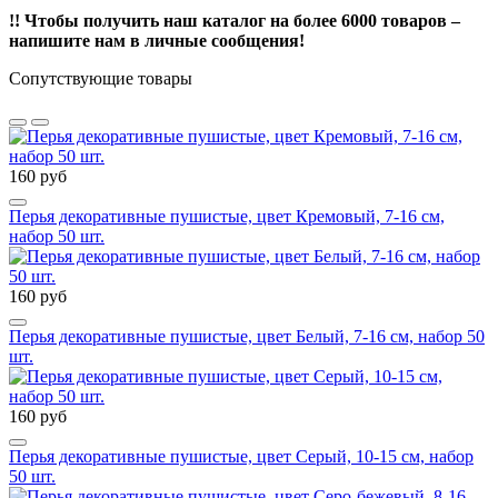
!! Чтобы получить наш каталог на более 6000 товаров –
напишите нам в личные сообщения!
Сопутствующие товары
160 руб
Перья декоративные пушистые, цвет Кремовый, 7-16 см,
набор 50 шт.
160 руб
Перья декоративные пушистые, цвет Белый, 7-16 см, набор 50
шт.
160 руб
Перья декоративные пушистые, цвет Серый, 10-15 см, набор
50 шт.