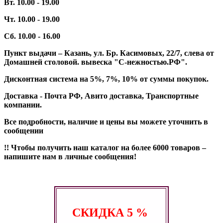
Вт. 10.00 - 19.00
Чт. 10.00 - 19.00
Сб. 10.00 - 16.00
Пункт выдачи – Казань, ул. Бр. Касимовых, 22/7, слева от
Домашней столовой. вывеска "С-нежностью.РФ".
Дисконтная система на 5%, 7%, 10% от суммы покупок.
Доставка - Почта РФ, Авито доставка, Транспортные
компании.
Все подробности, наличие и цены вы можете уточнить в
сообщении
!! Чтобы получить наш каталог на более 6000 товаров –
напишите нам в личные сообщения!
СКИДКА
5 %