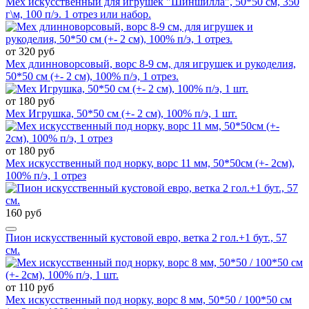
Мех искусственный для игрушек "Шиншилла", 50*50 см, 350
г\м, 100 п/э. 1 отрез или набор.
от 320 руб
Мех длинноворсовый, ворс 8-9 см, для игрушек и рукоделия,
50*50 см (+- 2 см), 100% п/э, 1 отрез.
от 180 руб
Мех Игрушка, 50*50 см (+- 2 см), 100% п/э, 1 шт.
от 180 руб
Мех искусственный под норку, ворс 11 мм, 50*50см (+- 2см),
100% п/э, 1 отрез
160 руб
Пион искусственный кустовой евро, ветка 2 гол.+1 бут., 57
см.
от 110 руб
Мех искусственный под норку, ворс 8 мм, 50*50 / 100*50 см