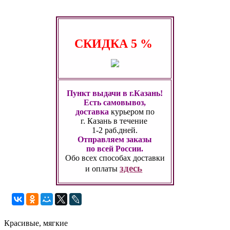
СКИДКА
5 %
Пункт выдачи в г.Казань!
Есть самовывоз,
доставка
курьером по
г. Казань
в течение
1-2 раб.дней.
Отправляем заказы
по всей России.
Обо всех способах
доставки
здесь
и оплаты
Красивые, мягкие