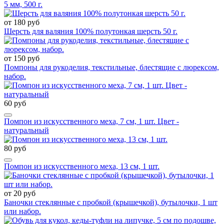
5 мм, 500 г.
от 180 руб
Шерсть для валяния 100% полутонкая шерсть 50 г.
от 150 руб
Помпоны для рукоделия, текстильные, блестящие с люрексом,
набор.
60 руб
Помпон из искусственного меха, 7 см, 1 шт. Цвет -
натуральный
80 руб
Помпон из искусственного меха, 13 см, 1 шт.
от 20 руб
Баночки стеклянные с пробкой (крышечкой), бутылочки, 1 шт
или набор.