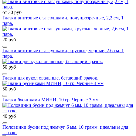
от 30 руб
Глазки винтовые с заглушками, полупрозрачные, 2,2 см, 1
пара.
20 руб
Глазки винтовые с заглушками, круглые, черные, 2,6 см, 1
пара.
50 руб
Глазки для кукол овальные, бегающий зрачок.
50 руб
Глазки бусинками МИНИ, 10 гр. Черные 3 мм
40 руб
Половинки бусин под жемчуг 6 мм, 10 грамм, идеальны для
глазок.