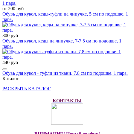
от 200 руб
Обувь для кукол, кеды-туфли на липучке, 5 см по подошве, 1
пара.
300 руб
Обувь для кукол, кеды на липучке, 7-7,5 см по подошве, 1
пара.
440 руб
Обувь для кукол - туфли из ткани, 7,8 см по подошве, 1 пара.
Каталог
РАСКРЫТЬ КАТАЛОГ
КОНТАКТЫ
ВНИМАНИЕ! Новый график!