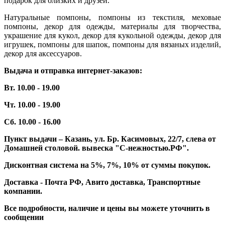
подарок для близких и друзей.
Натуральные помпоны, помпоны из текстиля, меховые
помпоны, декор для одежды, материалы для творчества,
украшение для кукол, декор для кукольной одежды, декор для
игрушек, помпоны для шапок, помпоны для вязаных изделий,
декор для аксессуаров.
Выдача и отправка интернет-заказов:
Вт. 10.00 - 19.00
Чт. 10.00 - 19.00
Сб. 10.00 - 16.00
Пункт выдачи – Казань, ул. Бр. Касимовых, 22/7, слева от
Домашней столовой. вывеска "С-нежностью.РФ".
Дисконтная система на 5%, 7%, 10% от суммы покупок.
Доставка - Почта РФ, Авито доставка, Транспортные
компании.
Все подробности, наличие и цены вы можете уточнить в
сообщении