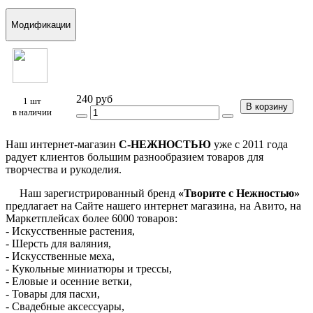
Модификации
240 руб
1 шт
В корзину
в наличии
Наш интернет-магазин
С-НЕЖНОСТЬЮ
уже с 2011 года
радует клиентов большим разнообразием товаров для
творчества и рукоделия.
Наш зарегистрированный бренд
«Творите с Нежностью»
предлагает на Сайте нашего интернет магазина, на Авито, на
Маркетплейсах более 6000 товаров:
- Искусственные растения,
- Шерсть для валяния,
- Искусственные меха,
- Кукольные миниатюры и трессы,
- Еловые и осенние ветки,
- Товары для пасхи,
- Свадебные аксессуары,