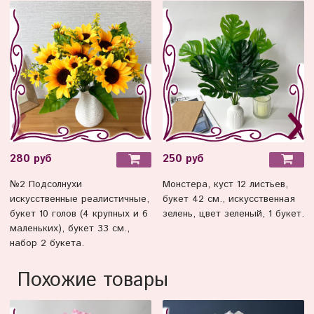
280 руб
250 руб
№2 Подсолнухи
Монстера, куст 12 листьев,
искусственные реалистичные,
букет 42 см., искусственная
букет 10 голов (4 крупных и 6
зелень, цвет зеленый, 1 букет.
маленьких), букет 33 см.,
набор 2 букета.
Похожие товары