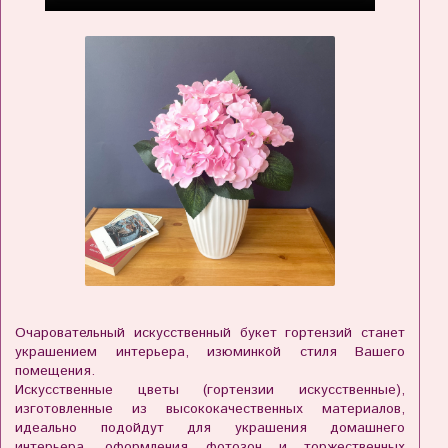
Очаровательный искусственный букет гортензий станет
украшением интерьера, изюминкой стиля Вашего
помещения.
Искусственные цветы (гортензии искусственные),
изготовленные из высококачественных материалов,
идеально подойдут для украшения домашнего
интерьера, оформления фотозон и торжественных