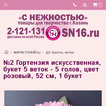
0
МАРКЕТПЛЕЙСЫ
ДУ букеты, ветки
№2 Гортензия искусственная,
букет 5 веток - 5 голов, цвет
розовый, 52 см, 1 букет