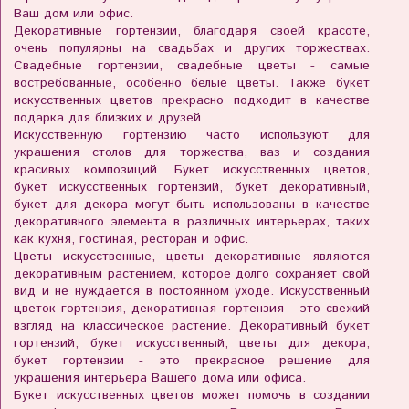
Ваш дом или офис.
Декоративные гортензии, благодаря своей красоте,
очень популярны на свадьбах и других торжествах.
Свадебные гортензии, свадебные цветы - самые
востребованные, особенно белые цветы. Также букет
искусственных цветов прекрасно подходит в качестве
подарка для близких и друзей.
Искусственную гортензию часто используют для
украшения столов для торжества, ваз и создания
красивых композиций. Букет искусственных цветов,
букет искусственных гортензий, букет декоративный,
букет для декора могут быть использованы в качестве
декоративного элемента в различных интерьерах, таких
как кухня, гостиная, ресторан и офис.
Цветы искусственные, цветы декоративные являются
декоративным растением, которое долго сохраняет свой
вид и не нуждается в постоянном уходе. Искусственный
цветок гортензия, декоративная гортензия - это свежий
взгляд на классическое растение. Декоративный букет
гортензий, букет искусственный, цветы для декора,
букет гортензии - это прекрасное решение для
украшения интерьера Вашего дома или офиса.
Букет искусственных цветов может помочь в создании