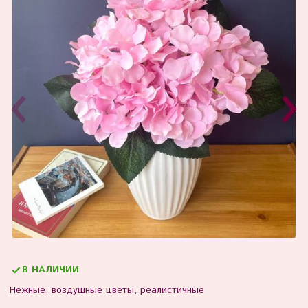
В НАЛИЧИИ
Нежные, воздушные цветы, реалистичные