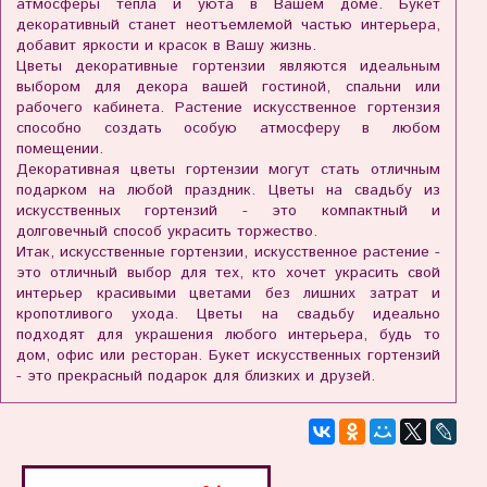
атмосферы тепла и уюта в Вашем доме. Букет
декоративный станет неотъемлемой частью интерьера,
добавит яркости и красок в Вашу жизнь.
Цветы декоративные гортензии являются идеальным
выбором для декора вашей гостиной, спальни или
рабочего кабинета. Растение искусственное гортензия
способно создать особую атмосферу в любом
помещении.
Декоративная цветы гортензии могут стать отличным
подарком на любой праздник. Цветы на свадьбу из
искусственных гортензий - это компактный и
долговечный способ украсить торжество.
Итак, искусственные гортензии, искусственное растение -
это отличный выбор для тех, кто хочет украсить свой
интерьер красивыми цветами без лишних затрат и
кропотливого ухода. Цветы на свадьбу идеально
подходят для украшения любого интерьера, будь то
дом, офис или ресторан. Букет искусственных гортензий
- это прекрасный подарок для близких и друзей.