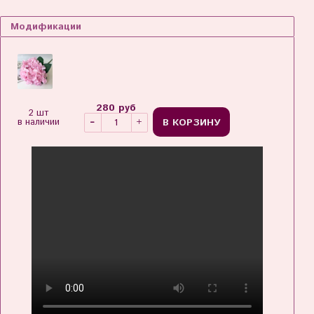
Модификации
280 руб
2 шт
В КОРЗИНУ
в наличии