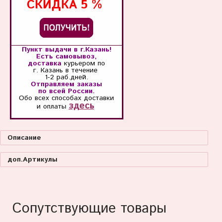
СКИДКА
5 %
Пункт выдачи в г.Казань!
Есть самовывоз,
доставка
курьером по
г. Казань
в течение
1-2 раб.дней.
Отправляем заказы
по всей России.
Обо всех способах
доставки
здесь
и оплаты
Описание
доп.Артикулы
Сопутствующие товары