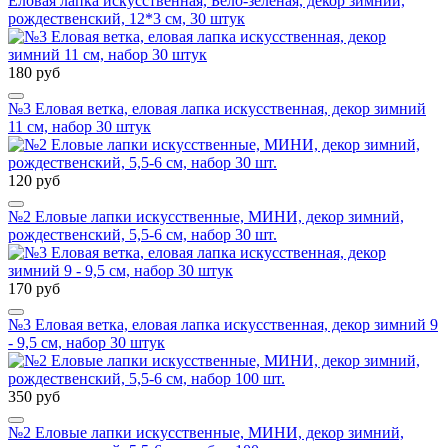
Еловая лапка искусственная, Бело-зеленая, декор зимний,
рождественский, 12*3 см, 30 штук
180 руб
№3 Еловая ветка, еловая лапка искусственная, декор зимний
11 см, набор 30 штук
120 руб
№2 Еловые лапки искусственные, МИНИ, декор зимний,
рождественский, 5,5-6 см, набор 30 шт.
170 руб
№3 Еловая ветка, еловая лапка искусственная, декор зимний 9
- 9,5 см, набор 30 штук
350 руб
№2 Еловые лапки искусственные, МИНИ, декор зимний,