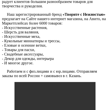
радует клиентов большим разнообразием товаров для
творчества и рукоделия.
Наш зарегистрированный бренд
«Творите с Нежностью»
предлагает на Сайте нашего интернет магазина, на Авито, на
Маркетплейсах более 6000 товаров:
- Искусственные растения,
- Шерсть для валяния,
- Искусственные меха,
- Кукольные миниатюры и трессы,
- Еловые и осенние ветки,
- Товары для пасхи,
- Свадебные аксессуары,
- Декор для одежды, интерьера
- И многое другое.
Работаем и с физ.лицами и с юр.лицами. Отправляем
заказы по всей России + самовывоз в г. Казань.