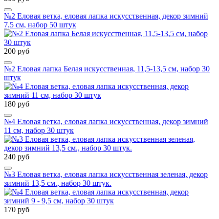
№2 Еловая ветка, еловая лапка искусственная, декор зимний
7,5 см, набор 50 штук
200 руб
№2 Еловая лапка Белая искусственная, 11,5-13,5 см, набор 30
штук
180 руб
№4 Еловая ветка, еловая лапка искусственная, декор зимний
11 см, набор 30 штук
240 руб
№3 Еловая ветка, еловая лапка искусственная зеленая, декор
зимний 13,5 см., набор 30 штук.
170 руб