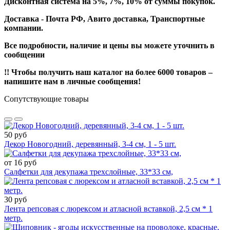
Дисконтная система на 5%, 7%, 10% от суммы покупок.
Доставка - Почта РФ, Авито доставка, Транспортные
компании.
Все подробности, наличие и цены вы можете уточнить в
сообщении
!! Чтобы получить наш каталог на более 6000 товаров –
напишите нам в личные сообщения!
Сопутствующие товары
50 руб
Декор Новогодний, деревянный, 3-4 см, 1 - 5 шт.
от 16 руб
Салфетки для декупажа трехслойные, 33*33 см,
30 руб
Лента репсовая с люрексом и атласной вставкой, 2,5 см * 1
метр.