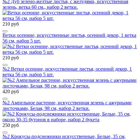
№2 Дуб зелено-желтые листья, с желудями, искусственная
зелень, ветка 60 см., набор 2 ветки.
210 руб
Ветки осенние, искусственные листья, осенний декор, 1 ветка
56 см, набор 5 шт.
210 руб
№2 Ветки осенние, искусственные листья, осенний декор, 1
ветка 56 см, набор 5 шт.
420 руб
№2 Ампельное растение, искусственная зелень с ажурными
листочками, Белая, 98 см, набор 2 ветки.
250 руб
№2 Крокусы-подснежники искусственные, Белые, 35 см,