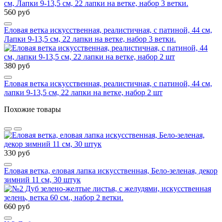
560 руб
Еловая ветка искусственная, реалистичная, с патиной, 44 см,
Лапки 9-13,5 см, 22 лапки на ветке, набор 3 ветки.
380 руб
Еловая ветка искусственная, реалистичная, с патиной, 44 см,
лапки 9-13,5 см, 22 лапки на ветке, набор 2 шт
Похожие товары
330 руб
Еловая ветка, еловая лапка искусственная, Бело-зеленая, декор
зимний 11 см, 30 штук
660 руб