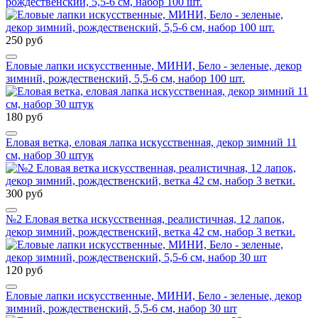
рождественский, 5,5-6 см, набор 100 шт.
250 руб
Еловые лапки искусственные, МИНИ, Бело - зеленые, декор
зимний, рождественский, 5,5-6 см, набор 100 шт.
180 руб
Еловая ветка, еловая лапка искусственная, декор зимний 11
см, набор 30 штук
300 руб
№2 Еловая ветка искусственная, реалистичная, 12 лапок,
декор зимний, рождественский, ветка 42 см, набор 3 ветки.
120 руб
Еловые лапки искусственные, МИНИ, Бело - зеленые, декор
зимний, рождественский, 5,5-6 см, набор 30 шт