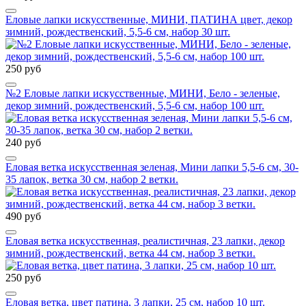
Еловые лапки искусственные, МИНИ, ПАТИНА цвет, декор
зимний, рождественский, 5,5-6 см, набор 30 шт.
250 руб
№2 Еловые лапки искусственные, МИНИ, Бело - зеленые,
декор зимний, рождественский, 5,5-6 см, набор 100 шт.
240 руб
Еловая ветка искусственная зеленая, Мини лапки 5,5-6 см, 30-
35 лапок, ветка 30 см, набор 2 ветки.
490 руб
Еловая ветка искусственная, реалистичная, 23 лапки, декор
зимний, рождественский, ветка 44 см, набор 3 ветки.
250 руб
Еловая ветка, цвет патина, 3 лапки, 25 см, набор 10 шт.