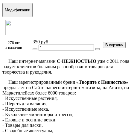
Модификации
350 руб
278 шт
В корзину
в наличии
Наш интернет-магазин
С-НЕЖНОСТЬЮ
уже с 2011 года
радует клиентов большим разнообразием товаров для
творчества и рукоделия.
Наш зарегистрированный бренд
«Творите с Нежностью»
предлагает на Сайте нашего интернет магазина, на Авито, на
Маркетплейсах более 6000 товаров:
- Искусственные растения,
- Шерсть для валяния,
- Искусственные меха,
- Кукольные миниатюры и трессы,
- Еловые и осенние ветки,
- Товары для пасхи,
- Свадебные аксессуары,