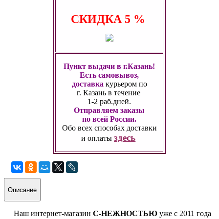
СКИДКА
5 %
Пункт выдачи в г.Казань!
Есть самовывоз,
доставка
курьером по
г. Казань
в течение
1-2 раб.дней.
Отправляем заказы
по всей России.
Обо всех способах
доставки
здесь
и оплаты
Описание
Наш интернет-магазин
С-НЕЖНОСТЬЮ
уже с 2011 года