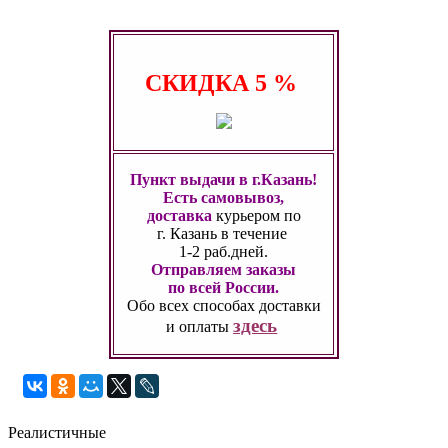
СКИДКА
5 %
Пункт выдачи в г.Казань!
Есть самовывоз,
доставка
курьером по
г. Казань
в течение
1-2 раб.дней.
Отправляем заказы
по всей России.
Обо всех способах
доставки
здесь
и оплаты
Реалистичные