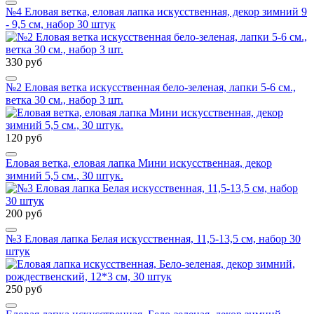
№4 Еловая ветка, еловая лапка искусственная, декор зимний 9
- 9,5 см, набор 30 штук
330 руб
№2 Еловая ветка искусственная бело-зеленая, лапки 5-6 см.,
ветка 30 см., набор 3 шт.
120 руб
Еловая ветка, еловая лапка Мини искусственная, декор
зимний 5,5 см., 30 штук.
200 руб
№3 Еловая лапка Белая искусственная, 11,5-13,5 см, набор 30
штук
250 руб