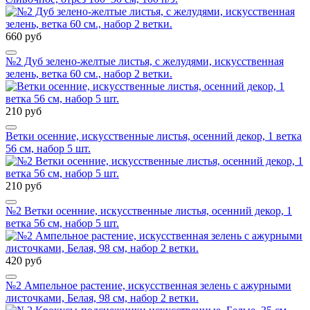
660 руб
№2 Дуб зелено-желтые листья, с желудями, искусственная
зелень, ветка 60 см., набор 2 ветки.
210 руб
Ветки осенние, искусственные листья, осенний декор, 1 ветка
56 см, набор 5 шт.
210 руб
№2 Ветки осенние, искусственные листья, осенний декор, 1
ветка 56 см, набор 5 шт.
420 руб
№2 Ампельное растение, искусственная зелень с ажурными
листочками, Белая, 98 см, набор 2 ветки.