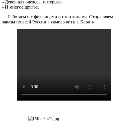
- Декор для одежды, интерьера
- И многое другое.
Работаем и с физ.лицами и с юр.лицами. Отправляем
заказы по всей России + самовывоз в г. Казань.