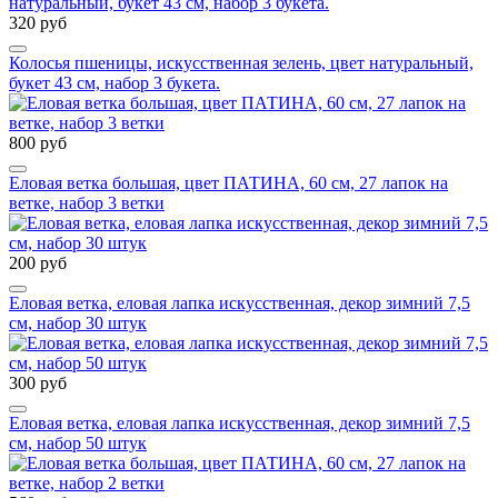
320 руб
Колосья пшеницы, искусственная зелень, цвет натуральный,
букет 43 см, набор 3 букета.
800 руб
Еловая ветка большая, цвет ПАТИНА, 60 см, 27 лапок на
ветке, набор 3 ветки
200 руб
Еловая ветка, еловая лапка искусственная, декор зимний 7,5
см, набор 30 штук
300 руб
Еловая ветка, еловая лапка искусственная, декор зимний 7,5
см, набор 50 штук