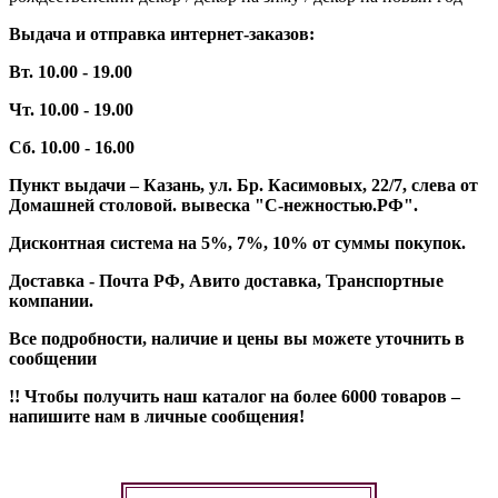
Выдача и отправка интернет-заказов:
Вт. 10.00 - 19.00
Чт. 10.00 - 19.00
Сб. 10.00 - 16.00
Пункт выдачи – Казань, ул. Бр. Касимовых, 22/7, слева от
Домашней столовой. вывеска "С-нежностью.РФ".
Дисконтная система на 5%, 7%, 10% от суммы покупок.
Доставка - Почта РФ, Авито доставка, Транспортные
компании.
Все подробности, наличие и цены вы можете уточнить в
сообщении
!! Чтобы получить наш каталог на более 6000 товаров –
напишите нам в личные сообщения!