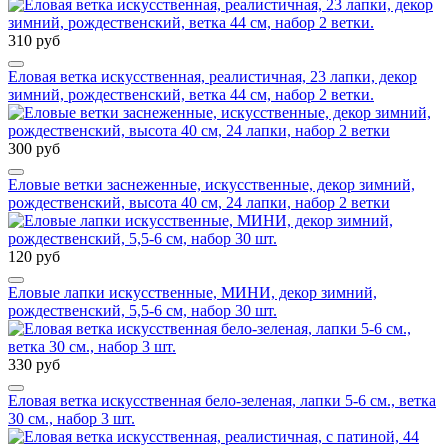
310 руб
Еловая ветка искусственная, реалистичная, 23 лапки, декор
зимний, рождественский, ветка 44 см, набор 2 ветки.
300 руб
Еловые ветки заснеженные, искусственные, декор зимний,
рождественский, высота 40 см, 24 лапки, набор 2 ветки
120 руб
Еловые лапки искусственные, МИНИ, декор зимний,
рождественский, 5,5-6 см, набор 30 шт.
330 руб
Еловая ветка искусственная бело-зеленая, лапки 5-6 см., ветка
30 см., набор 3 шт.