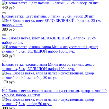
440 руб
Еловая ветка, цвет патина, 3 лапки, 25 см, набор 20 шт.
380 руб
№3 Еловая ветка, цвет БЕЛО-ЗЕЛЕНЫЙ, 9 лапок, 25 см,
набор 20 шт.
340 руб
Еловая ветка, еловая лапка Мини искусственная, декор
зимний 4,5 см, БОЛЬШОЙ набор 100 штук.
170 руб
№2 Еловая ветка, еловая лапка искусственная, декор зимний 9
- 9,5 см, набор 30 штук
300 руб