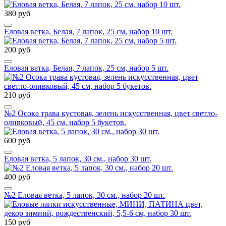
380 руб
Еловая ветка, Белая, 7 лапок, 25 см, набор 10 шт.
200 руб
Еловая ветка, Белая, 7 лапок, 25 см, набор 5 шт.
210 руб
№2 Осока трава кустовая, зелень искусственная, цвет светло-
оливковый, 45 см, набор 5 букетов.
600 руб
Еловая ветка, 5 лапок, 30 см., набор 30 шт.
400 руб
№2 Еловая ветка, 5 лапок, 30 см., набор 20 шт.
150 руб