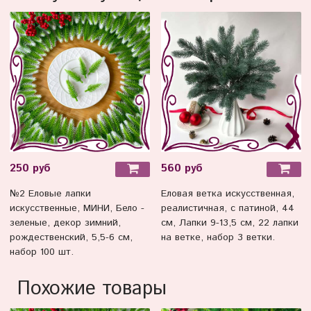
250 руб
560 руб
№2 Еловые лапки
Еловая ветка искусственная,
искусственные, МИНИ, Бело -
реалистичная, с патиной, 44
зеленые, декор зимний,
см, Лапки 9-13,5 см, 22 лапки
рождественский, 5,5-6 см,
на ветке, набор 3 ветки.
набор 100 шт.
Похожие товары