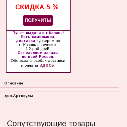
СКИДКА
5 %
Пункт выдачи в г.Казань!
Есть самовывоз,
доставка
курьером по
г. Казань
в течение
1-2 раб.дней.
Отправляем заказы
по всей России.
Обо всех способах
доставки
здесь
и оплаты
Описание
доп.Артикулы
Сопутствующие товары