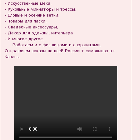
- Искусственные меха,
- Кукольные миниатюры и трессы,
- Еловые и осенние ветки,
- Товары для пасхи,
- Свадебные аксессуары,
- Декор для одежды, интерьера
- И многое другое.
Работаем и с физ.лицами и с юр.лицами.
Отправляем заказы по всей России + самовывоз в г.
Казань.