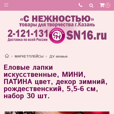
0
МАРКЕТПЛЕЙСЫ
ДУ еловые
Еловые лапки
искусственные, МИНИ,
ПАТИНА цвет, декор зимний,
рождественский, 5,5-6 см,
набор 30 шт.