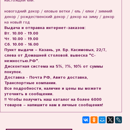
настоящей ели.
новогодний декор / еловые ветки / ель / елки / зимний
декор / рождественский декор / декор на зиму / декор
на новый год
Выдача и отправка интернет-заказов:
Вт. 10.00 - 19.00
Чт. 10.00 - 19.00
Сб. 10.00 - 16.00
Пункт выдачи – Казань, ул. Бр. Касимовых, 22/7,
слева от Домашней столовой. вывеска "С-
нежностью.РФ".
Дисконтная система на 5%, 7%, 10% от суммы
покупок.
Доставка - Почта РФ, Авито доставка,
Транспортные компании.
Все подробности, наличие и цены вы можете
уточнить в сообщении.
!! Чтобы получить наш каталог на более 6000
товаров – напишите нам в личные сообщения!