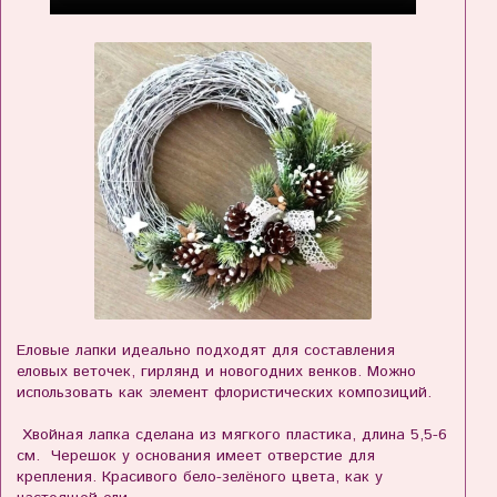
Еловые лапки идеально подходят для составления
еловых веточек, гирлянд и новогодних венков. Можно
использовать как элемент флористических композиций.
Хвойная лапка сделана из мягкого пластика, длина 5,5-6
см. Черешок у основания имеет отверстие для
крепления. Красивого бело-зелёного цвета, как у