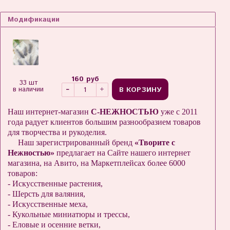
Модификации
160 руб
33 шт
В КОРЗИНУ
в наличии
Наш интернет-магазин
С-НЕЖНОСТЬЮ
уже с 2011
года радует клиентов большим разнообразием товаров
для творчества и рукоделия.
Наш зарегистрированный бренд
«Творите с
Нежностью»
предлагает на Сайте нашего интернет
магазина, на Авито, на Маркетплейсах более 6000
товаров:
- Искусственные растения,
- Шерсть для валяния,
- Искусственные меха,
- Кукольные миниатюры и трессы,
- Еловые и осенние ветки,