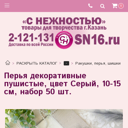
0
-
РАСКРЫТЬ КАТАЛОГ
Ракушки, перья, шишки
Перья декоративные
пушистые, цвет Серый, 10-15
см, набор 50 шт.