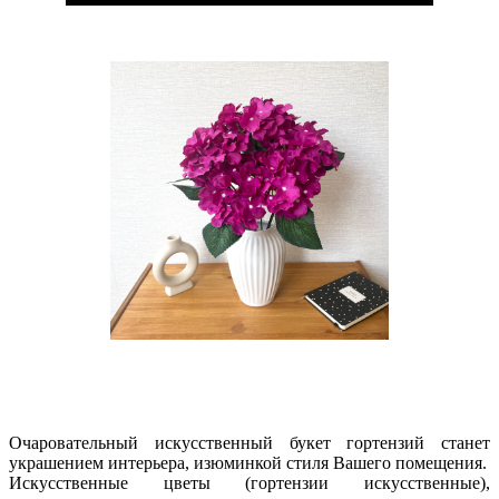
Очаровательный искусственный букет гортензий станет
украшением интерьера, изюминкой стиля Вашего помещения.
Искусственные цветы (гортензии искусственные),