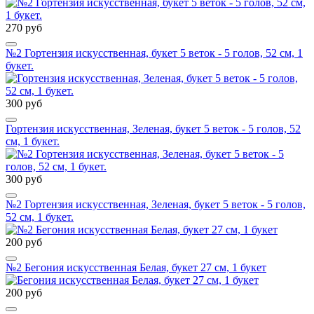
270 руб
№2 Гортензия искусственная, букет 5 веток - 5 голов, 52 см, 1
букет.
300 руб
Гортензия искусственная, Зеленая, букет 5 веток - 5 голов, 52
см, 1 букет.
300 руб
№2 Гортензия искусственная, Зеленая, букет 5 веток - 5 голов,
52 см, 1 букет.
200 руб
№2 Бегония искусственная Белая, букет 27 см, 1 букет
200 руб