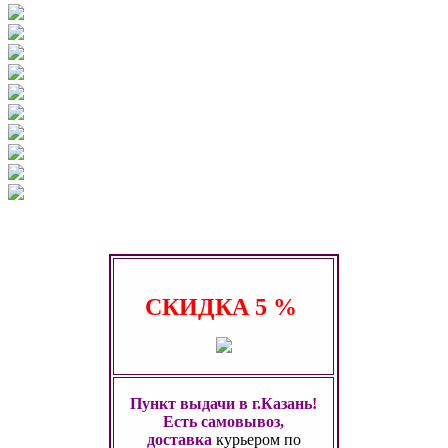
СКИДКА
5 %
Пункт выдачи в г.Казань!
Есть самовывоз,
доставка
курьером по