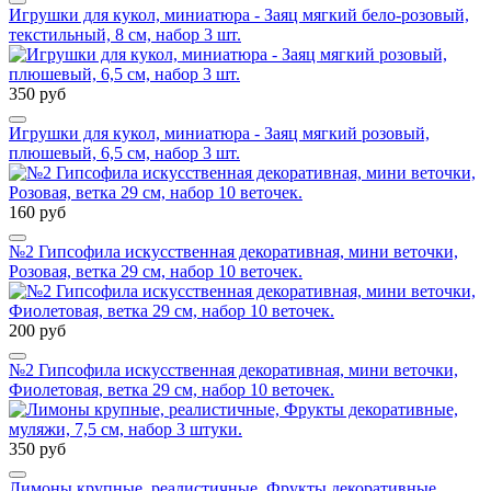
Игрушки для кукол, миниатюра - Заяц мягкий бело-розовый,
текстильный, 8 см, набор 3 шт.
350 руб
Игрушки для кукол, миниатюра - Заяц мягкий розовый,
плюшевый, 6,5 см, набор 3 шт.
160 руб
№2 Гипсофила искусственная декоративная, мини веточки,
Розовая, ветка 29 см, набор 10 веточек.
200 руб
№2 Гипсофила искусственная декоративная, мини веточки,
Фиолетовая, ветка 29 см, набор 10 веточек.
350 руб
Лимоны крупные, реалистичные, Фрукты декоративные,