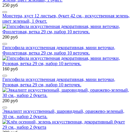
250 руб
Монстера, куст 12 листьев, букет 42 см., искусственная зелень,
цвет зеленый, 1 букет.
200 руб
Гипсофила искусственная декоративная, мини веточки,
Фиолетовая, ветка 29 см, набор 10 веточек.
160 руб
Гипсофила искусственная декоративная, мини веточки,
Розовая, ветка 29 см, набор 10 веточек.
200 руб
Эвкалипт искусственный, шаровидный, оранжево-зеленый,
30 см., набор 2 букета.