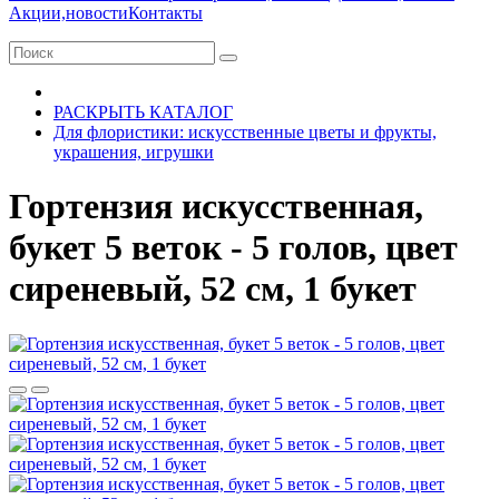
Акции,новости
Контакты
РАСКРЫТЬ КАТАЛОГ
Для флористики: искусственные цветы и фрукты,
украшения, игрушки
Гортензия искусственная,
букет 5 веток - 5 голов, цвет
сиреневый, 52 см, 1 букет