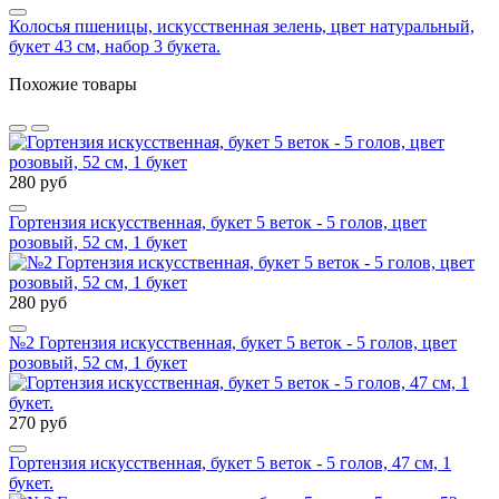
Колосья пшеницы, искусственная зелень, цвет натуральный,
букет 43 см, набор 3 букета.
Похожие товары
280 руб
Гортензия искусственная, букет 5 веток - 5 голов, цвет
розовый, 52 см, 1 букет
280 руб
№2 Гортензия искусственная, букет 5 веток - 5 голов, цвет
розовый, 52 см, 1 букет
270 руб
Гортензия искусственная, букет 5 веток - 5 голов, 47 см, 1
букет.