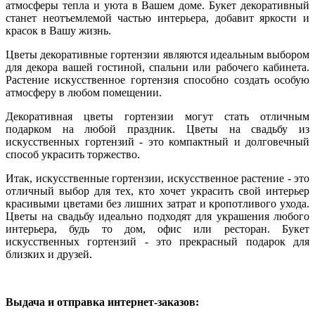
атмосферы тепла и уюта в Вашем доме. Букет декоративный
станет неотъемлемой частью интерьера, добавит яркости и
красок в Вашу жизнь.
Цветы декоративные гортензии являются идеальным выбором
для декора вашей гостиной, спальни или рабочего кабинета.
Растение искусственное гортензия способно создать особую
атмосферу в любом помещении.
Декоративная цветы гортензии могут стать отличным
подарком на любой праздник. Цветы на свадьбу из
искусственных гортензий - это компактный и долговечный
способ украсить торжество.
Итак, искусственные гортензии, искусственное растение - это
отличный выбор для тех, кто хочет украсить свой интерьер
красивыми цветами без лишних затрат и кропотливого ухода.
Цветы на свадьбу идеально подходят для украшения любого
интерьера, будь то дом, офис или ресторан. Букет
искусственных гортензий - это прекрасный подарок для
близких и друзей.
Выдача и отправка интернет-заказов: