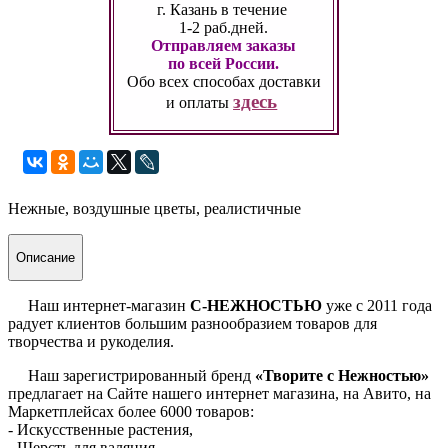
г. Казань
в течение
1-2 раб.дней.
Отправляем заказы
по всей России.
Обо всех способах
доставки
здесь
и оплаты
Нежные, воздушные цветы, реалистичные
Описание
Наш интернет-магазин
С-НЕЖНОСТЬЮ
уже с 2011 года
радует клиентов большим разнообразием товаров для
творчества и рукоделия.
Наш зарегистрированный бренд
«Творите с Нежностью»
предлагает на Сайте нашего интернет магазина, на Авито, на
Маркетплейсах более 6000 товаров:
- Искусственные растения,
- Шерсть для валяния,