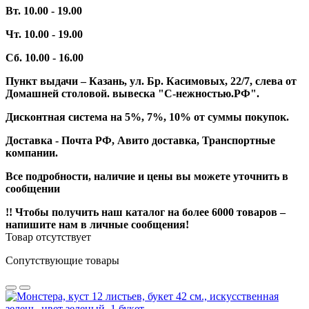
Вт. 10.00 - 19.00
Чт. 10.00 - 19.00
Сб. 10.00 - 16.00
Пункт выдачи – Казань, ул. Бр. Касимовых, 22/7, слева от
Домашней столовой. вывеска "С-нежностью.РФ".
Дисконтная система на 5%, 7%, 10% от суммы покупок.
Доставка - Почта РФ, Авито доставка, Транспортные
компании.
Все подробности, наличие и цены вы можете уточнить в
сообщении
!! Чтобы получить наш каталог на более 6000 товаров –
напишите нам в личные сообщения!
Товар отсутствует
Сопутствующие товары