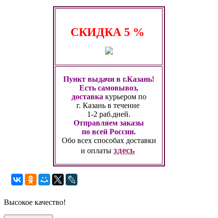
СКИДКА
5 %
Пункт выдачи в г.Казань!
Есть самовывоз,
доставка
курьером по
г. Казань
в течение
1-2 раб.дней.
Отправляем заказы
по всей России.
Обо всех способах
доставки
здесь
и оплаты
Высокое качество!