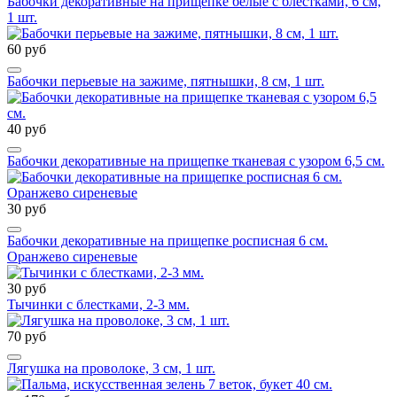
Бабочки декоративные на прищепке белые с блестками, 6 см,
1 шт.
60 руб
Бабочки перьевые на зажиме, пятнышки, 8 см, 1 шт.
40 руб
Бабочки декоративные на прищепке тканевая с узором 6,5 см.
30 руб
Бабочки декоративные на прищепке росписная 6 см.
Оранжево сиреневые
30 руб
Тычинки с блестками, 2-3 мм.
70 руб
Лягушка на проволоке, 3 см, 1 шт.