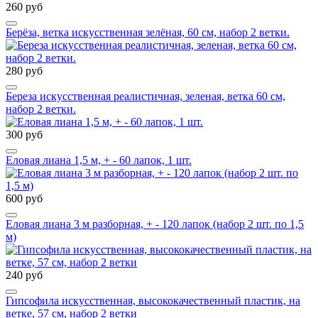
260 руб
Берёза, ветка искусственная зелёная, 60 см, набор 2 ветки.
280 руб
Береза искусственная реалистичная, зеленая, ветка 60 см,
набор 2 ветки.
300 руб
Еловая лиана 1,5 м, + - 60 лапок, 1 шт.
600 руб
Еловая лиана 3 м разборная, + - 120 лапок (набор 2 шт. по 1,5
м)
240 руб
Гипсофила искусственная, высококачественный пластик, на
ветке, 57 см, набор 2 ветки