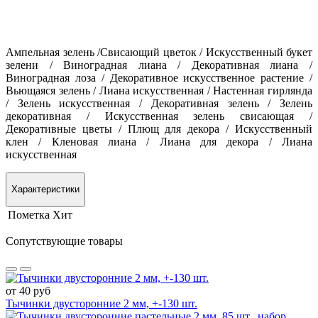
Ампельная зелень /Свисающий цветок / Искусственный букет
зелени / Виноградная лиана / Декоративная лиана /
Виноградная лоза / Декоративное искусственное растение /
Вьющаяся зелень / Лиана искусственная / Настенная гирлянда
/ Зелень искусственная / Декоративная зелень / Зелень
декоративная / Искусственная зелень свисающая /
Декоративные цветы / Плющ для декора / Искусственный
клен / Кленовая лиана / Лиана для декора / Лиана
искусственная
Характеристики
Пометка
Хит
Сопутствующие товары
от 40 руб
Тычинки двусторонние 2 мм, +-130 шт.