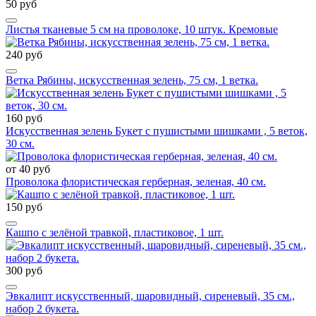
50 руб
Листья тканевые 5 см на проволоке, 10 штук. Кремовые
240 руб
Ветка Рябины, искусственная зелень, 75 см, 1 ветка.
160 руб
Искусственная зелень Букет с пушистыми шишками , 5 веток,
30 см.
от 40 руб
Проволока флористическая герберная, зеленая, 40 см.
150 руб
Кашпо с зелёной травкой, пластиковое, 1 шт.
300 руб
Эвкалипт искусственный, шаровидный, сиреневый, 35 см.,
набор 2 букета.