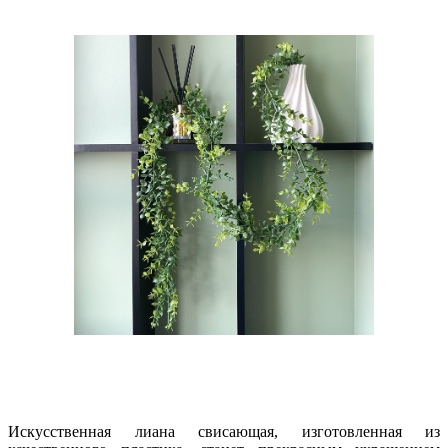
Искусственная лиана свисающая, изготовленная из