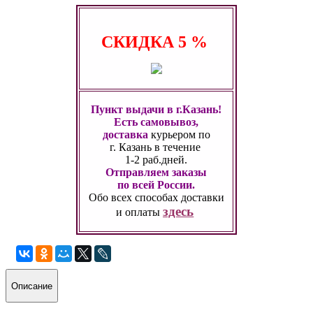
СКИДКА
5 %
Пункт выдачи в г.Казань!
Есть самовывоз,
доставка
курьером по
г. Казань
в течение
1-2 раб.дней.
Отправляем заказы
по всей России.
Обо всех способах
доставки
здесь
и оплаты
Описание