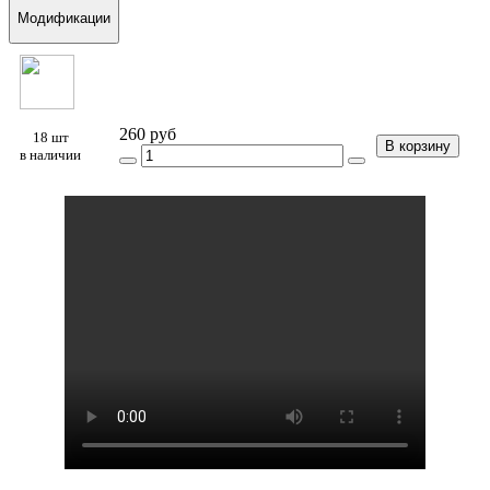
Модификации
260 руб
18 шт
В корзину
в наличии