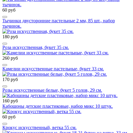
60 руб
Тычинки двусторонние пастельные 2 мм, 85 шт., набор
тычинок.
180 руб
Роза искусственная, букет 35 см.
260 руб
Камелии искусственные пастельные, букет 33 см.
170 руб
Розы искусственные белые, букет 5 голов, 29 см.
160 руб
Кабошоны детские пластиковые, набор микс 10 штук.
60 руб
Крокус искусственный, ветка 55 см.