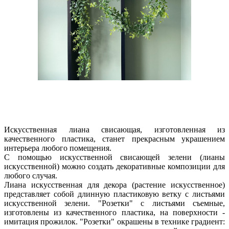
Искусственная лиана свисающая, изготовленная из
качественного пластика, станет прекрасным украшением
интерьера любого помещения.
С помощью искусственной свисающей зелени (лианы
искусственной) можно создать декоративные композиции для
любого случая.
Лиана искусственная для декора (растение искусственное)
представляет собой длинную пластиковую ветку с листьями
искусственной зелени. "Розетки" с листьями съемные,
изготовлены из качественного пластика, на поверхности -
имитация прожилок. "Розетки" окрашены в технике градиент: