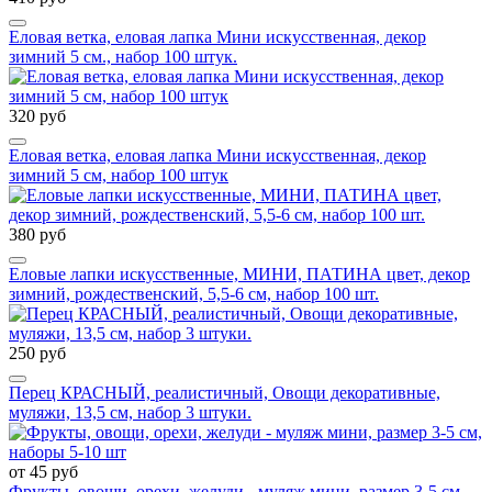
Еловая ветка, еловая лапка Мини искусственная, декор
зимний 5 см., набор 100 штук.
320 руб
Еловая ветка, еловая лапка Мини искусственная, декор
зимний 5 см, набор 100 штук
380 руб
Еловые лапки искусственные, МИНИ, ПАТИНА цвет, декор
зимний, рождественский, 5,5-6 см, набор 100 шт.
250 руб
Перец КРАСНЫЙ, реалистичный, Овощи декоративные,
муляжи, 13,5 см, набор 3 штуки.
от 45 руб
Фрукты, овощи, орехи, желуди - муляж мини, размер 3-5 см,