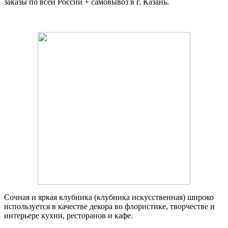
заказы по всей России + самовывоз в г. Казань.
Сочная и яркая клубника (клубника искусственная) широко
используется в качестве декора во флористике, творчестве и
интерьере кухни, ресторанов и кафе.