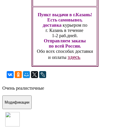
Пункт выдачи в г.Казань!
Есть самовывоз,
доставка
курьером по
г. Казань
в течение
1-2 раб.дней.
Отправляем заказы
по всей России.
Обо всех способах
доставки
здесь
и оплаты
Очень реалистичные
Модификации