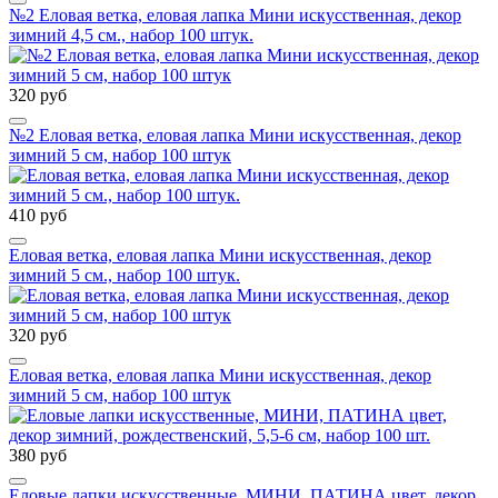
№2 Еловая ветка, еловая лапка Мини искусственная, декор
зимний 4,5 см., набор 100 штук.
320 руб
№2 Еловая ветка, еловая лапка Мини искусственная, декор
зимний 5 см, набор 100 штук
410 руб
Еловая ветка, еловая лапка Мини искусственная, декор
зимний 5 см., набор 100 штук.
320 руб
Еловая ветка, еловая лапка Мини искусственная, декор
зимний 5 см, набор 100 штук
380 руб
Еловые лапки искусственные, МИНИ, ПАТИНА цвет, декор