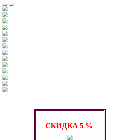
СКИДКА
5 %