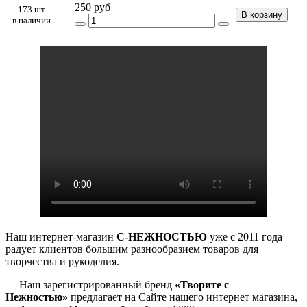
250 руб
173 шт
В корзину
в наличии
Наш интернет-магазин
С-НЕЖНОСТЬЮ
уже с 2011 года
радует клиентов большим разнообразием товаров для
творчества и рукоделия.
Наш зарегистрированный бренд
«Творите с
Нежностью»
предлагает на Сайте нашего интернет магазина,