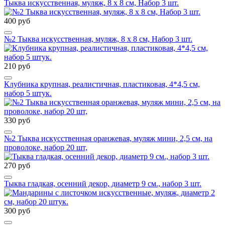
Тыква искусственная, муляж, 8 х 8 см, Набор 3 шт.
400 руб
№2 Тыква искусственная, муляж, 8 х 8 см, Набор 3 шт.
210 руб
Клубника крупная, реалистичная, пластиковая, 4*4,5 см,
набор 5 штук.
330 руб
№2 Тыква искусственная оранжевая, муляж мини, 2,5 см, на
проволоке, набор 20 шт,
270 руб
Тыква гладкая, осенний декор, диаметр 9 см., набор 3 шт.
300 руб