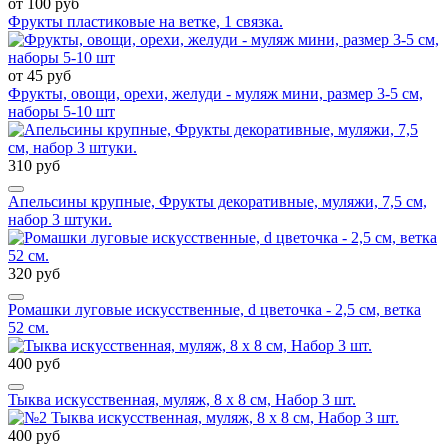
от 100 руб
Фрукты пластиковые на ветке, 1 связка.
от 45 руб
Фрукты, овощи, орехи, желуди - муляж мини, размер 3-5 см,
наборы 5-10 шт
310 руб
Апельсины крупные, Фрукты декоративные, муляжи, 7,5 см,
набор 3 штуки.
320 руб
Ромашки луговые искусственные, d цветочка - 2,5 см, ветка
52 см.
400 руб
Тыква искусственная, муляж, 8 х 8 см, Набор 3 шт.
400 руб