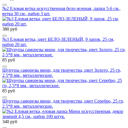
№2 Еловая ветка искусственная бело-зеленая, лапки 5-6 см.,
ветка 30 см., набор 3 шт.
380 руб
№3 Еловая ветка, цвет БЕЛО-ЗЕЛЕНЫЙ, 9 лапок, 25 см,
набор 20 шт.
85 руб
Шурупы саморезы мини, для творчества, цвет Золото, 25 гр,
2,5*8 мм., металлические.
85 руб
Шурупы саморезы мини, для творчества, цвет Серебро, 25 гр,
2,5*8 мм., металлические.
340 руб