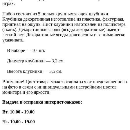
играх.
Набор состоит из 5 полых крупных ягодок клубники.
Клубника декоративная изготовлена из пластика, фактурная,
приятная на ощупь. Лист клубники изготовлен из полиэстера
(ткань). Декоративные ягоды (ягоды декоративные) имеют
легкий вес. Декоративные ягоды долговечны и за ними легко
ухаживать.
В наборе — 10 шт.
Диаметр клубники — 3,2 см.
Высота клубники — 3,5 см.
Внимание! Цвет товара может отличаться от представленного
на фото в связи с индивидуальными настройками цветов
монитора и его яркости.
Выдача и отправка интернет-заказов:
Вт. 10.00 - 19.00
Чт. 10.00 - 19.00