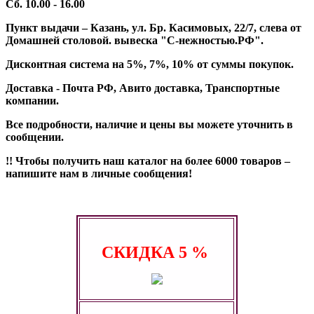
Сб. 10.00 - 16.00
Пункт выдачи – Казань, ул. Бр. Касимовых, 22/7, слева от
Домашней столовой. вывеска "С-нежностью.РФ".
Дисконтная система на 5%, 7%, 10% от суммы покупок.
Доставка - Почта РФ, Авито доставка, Транспортные
компании.
Все подробности, наличие и цены вы можете уточнить в
сообщении.
!! Чтобы получить наш каталог на более 6000 товаров –
напишите нам в личные сообщения!
СКИДКА
5 %