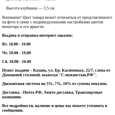
Высота клубники — 3,5 см.
Внимание! Цвет товара может отличаться от представленного
на фото в связи с индивидуальными настройками цветов
монитора и его яркости.
Выдача и отправка интернет-заказов:
Вт. 10.00 - 19.00
Чт. 10.00 - 19.00
Сб. 10.00 - 16.00
Пункт выдачи – Казань, ул. Бр. Касимовых, 22/7, слева от
Домашней столовой. вывеска "С-нежностью.РФ".
Дисконтная система на 5%, 7%, 10% от суммы покупок.
Доставка - Почта РФ, Авито доставка, Транспортные
компании.
Все подробности, наличие и цены вы можете уточнить в
сообщении.