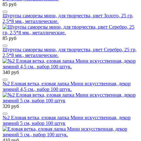
85 руб
Шурупы саморезы мини, для творчества, цвет Золото, 25 гр,
2,5*8 мм., металлические.
85 руб
Шурупы саморезы мини, для творчества, цвет Серебро, 25 гр,
2,5*8 мм., металлические.
340 руб
№2 Еловая ветка, еловая лапка Мини искусственная, декор
зимний 4,5 см., набор 100 штук.
320 руб
№2 Еловая ветка, еловая лапка Мини искусственная, декор
зимний 5 см, набор 100 штук
410 руб