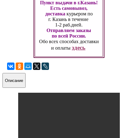
Пункт выдачи в г.Казань!
Есть самовывоз,
доставка
курьером по
г. Казань
в течение
1-2 раб.дней.
Отправляем заказы
по всей России.
Обо всех способах
доставки
здесь
и оплаты
Описание