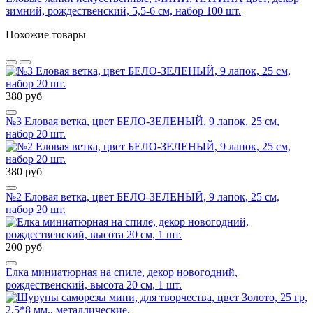
зимний, рождественский, 5,5-6 см, набор 100 шт.
Похожие товары
380 руб
№3 Еловая ветка, цвет БЕЛО-ЗЕЛЕНЫЙ, 9 лапок, 25 см,
набор 20 шт.
380 руб
№2 Еловая ветка, цвет БЕЛО-ЗЕЛЕНЫЙ, 9 лапок, 25 см,
набор 20 шт.
200 руб
Елка миниатюрная на спиле, декор новогодний,
рождественский, высота 20 см, 1 шт.