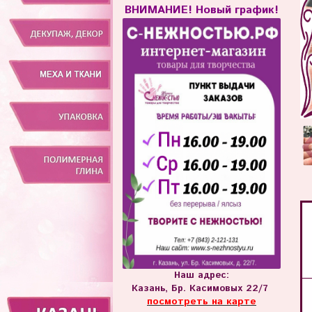
ВНИМАНИЕ! Новый график!
Наш адрес:
Казань, Бр. Касимовых 22/7
посмотреть на карте