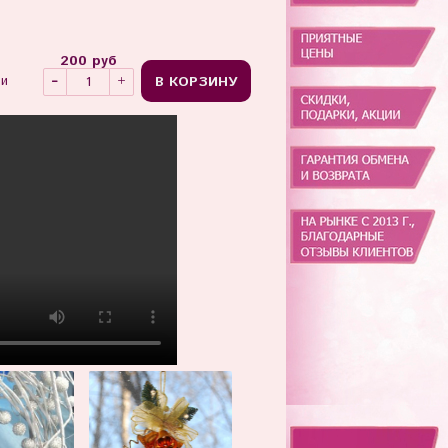
200 руб
В КОРЗИНУ
ии