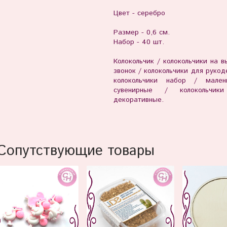
Цвет - серебро
Размер - 0,6 см.
Набор - 40 шт.
Колокольчик / колокольчики на в
звонок / колокольчики для рукод
колокольчики набор / мален
сувенирные / колокольчики
декоративные.
Сопутствующие товары