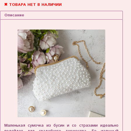
✖ ТОВАРА НЕТ В НАЛИЧИИ
Описание
Маленькая сумочка из бусин и со стразами идеально