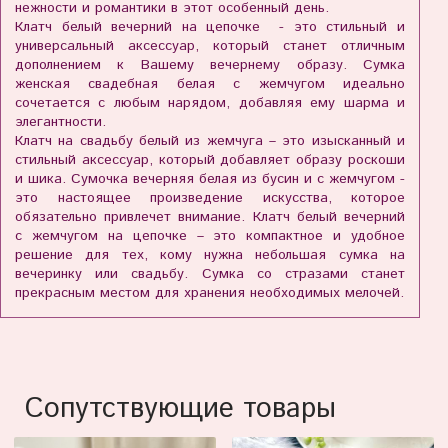
нежности и романтики в этот особенный день.
Клатч белый вечерний на цепочке - это стильный и
универсальный аксессуар, который станет отличным
дополнением к Вашему вечернему образу. Сумка
женская свадебная белая с жемчугом идеально
сочетается с любым нарядом, добавляя ему шарма и
элегантности.
Клатч на свадьбу белый из жемчуга – это изысканный и
стильный аксессуар, который добавляет образу роскоши
и шика. Сумочка вечерняя белая из бусин и с жемчугом -
это настоящее произведение искусства, которое
обязательно привлечет внимание. Клатч белый вечерний
с жемчугом на цепочке – это компактное и удобное
решение для тех, кому нужна небольшая сумка на
вечеринку или свадьбу. Сумка со стразами станет
прекрасным местом для хранения необходимых мелочей.
Сопутствующие товары