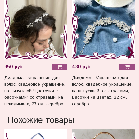
350 руб
430 руб
Диадема - украшение для
Диадема - Украшение для
волос, свадебное украшение,
волос, свадебное украшение,
на выпускной "Цветочки с
на выпускной, со стразами,
бабочками" со стразами, на
Бабочки на цветах, 22 см,
невидимках, 27 см, серебро.
серебро.
Похожие товары