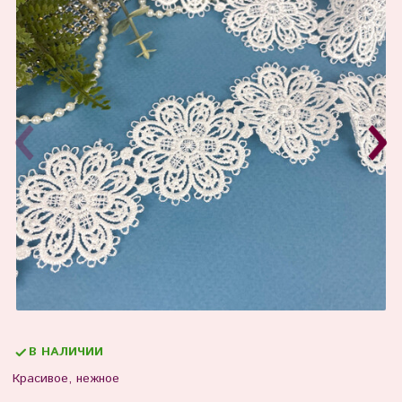
В НАЛИЧИИ
Красивое, нежное