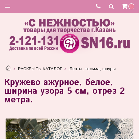
0
РАСКРЫТЬ КАТАЛОГ
Ленты, тесьма, шнуры
Кружево ажурное, белое,
ширина узора 5 см, отрез 2
метра.