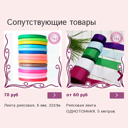
Сопутствующие товары
70 руб
от 60 руб
Лента репсовая, 6 мм, 22±1м.
Репсовая лента
ОДНОТОННАЯ, 5 метров.