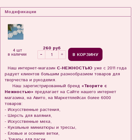
Модификации
260 руб
4 шт
В КОРЗИНУ
в наличии
Наш интернет-магазин
С-НЕЖНОСТЬЮ
уже с 2011 года
радует клиентов большим разнообразием товаров для
творчества и рукоделия.
Наш зарегистрированный бренд
«Творите с
Нежностью»
предлагает на Сайте нашего интернет
магазина, на Авито, на Маркетплейсах более 6000
товаров:
- Искусственные растения,
- Шерсть для валяния,
- Искусственные меха,
- Кукольные миниатюры и трессы,
- Еловые и осенние ветки,
- Товары для пасхи,