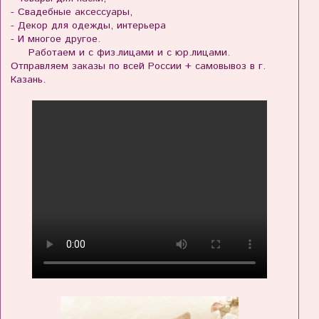
- Свадебные аксессуары,
- Декор для одежды, интерьера
- И многое другое.
Работаем и с физ.лицами и с юр.лицами.
Отправляем заказы по всей России + самовывоз в г.
Казань.