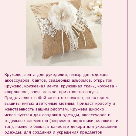
Кружево, лента для рукоделия, гипюр для одежды,
аксессуаров, бантов, свадебных альбомов, открыток.
Кружево, кружевная лента, кружевная ткань, кружева -
капроновое, очень легкое, приятное на ощупь.
Представляет собой сетчатое полотно, на котором
вышиты нитью цветочные мотивы. Придаст красоту и
женственность вашим работам. Кружева широко
используются для создания одежды, аксессуаров и
отдельных элементов (например, воротники, манжеты и
т.п.), нижнего белья, в качестве декора для украшения
одежды, для создания и украшения предметов