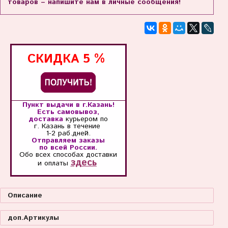
товаров – напишите нам в личные сообщения!
СКИДКА
5 %
Пункт выдачи в г.Казань!
Есть самовывоз,
доставка
курьером по
г. Казань
в течение
1-2 раб.дней.
Отправляем заказы
по всей России.
Обо всех способах
доставки
здесь
и оплаты
Описание
доп.Артикулы