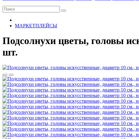
МАРКЕТПЛЕЙСЫ
Подсолнухи цветы, головы иск
шт.