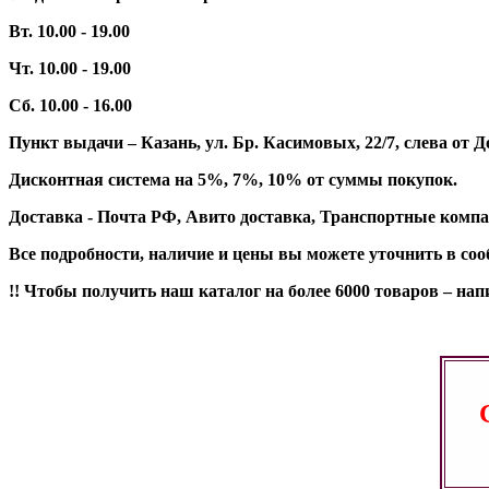
Вт. 10.00 - 19.00
Чт. 10.00 - 19.00
Сб. 10.00 - 16.00
Пункт выдачи – Казань, ул. Бр. Касимовых, 22/7, слева о
Дисконтная система на 5%, 7%, 10% от суммы покупок.
Доставка - Почта РФ, Авито доставка, Транспортные компа
Все подробности, наличие и цены вы можете уточнить в со
!! Чтобы получить наш каталог на более 6000 товаров – н