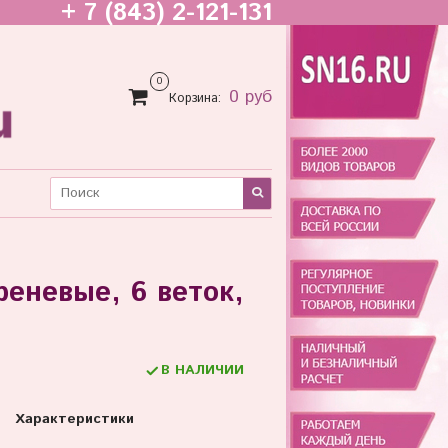
+ 7 (843) 2-121-131
0
0 руб
Корзина:
еневые, 6 веток,
В НАЛИЧИИ
Характеристики