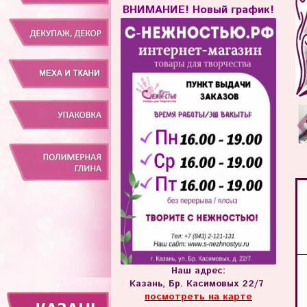
ВНИМАНИЕ! Новый график!
Наш адрес:
Казань, Бр. Касимовых 22/7
посмотреть на карте