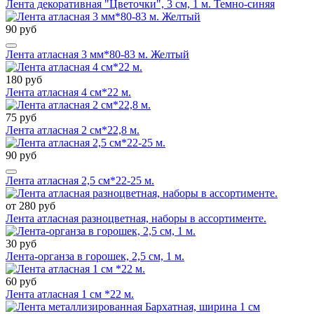
Лента декоративная "Цветочки", 3 см, 1 м. Темно-синяя
90 руб
Лента атласная 3 мм*80-83 м. Желтый
180 руб
Лента атласная 4 см*22 м.
75 руб
Лента атласная 2 см*22,8 м.
90 руб
Лента атласная 2,5 см*22-25 м.
от 280 руб
Лента атласная разноцветная, наборы в ассортименте.
30 руб
Лента-органза в горошек, 2,5 см, 1 м.
60 руб
Лента атласная 1 см *22 м.