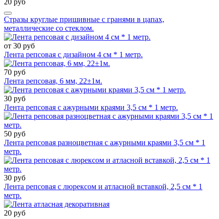
20 руб
Стразы круглые пришивные с гранями в цапах,
металлические со стеклом.
от 30 руб
Лента репсовая с дизайном 4 см * 1 метр.
70 руб
Лента репсовая, 6 мм, 22±1м.
30 руб
Лента репсовая с ажурными краями 3,5 см * 1 метр.
50 руб
Лента репсовая разноцветная с ажурными краями 3,5 см * 1
метр.
30 руб
Лента репсовая с люрексом и атласной вставкой, 2,5 см * 1
метр.
20 руб