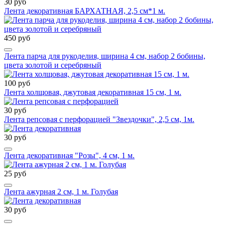
30 руб
Лента декоративная БАРХАТНАЯ, 2,5 см*1 м.
450 руб
Лента парча для рукоделия, ширина 4 см, набор 2 бобины,
цвета золотой и серебряный
100 руб
Лента холщовая, джутовая декоративная 15 см, 1 м.
30 руб
Лента репсовая с перфорацией "Звездочки", 2,5 см, 1м.
30 руб
Лента декоративная "Розы", 4 см, 1 м.
25 руб
Лента ажурная 2 см, 1 м. Голубая
30 руб