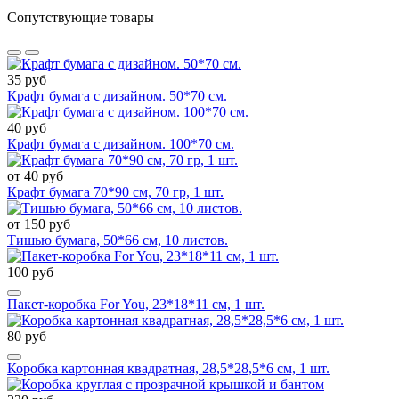
Сопутствующие товары
35 руб
Крафт бумага с дизайном. 50*70 см.
40 руб
Крафт бумага с дизайном. 100*70 см.
от 40 руб
Крафт бумага 70*90 см, 70 гр, 1 шт.
от 150 руб
Тишью бумага, 50*66 см, 10 листов.
100 руб
Пакет-коробка For You, 23*18*11 см, 1 шт.
80 руб
Коробка картонная квадратная, 28,5*28,5*6 см, 1 шт.