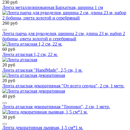
230 руб
Лента металлизированная Бархатная, ширина 1 см
260 руб
Лента парча для рукоделия, ширина 2 см, длина 23 м, набор 2
бобины, цвета золотой и серебряный
60 руб
Лента атласная 1,2 см, 22 м.
20 руб
Лента атласная "HandMade", 2,5 см, 1 м.
20 руб
Лента атласная декоративная "От всего сердца", 2 см, 1 метр.
40 руб
Лента атласная декоративная "Тропики", 2 см, 1 метр.
30 руб
Лента декоративная льняная, 1,5 см*1 м.