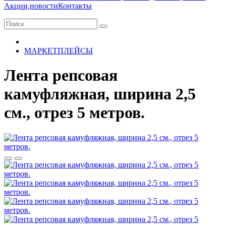
Акции,новости
Контакты
МАРКЕТПЛЕЙСЫ
Лента репсовая
камуфляжная, ширина 2,5
см., отрез 5 метров.