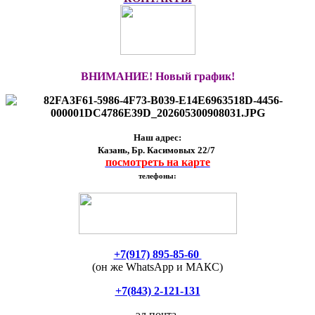
ВНИМАНИЕ! Новый график!
Наш адрес:
Казань, Бр. Касимовых 22/7
посмотреть на карте
телефоны:
+7(917) 895-85-60
(он же WhatsApp и МАКС)
+7(843) 2-121-131
эл.почта