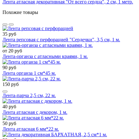
Лента атласная декоративная "От всего сердца", 2 см, 1 метр.
Похожие товары
35 руб
Лента репсовая с перфорацией "Сердечки", 3,5 см, 1 м.
от 20 руб
Лента-органза с атласными краями, 1 м.
90 руб
Лента органза 1 см*45 м.
150 руб
Лента-парча 2,5 см, 22 м.
40 руб
Лента атласная с декором, 1 м.
50 руб
Лента атласная 6 мм*22 м.