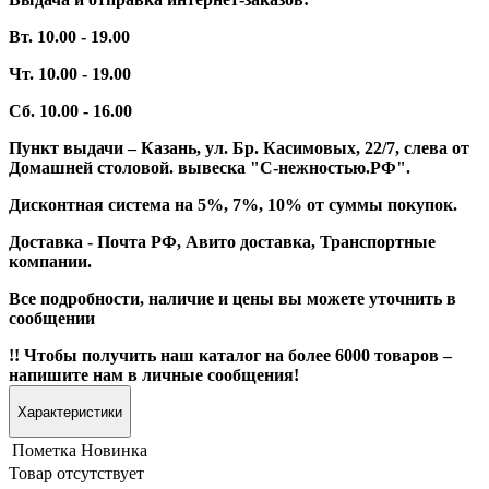
Вт. 10.00 - 19.00
Чт. 10.00 - 19.00
Сб. 10.00 - 16.00
Пункт выдачи – Казань, ул. Бр. Касимовых, 22/7, слева от
Домашней столовой. вывеска "С-нежностью.РФ".
Дисконтная система на 5%, 7%, 10% от суммы покупок.
Доставка - Почта РФ, Авито доставка, Транспортные
компании.
Все подробности, наличие и цены вы можете уточнить в
сообщении
!! Чтобы получить наш каталог на более 6000 товаров –
напишите нам в личные сообщения!
Характеристики
Пометка
Новинка
Товар отсутствует