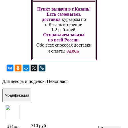
Пункт выдачи в г.Казань!
Есть самовывоз,
доставка
курьером по
г. Казань
в течение
1-2 раб.дней.
Отправляем заказы
по всей России.
Обо всех способах
доставки
здесь
и оплаты
Для декора и поделок. Пенопласт
Модификации
310 руб
284 шт