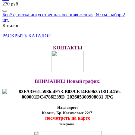
270 руб
Берёза, ветка искусственная осенняя желтая, 60 см, набор 2
шт.
Каталог
РАСКРЫТЬ КАТАЛОГ
КОНТАКТЫ
ВНИМАНИЕ! Новый график!
Наш адрес:
Казань, Бр. Касимовых 22/7
посмотреть на карте
телефоны: