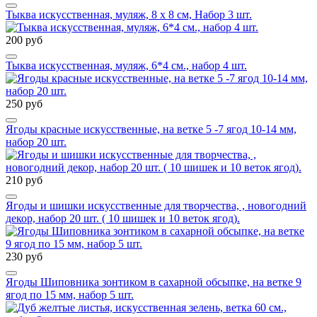
Тыква искусственная, муляж, 8 х 8 см, Набор 3 шт.
200 руб
Тыква искусственная, муляж, 6*4 см., набор 4 шт.
250 руб
Ягоды красные искусственные, на ветке 5 -7 ягод 10-14 мм,
набор 20 шт.
210 руб
Ягоды и шишки искусственные для творчества, , новогодний
декор, набор 20 шт. ( 10 шишек и 10 веток ягод).
230 руб
Ягоды Шиповника зонтиком в сахарной обсыпке, на ветке 9
ягод по 15 мм, набор 5 шт.