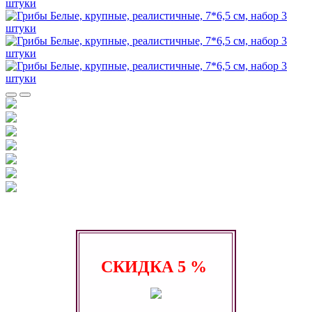
СКИДКА
5 %