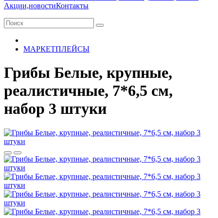
Акции,новости
Контакты
МАРКЕТПЛЕЙСЫ
Грибы Белые, крупные,
реалистичные, 7*6,5 см,
набор 3 штуки