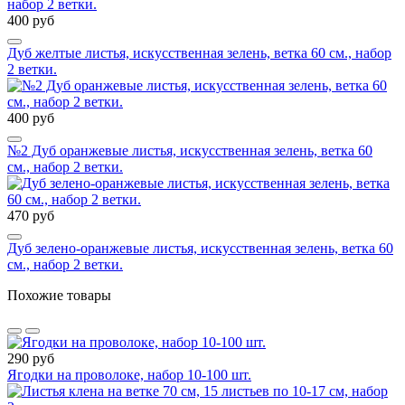
400 руб
Дуб желтые листья, искусственная зелень, ветка 60 см., набор
2 ветки.
400 руб
№2 Дуб оранжевые листья, искусственная зелень, ветка 60
см., набор 2 ветки.
470 руб
Дуб зелено-оранжевые листья, искусственная зелень, ветка 60
см., набор 2 ветки.
Похожие товары
290 руб
Ягодки на проволоке, набор 10-100 шт.