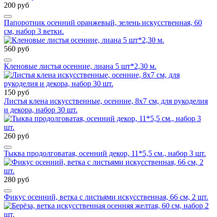
200 руб
Папоротник осенний оранжевый, зелень искусственная, 60
см, набор 3 ветки.
560 руб
Кленовые листья осенние, лиана 5 шт*2,30 м.
150 руб
Листья клена искусственные, осенние, 8х7 см, для рукоделия
и декора, набор 30 шт.
260 руб
Тыква продолговатая, осенний декор, 11*5,5 см., набор 3 шт.
280 руб
Фикус осенний, ветка с листьями искусственная, 66 см, 2 шт.