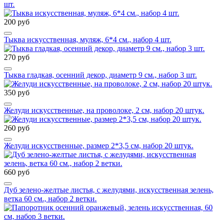
шт.
200 руб
Тыква искусственная, муляж, 6*4 см., набор 4 шт.
270 руб
Тыква гладкая, осенний декор, диаметр 9 см., набор 3 шт.
350 руб
Желуди искусственные, на проволоке, 2 см, набор 20 штук.
260 руб
Желуди искусственные, размер 2*3,5 см, набор 20 штук.
660 руб
Дуб зелено-желтые листья, с желудями, искусственная зелень,
ветка 60 см., набор 2 ветки.