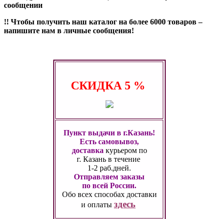
сообщении
!! Чтобы получить наш каталог на более 6000 товаров –
напишите нам в личные сообщения!
СКИДКА
5 %
Пункт выдачи в г.Казань!
Есть самовывоз,
доставка
курьером по
г. Казань
в течение
1-2 раб.дней.
Отправляем заказы
по всей России.
Обо всех способах
доставки
здесь
и оплаты