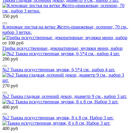
Тыква гладкая, осенний декор, диаметр 9 см., набор 3 шт.
350 руб
Кленовые листья на ветке Желто-оранжевые, осенние, 70 см.,
набор 3 ветки.
от 100 руб
Грибы искусственные, декоративные, муляжи мини, набор
200 руб
№2 Тыква искусственная, муляж, 6,5*4 см., набор 4 шт.
270 руб
№2 Тыква гладкая, осенний декор, диаметр 9 см., набор 3 шт.
400 руб
№2 Тыква искусственная, муляж, 8 х 8 см, Набор 3 шт.
400 руб