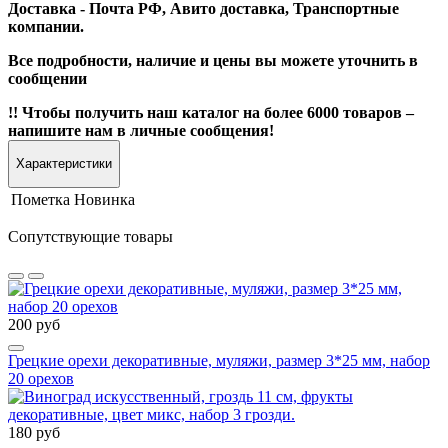
Доставка - Почта РФ, Авито доставка, Транспортные
компании.
Все подробности, наличие и цены вы можете уточнить в
сообщении
!! Чтобы получить наш каталог на более 6000 товаров –
напишите нам в личные сообщения!
Характеристики
Пометка
Новинка
Сопутствующие товары
200 руб
Грецкие орехи декоративные, муляжи, размер 3*25 мм, набор
20 орехов
180 руб