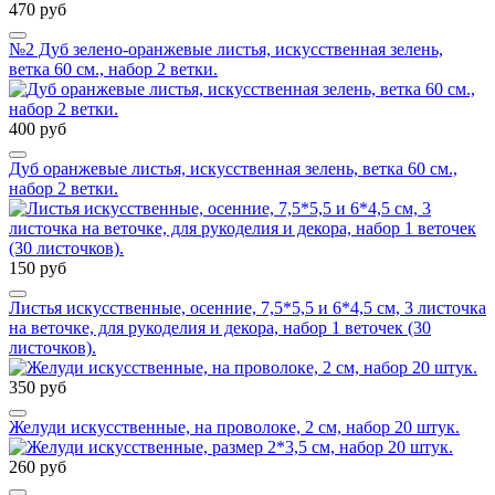
470 руб
№2 Дуб зелено-оранжевые листья, искусственная зелень,
ветка 60 см., набор 2 ветки.
400 руб
Дуб оранжевые листья, искусственная зелень, ветка 60 см.,
набор 2 ветки.
150 руб
Листья искусственные, осенние, 7,5*5,5 и 6*4,5 см, 3 листочка
на веточке, для рукоделия и декора, набор 1 веточек (30
листочков).
350 руб
Желуди искусственные, на проволоке, 2 см, набор 20 штук.
260 руб