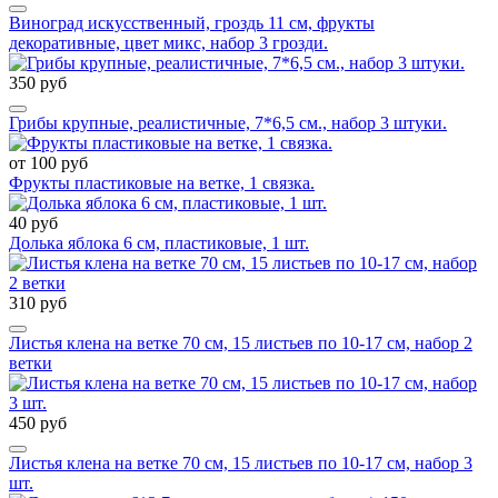
Виноград искусственный, гроздь 11 см, фрукты
декоративные, цвет микс, набор 3 грозди.
350 руб
Грибы крупные, реалистичные, 7*6,5 см., набор 3 штуки.
от 100 руб
Фрукты пластиковые на ветке, 1 связка.
40 руб
Долька яблока 6 см, пластиковые, 1 шт.
310 руб
Листья клена на ветке 70 см, 15 листьев по 10-17 см, набор 2
ветки
450 руб
Листья клена на ветке 70 см, 15 листьев по 10-17 см, набор 3
шт.