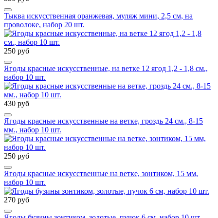
Тыква искусственная оранжевая, муляж мини, 2,5 см, на
проволоке, набор 20 шт.
250 руб
Ягоды красные искусственные, на ветке 12 ягод 1,2 - 1,8 см.,
набор 10 шт.
430 руб
Ягоды красные искусственные на ветке, гроздь 24 см., 8-15
мм., набор 10 шт.
250 руб
Ягоды красные искусственные на ветке, зонтиком, 15 мм,
набор 10 шт.
270 руб
Ягоды бузины зонтиком, золотые, пучок 6 см, набор 10 шт.