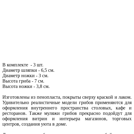
В комплекте - 3 шт.
Диаметр шляпки - 6,5 см.
Диаметр ножки - 3 см.
Высота гриба - 7 см.
Высота ножки - 3,8 см.
Изготовлены из пенопласта, покрыты сверху краской и лаком.
Удивительно реалистичные модели грибов применяются для
оформления внутреннего пространства столовых, кафе и
ресторанов. Также муляжи грибов прекрасно подойдут для
оформления витрин и интерьера магазинов, торговых
центров, создания уюта в доме.