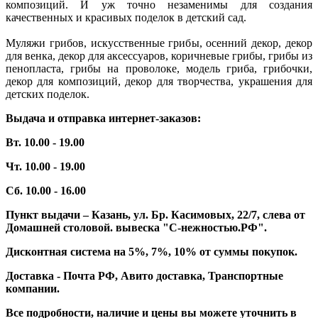
композиций. И уж точно незаменимы для создания
качественных и красивых поделок в детский сад.
Муляжи грибов, искусственные грибы, осенний декор, декор
для венка, декор для аксессуаров, коричневые грибы, грибы из
пенопласта, грибы на проволоке, модель гриба, грибочки,
декор для композиций, декор для творчества, украшения для
детских поделок.
Выдача и отправка интернет-заказов:
Вт. 10.00 - 19.00
Чт. 10.00 - 19.00
Сб. 10.00 - 16.00
Пункт выдачи – Казань, ул. Бр. Касимовых, 22/7, слева от
Домашней столовой. вывеска "С-нежностью.РФ".
Дисконтная система на 5%, 7%, 10% от суммы покупок.
Доставка - Почта РФ, Авито доставка, Транспортные
компании.
Все подробности, наличие и цены вы можете уточнить в