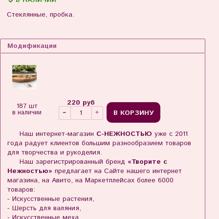
В НАЛИЧИИ
Стеклянные, пробка.
Модификации
220 руб
187 шт
В КОРЗИНУ
в наличии
Наш интернет-магазин
С-НЕЖНОСТЬЮ
уже с 2011
года радует клиентов большим разнообразием товаров
для творчества и рукоделия.
Наш зарегистрированный бренд
«Творите с
Нежностью»
предлагает на Сайте нашего интернет
магазина, на Авито, на Маркетплейсах более 6000
товаров:
- Искусственные растения,
- Шерсть для валяния,
- Искусственные меха,