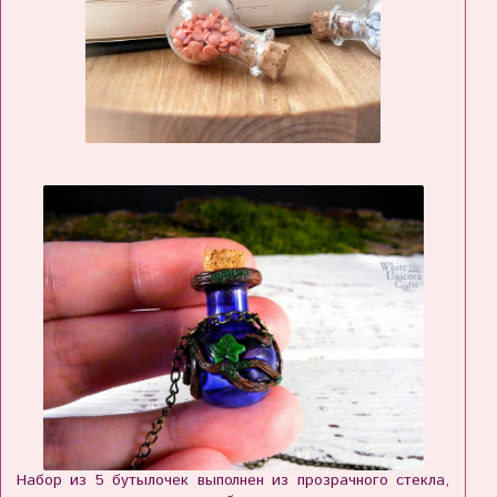
Набор из 5 бутылочек выполнен из прозрачного стекла,