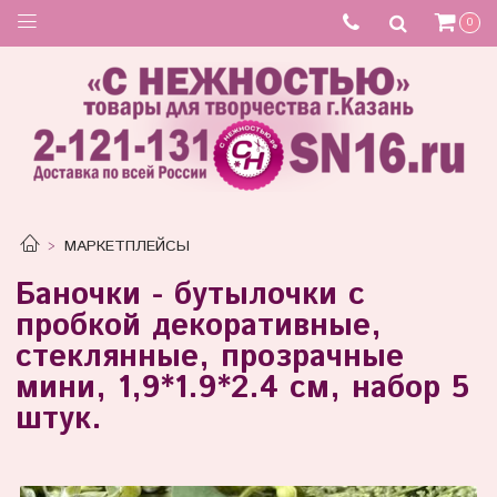
0
МАРКЕТПЛЕЙСЫ
Баночки - бутылочки с
пробкой декоративные,
стеклянные, прозрачные
мини, 1,9*1.9*2.4 см, набор 5
штук.