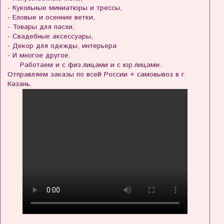
- Кукольные миниатюры и трессы,
- Еловые и осенние ветки,
- Товары для пасхи,
- Свадебные аксессуары,
- Декор для одежды, интерьера
- И многое другое.
Работаем и с физ.лицами и с юр.лицами.
Отправляем заказы по всей России + самовывоз в г.
Казань.