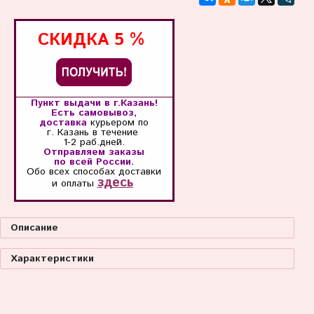
СКИДКА
5 %
Пункт выдачи в г.Казань!
Есть самовывоз,
доставка
курьером по
г. Казань
в течение
1-2 раб.дней.
Отправляем заказы
по всей России.
Обо всех способах
доставки
здесь
и оплаты
Описание
Характеристики