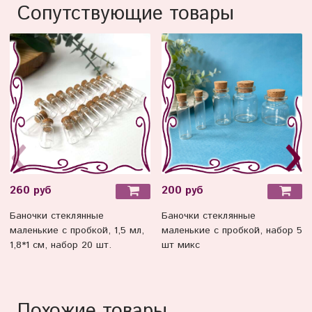
Сопутствующие товары
260 руб
200 руб
Баночки стеклянные
Баночки стеклянные
маленькие с пробкой, 1,5 мл,
маленькие с пробкой, набор 5
1,8*1 см, набор 20 шт.
шт микс
Похожие товары