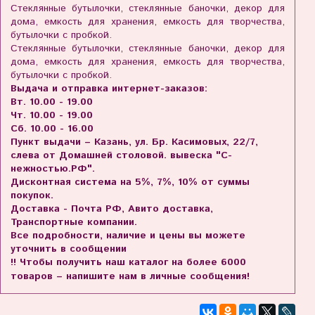
Стеклянные бутылочки, стеклянные баночки, декор для
дома, емкость для хранения, емкость для творчества,
бутылочки с пробкой.
Стеклянные бутылочки, стеклянные баночки, декор для
дома, емкость для хранения, емкость для творчества,
бутылочки с пробкой.
Выдача и отправка интернет-заказов:
Вт. 10.00 - 19.00
Чт. 10.00 - 19.00
Сб. 10.00 - 16.00
Пункт выдачи – Казань, ул. Бр. Касимовых, 22/7,
слева от Домашней столовой. вывеска "С-
нежностью.РФ".
Дисконтная система на 5%, 7%, 10% от суммы
покупок.
Доставка - Почта РФ, Авито доставка,
Транспортные компании.
Все подробности, наличие и цены вы можете
уточнить в сообщении
!! Чтобы получить наш каталог на более 6000
товаров – напишите нам в личные сообщения!