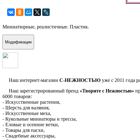
Миниатюрные, реалистичные. Пластик.
Модификации
Наш интернет-магазин
С-НЕЖНОСТЬЮ
уже с 2011 года р
Наш зарегистрированный бренд
«Творите с Нежностью»
пр
6000 товаров:
- Искусственные растения,
- Шерсть для валяния,
- Искусственные меха,
- Кукольные миниатюры и трессы,
- Еловые и осенние ветки,
- Товары для пасхи,
- Свадебные аксессуары,