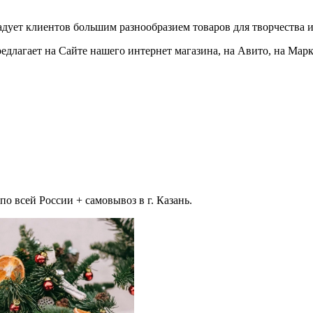
адует клиентов большим разнообразием товаров для творчества и
едлагает на Сайте нашего интернет магазина, на Авито, на Мар
 всей России + самовывоз в г. Казань.