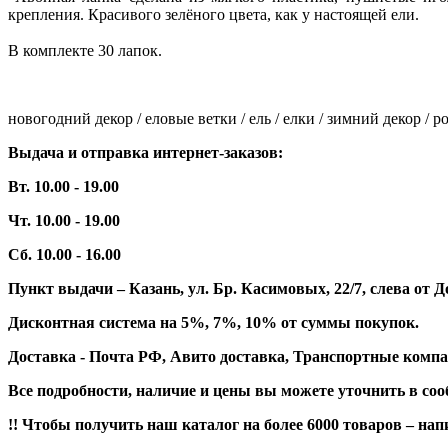
крепления. Красивого зелёного цвета, как у настоящей ели.
В комплекте 30 лапок.
новогодний декор / еловые ветки / ель / елки / зимний декор / 
Выдача и отправка интернет-заказов:
Вт. 10.00 - 19.00
Чт. 10.00 - 19.00
Сб. 10.00 - 16.00
Пункт выдачи – Казань, ул. Бр. Касимовых, 22/7, слева о
Дисконтная система на 5%, 7%, 10% от суммы покупок.
Доставка - Почта РФ, Авито доставка, Транспортные компа
Все подробности, наличие и цены вы можете уточнить в со
!! Чтобы получить наш каталог на более 6000 товаров – н