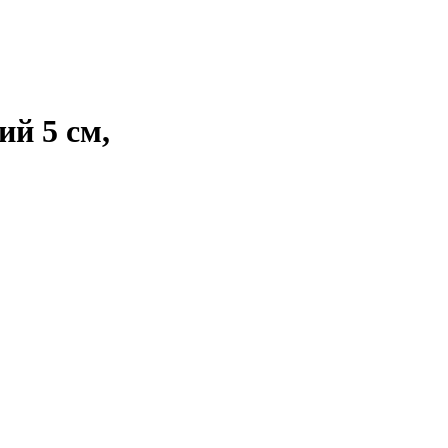
ий 5 см,