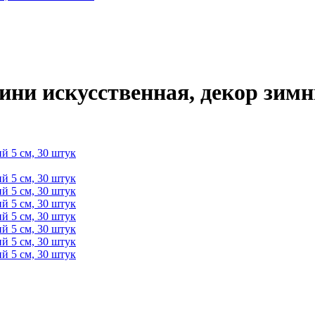
ини искусственная, декор зимн