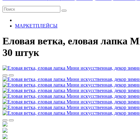
МАРКЕТПЛЕЙСЫ
Еловая ветка, еловая лапка М
30 штук