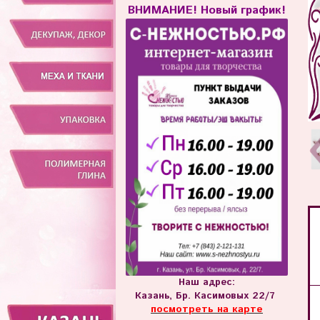
ВНИМАНИЕ! Новый график!
Наш адрес:
Казань, Бр. Касимовых 22/7
посмотреть на карте