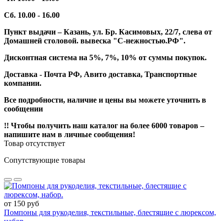
Сб. 10.00 - 16.00
Пункт выдачи – Казань, ул. Бр. Касимовых, 22/7, слева от
Домашней столовой. вывеска "С-нежностью.РФ".
Дисконтная система на 5%, 7%, 10% от суммы покупок.
Доставка - Почта РФ, Авито доставка, Транспортные
компании.
Все подробности, наличие и цены вы можете уточнить в
сообщении
!! Чтобы получить наш каталог на более 6000 товаров –
напишите нам в личные сообщения!
Товар отсутствует
Сопутствующие товары
от 150 руб
Помпоны для рукоделия, текстильные, блестящие с люрексом,