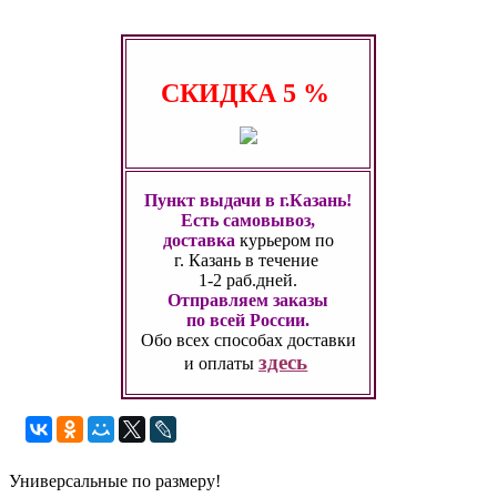
СКИДКА
5 %
Пункт выдачи в г.Казань!
Есть самовывоз,
доставка
курьером по
г. Казань
в течение
1-2 раб.дней.
Отправляем заказы
по всей России.
Обо всех способах
доставки
здесь
и оплаты
Универсальные по размеру!