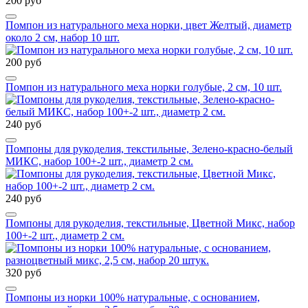
200 руб
Помпон из натурального меха норки, цвет Желтый, диаметр
около 2 см, набор 10 шт.
200 руб
Помпон из натурального меха норки голубые, 2 см, 10 шт.
240 руб
Помпоны для рукоделия, текстильные, Зелено-красно-белый
МИКС, набор 100+-2 шт., диаметр 2 см.
240 руб
Помпоны для рукоделия, текстильные, Цветной Микс, набор
100+-2 шт., диаметр 2 см.
320 руб
Помпоны из норки 100% натуральные, с основанием,