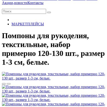
Акции,новости
Контакты
МАРКЕТПЛЕЙСЫ
Помпоны для рукоделия,
текстильные, набор
примерно 120-130 шт., размер
1-3 см, белые.