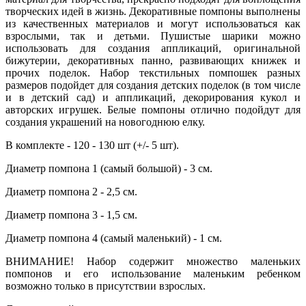
творческих идей в жизнь. Декоративные помпоны выполнены
из качественных материалов и могут использоваться как
взрослыми, так и детьми. Пушистые шарики можно
использовать для создания аппликаций, оригинальной
бижутерии, декоративных панно, развивающих книжек и
прочих поделок. Набор текстильных помпошек разных
размеров подойдет для создания детских поделок (в том числе
и в детский сад) и аппликаций, декорирования кукол и
авторских игрушек. Белые помпоны отлично подойдут для
создания украшений на новогоднюю елку.
В комплекте - 120 - 130 шт (+/- 5 шт).
Диаметр помпона 1 (самый большой) - 3 см.
Диаметр помпона 2 - 2,5 см.
Диаметр помпона 3 - 1,5 см.
Диаметр помпона 4 (самый маленький) - 1 см.
ВНИМАНИЕ! Набор содержит множество маленьких
помпонов и его использование маленьким ребенком
возможно только в присутствии взрослых.