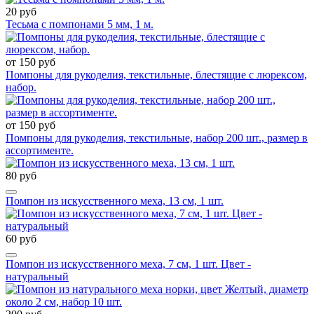
20 руб
Тесьма с помпонами 5 мм, 1 м.
от 150 руб
Помпоны для рукоделия, текстильные, блестящие с люрексом,
набор.
от 150 руб
Помпоны для рукоделия, текстильные, набор 200 шт., размер в
ассортименте.
80 руб
Помпон из искусственного меха, 13 см, 1 шт.
60 руб
Помпон из искусственного меха, 7 см, 1 шт. Цвет -
натуральный