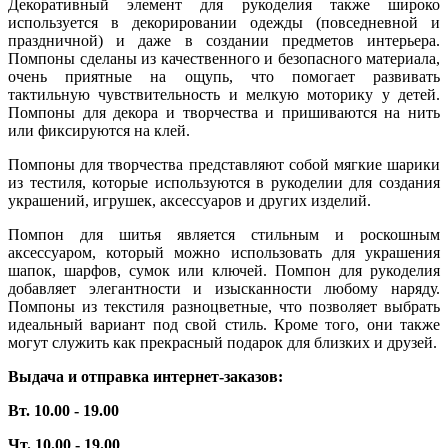
Декоративный элемент для рукоделия также широко
используется в декорировании одежды (повседневной и
праздничной) и даже в создании предметов интерьера.
Помпоны сделаны из качественного и безопасного материала,
очень приятные на ощупь, что помогает развивать
тактильную чувствительность и мелкую моторику у детей.
Помпоны для декора и творчества и пришиваются на нить
или фиксируются на клей.
Помпоны для творчества представляют собой мягкие шарики
из тестиля, которые используются в рукоделии для создания
украшений, игрушек, аксессуаров и других изделий.
Помпон для шитья является стильным и роскошным
аксессуаром, который можно использовать для украшения
шапок, шарфов, сумок или ключей. Помпон для рукоделия
добавляет элегантности и изысканности любому наряду.
Помпоны из текстиля разноцветные, что позволяет выбрать
идеальный вариант под свой стиль. Кроме того, они также
могут служить как прекрасный подарок для близких и друзей.
Выдача и отправка интернет-заказов:
Вт. 10.00 - 19.00
Чт. 10.00 - 19.00