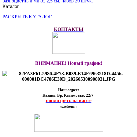
разноцветный микс, 2,5 см, набор 20 штук.
Каталог
РАСКРЫТЬ КАТАЛОГ
КОНТАКТЫ
ВНИМАНИЕ! Новый график!
Наш адрес:
Казань, Бр. Касимовых 22/7
посмотреть на карте
телефоны: