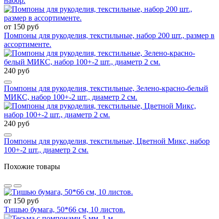
набор.
от 150 руб
Помпоны для рукоделия, текстильные, набор 200 шт., размер в
ассортименте.
240 руб
Помпоны для рукоделия, текстильные, Зелено-красно-белый
МИКС, набор 100+-2 шт., диаметр 2 см.
240 руб
Помпоны для рукоделия, текстильные, Цветной Микс, набор
100+-2 шт., диаметр 2 см.
Похожие товары
от 150 руб
Тишью бумага, 50*66 см, 10 листов.