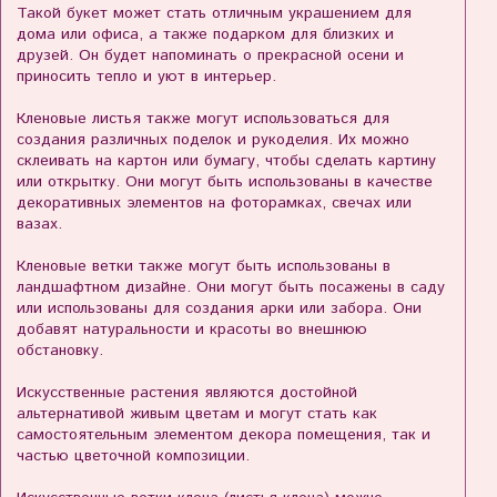
Такой букет может стать отличным украшением для
дома или офиса, а также подарком для близких и
друзей. Он будет напоминать о прекрасной осени и
приносить тепло и уют в интерьер.
Кленовые листья также могут использоваться для
создания различных поделок и рукоделия. Их можно
склеивать на картон или бумагу, чтобы сделать картину
или открытку. Они могут быть использованы в качестве
декоративных элементов на фоторамках, свечах или
вазах.
Кленовые ветки также могут быть использованы в
ландшафтном дизайне. Они могут быть посажены в саду
или использованы для создания арки или забора. Они
добавят натуральности и красоты во внешнюю
обстановку.
Искусственные растения являются достойной
альтернативой живым цветам и могут стать как
самостоятельным элементом декора помещения, так и
частью цветочной композиции.