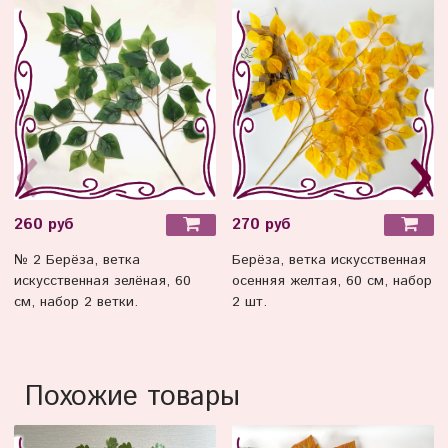
260 руб
270 руб
№ 2 Берёза, ветка
Берёза, ветка искусственная
искусственная зелёная, 60
осенняя желтая, 60 см, набор
см, набор 2 ветки.
2 шт.
Похожие товары