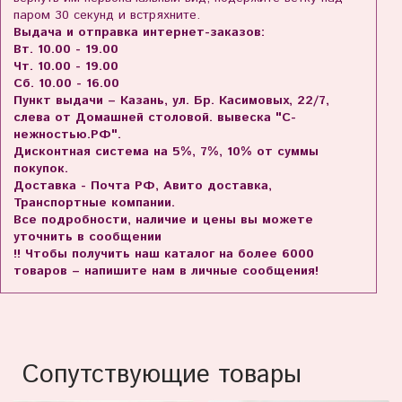
паром 30 секунд и встряхните.
Выдача и отправка интернет-заказов:
Вт. 10.00 - 19.00
Чт. 10.00 - 19.00
Сб. 10.00 - 16.00
Пункт выдачи – Казань, ул. Бр. Касимовых, 22/7,
слева от Домашней столовой. вывеска "С-
нежностью.РФ".
Дисконтная система на 5%, 7%, 10% от суммы
покупок.
Доставка - Почта РФ, Авито доставка,
Транспортные компании.
Все подробности, наличие и цены вы можете
уточнить в сообщении
!! Чтобы получить наш каталог на более 6000
товаров – напишите нам в личные сообщения!
Сопутствующие товары