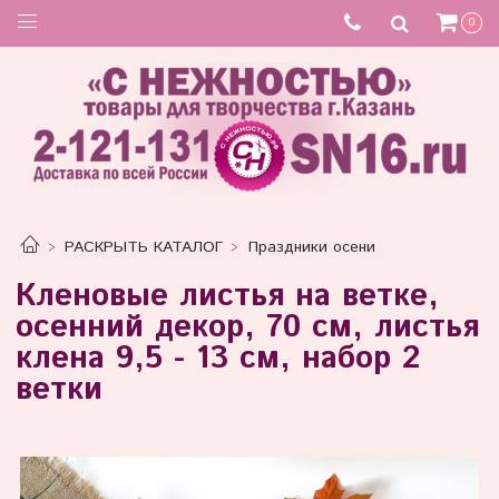
Товар отсутствует
0
РАСКРЫТЬ КАТАЛОГ
Праздники осени
Кленовые листья на ветке,
осенний декор, 70 см, листья
клена 9,5 - 13 см, набор 2
ветки