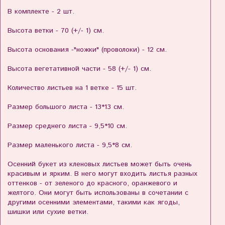
В комплекте - 2 шт.
Высота ветки - 70 (+/- 1) см.
Высота основания -"ножки" (проволоки) - 12 см.
Высота вегетативной части - 58 (+/- 1) см.
Количество листьев на 1 ветке - 15 шт.
Размер большого листа - 13*13 см.
Размер среднего листа - 9,5*10 см.
Размер маленького листа - 9,5*8 см.
Осенний букет из кленовых листьев может быть очень
красивым и ярким. В него могут входить листья разных
оттенков - от зеленого до красного, оранжевого и
желтого. Они могут быть использованы в сочетании с
другими осенними элементами, такими как ягоды,
шишки или сухие ветки.