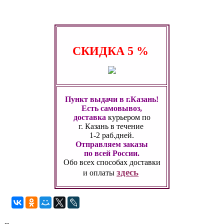
СКИДКА
5 %
Пункт выдачи в г.Казань!
Есть самовывоз,
доставка
курьером по
г. Казань
в течение
1-2 раб.дней.
Отправляем заказы
по всей России.
Обо всех способах
доставки
здесь
и оплаты