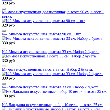
320 руб
Мимоза искусственная, реалистичная, высота 90 см, набор 1
ветка.
320 руб
№2 Мимоза искусственная, высота 90 см, 1 шт
330 руб
№2 Мимоза искусственная, высота 33 см. Набор 2 букета.
330 руб
Мимоза искусственная, высота 33 см. Набор 2 букета.
330 руб
№3 Мимоза искусственная, высота 33 см. Набор 2 букета.
190 руб
№3 Ландыши искусственные, набор 10 веток, высота 25 см.