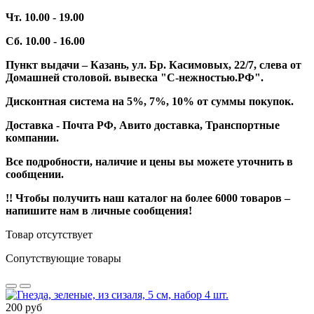
Чт. 10.00 - 19.00
Сб. 10.00 - 16.00
Пункт выдачи – Казань, ул. Бр. Касимовых, 22/7, слева от
Домашней столовой. вывеска "С-нежностью.РФ".
Дисконтная система на 5%, 7%, 10% от суммы покупок.
Доставка - Почта РФ, Авито доставка, Транспортные
компании.
Все подробности, наличие и цены вы можете уточнить в
сообщении.
!! Чтобы получить наш каталог на более 6000 товаров –
напишите нам в личные сообщения!
Товар отсутствует
Сопутствующие товары
200 руб