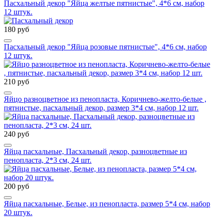
Пасхальный декор "Яйца желтые пятнистые", 4*6 см, набор
12 штук.
180 руб
Пасхальный декор "Яйца розовые пятнистые", 4*6 см, набор
12 штук.
210 руб
Яйцо разноцветное из пенопласта, Коричнево-желто-белые ,
пятнистые, пасхальный декор, размер 3*4 см, набор 12 шт.
240 руб
Яйца пасхальные, Пасхальный декор, разноцветные из
пенопласта, 2*3 см, 24 шт.
200 руб
Яйца пасхальные, Белые, из пенопласта, размер 5*4 см, набор
20 штук.