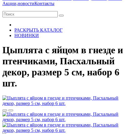
Акции,новости
Контакты
РАСКРЫТЬ КАТАЛОГ
НОВИНКИ
Цыплята с яйцом в гнезде и
птенчиками, Пасхальный
декор, размер 5 см, набор 6
шт.