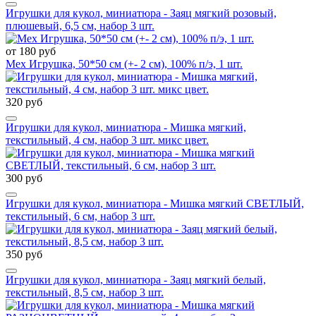
Игрушки для кукол, миниатюра - Заяц мягкий розовый,
плюшевый, 6,5 см, набор 3 шт.
от 180 руб
Мех Игрушка, 50*50 см (+- 2 см), 100% п/э, 1 шт.
320 руб
Игрушки для кукол, миниатюра - Мишка мягкий,
текстильный, 4 см, набор 3 шт. микс цвет.
300 руб
Игрушки для кукол, миниатюра - Мишка мягкий СВЕТЛЫЙ,
текстильный, 6 см, набор 3 шт.
350 руб
Игрушки для кукол, миниатюра - Заяц мягкий белый,
текстильный, 8,5 см, набор 3 шт.