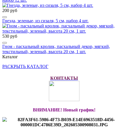
набор 12 шт.
200 руб
Гнезда, зеленые, из сизаля, 5 см, набор 4 шт.
530 руб
Гном - пасхальный кролик, пасхальный декор, мягкий,
текстильный, зеленый, высота 20 см, 1 шт.
Каталог
РАСКРЫТЬ КАТАЛОГ
КОНТАКТЫ
ВНИМАНИЕ! Новый график!