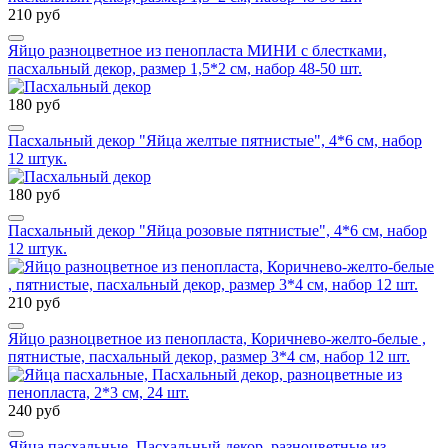
210 руб
Яйцо разноцветное из пенопласта МИНИ с блестками,
пасхальный декор, размер 1,5*2 см, набор 48-50 шт.
180 руб
Пасхальный декор "Яйца желтые пятнистые", 4*6 см, набор
12 штук.
180 руб
Пасхальный декор "Яйца розовые пятнистые", 4*6 см, набор
12 штук.
210 руб
Яйцо разноцветное из пенопласта, Коричнево-желто-белые ,
пятнистые, пасхальный декор, размер 3*4 см, набор 12 шт.
240 руб
Яйца пасхальные, Пасхальный декор, разноцветные из