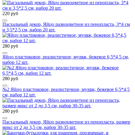
220 руб
Пасхальный декор, Яйцо разноцветное из пенопласта, 3*4 см
и 3,5*2,5 см, набор 20 шт.
280 руб
Яйцо пластиковое, реалистичное, муляж, бежевое 6,5*4,5 см,
набор 12 шт.
280 руб
№2 Яйцо пластиковое, реалистичное, муляж, бежевое 6,5*4,5
см, набор 12 шт.
280 руб
Пасхальный декор, Яйцо разноцветное из пенопласта, размер
микс от 2 до 3,5 см, набор 30-35 шт.