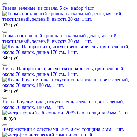
Гнезда, зеленые, из сизаля, 5 см, набор 4 шт.
530 руб
Гном - пасхальный кролик, пасхальный декор, мягкий,
текстильный, зеленый, высота 20 см, 1 шт.
340 руб
Лиана Папоротника, искусственная зелень, цвет зеленый,
около 70 лапок, длина 170 см., 1 шт.
360 руб
Лиана Брусничника, искусственная зелень, цвет зеленый,
около 70 лапок, 180 см., 1 шт.
80 руб
Фетр жесткий с блестками, 20*30 см, толщина 2 мм, 1 шт.