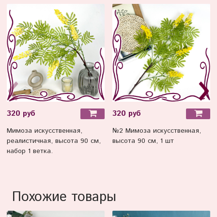
320 руб
320 руб
Мимоза искусственная,
№2 Мимоза искусственная,
реалистичная, высота 90 см,
высота 90 см, 1 шт
набор 1 ветка.
Похожие товары