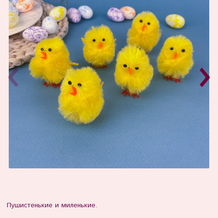
Пушистенькие и миленькие.