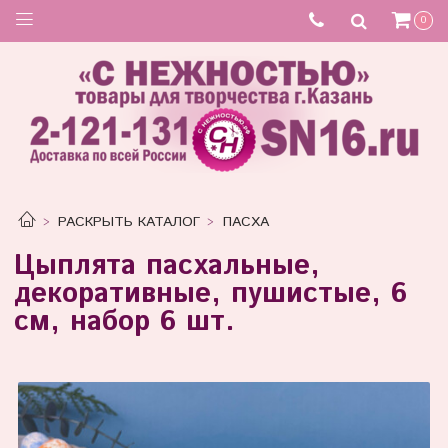
Товар отсутствует
0
РАСКРЫТЬ КАТАЛОГ
ПАСХА
Цыплята пасхальные,
декоративные, пушистые, 6
см, набор 6 шт.