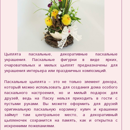
Цыплята пасхальные, декоративные пасхальные
украшения.
Пасхальные фигурки в виде ярких,
очаровательных и милых цыплят предназначены для
украшения интерьера или праздничных композиций.
Пасхальные цыплята – это не только элемент декора,
который можно использовать для создания дома особого
пасхального настроения, но и милый подарок для
друзей, ведь на Пасху нельзя приходить в гости с
пустыми руками. Вы можете оформить для друзей
оригинальную пасхальную корзинку: кулич и крашенки
займут там центральное место, а декоративный
цыпленочек сохранится на память, как и открытка с
искренними пожеланиями.