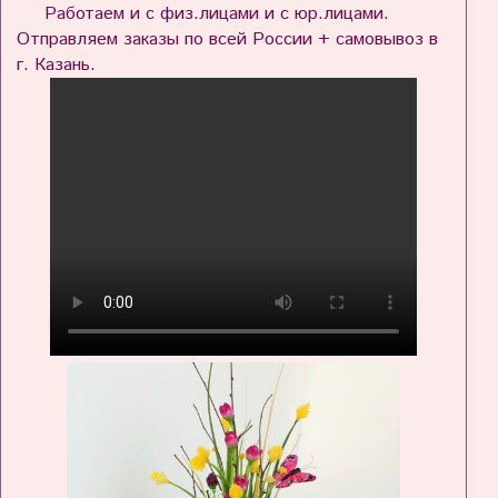
Работаем и с физ.лицами и с юр.лицами.
Отправляем заказы по всей России + самовывоз в
г. Казань.