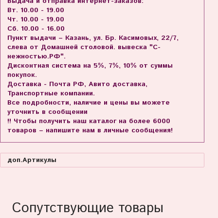
Выдача и отправка интернет-заказов:
Вт. 10.00 - 19.00
Чт. 10.00 - 19.00
Сб. 10.00 - 16.00
Пункт выдачи – Казань, ул. Бр. Касимовых, 22/7,
слева от Домашней столовой. вывеска "С-
нежностью.РФ".
Дисконтная система на 5%, 7%, 10% от суммы
покупок.
Доставка - Почта РФ, Авито доставка,
Транспортные компании.
Все подробности, наличие и цены вы можете
уточнить в сообщении
!! Чтобы получить наш каталог на более 6000
товаров – напишите нам в личные сообщения!
доп.Артикулы
Сопутствующие товары