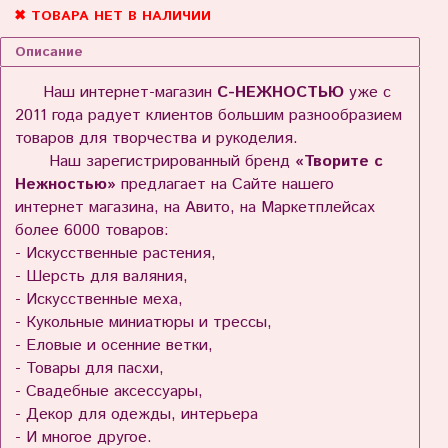
✖ ТОВАРА НЕТ В НАЛИЧИИ
Описание
Наш интернет-магазин
С-НЕЖНОСТЬЮ
уже с
2011 года радует клиентов большим разнообразием
товаров для творчества и рукоделия.
Наш зарегистрированный бренд
«Творите с
Нежностью»
предлагает на Сайте нашего
интернет магазина, на Авито, на Маркетплейсах
более 6000 товаров:
- Искусственные растения,
- Шерсть для валяния,
- Искусственные меха,
- Кукольные миниатюры и трессы,
- Еловые и осенние ветки,
- Товары для пасхи,
- Свадебные аксессуары,
- Декор для одежды, интерьера
- И многое другое.