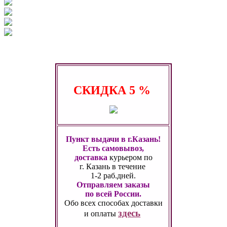
СКИДКА
5 %
Пункт выдачи в г.Казань!
Есть самовывоз,
доставка
курьером по
г. Казань
в течение
1-2 раб.дней.
Отправляем заказы
по всей России.
Обо всех способах
доставки
здесь
и оплаты