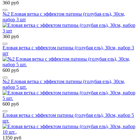
360 руб
№2 Еловая ветка с эффектом патины (голубая ель), 30см,
набор 3 шт
360 руб
Еловая ветка с эффектом патины (голубая ель), 30см, набор 3
шт
600 руб
№2 Еловая ветка с эффектом патины (голубая ель), 30см,
набор 5 шт.
600 руб
Еловая ветка с эффектом патины (голубая ель), 30см, набор 5
шт.
1350 руб