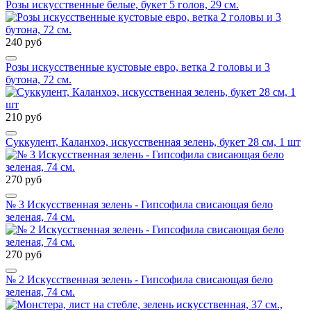
Розы искусственные белые, букет 5 голов, 29 см.
240 руб
Розы искусственные кустовые евро, ветка 2 головы и 3
бутона, 72 см.
210 руб
Суккулент, Каланхоэ, искусственная зелень, букет 28 см, 1 шт
270 руб
№ 3 Искусственная зелень - Гипсофила свисающая бело
зеленая, 74 см.
270 руб
№ 2 Искусственная зелень - Гипсофила свисающая бело
зеленая, 74 см.