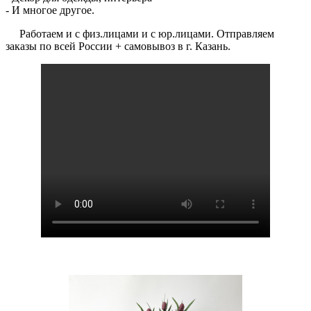
- И многое другое.
Работаем и с физ.лицами и с юр.лицами. Отправляем
заказы по всей России + самовывоз в г. Казань.