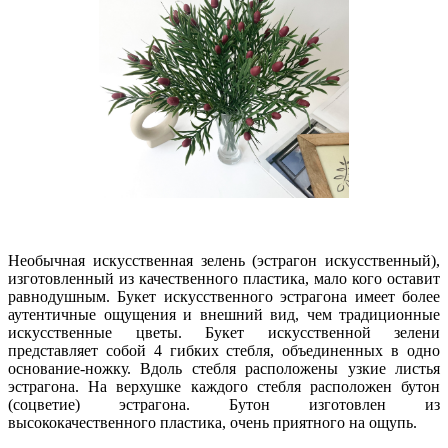
Необычная искусственная зелень (эстрагон искусственный),
изготовленный из качественного пластика, мало кого оставит
равнодушным. Букет искусственного эстрагона имеет более
аутентичные ощущения и внешний вид, чем традиционные
искусственные цветы. Букет искусственной зелени
представляет собой 4 гибких стебля, объединенных в одно
основание-ножку. Вдоль стебля расположены узкие листья
эстрагона. На верхушке каждого стебля расположен бутон
(соцветие) эстрагона. Бутон изготовлен из
высококачественного пластика, очень приятного на ощупь.