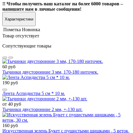
!! Чтобы получить наш каталог на более 6000 товаров –
напишите нам в личные сообщения!
Характеристики
Пометка
Новинка
Товар отсутствует
Сопутствующие товары
60 руб
Тычинки двусторонние 3 мм, 170-180 ниточек.
190 руб
Лента Аспидистра 5 см * 10 м.
от 40 руб
Тычинки двусторонние 2 мм, +-130 шт.
160 руб
Искусственная зелень Букет с пушистыми шишками , 5 веток,