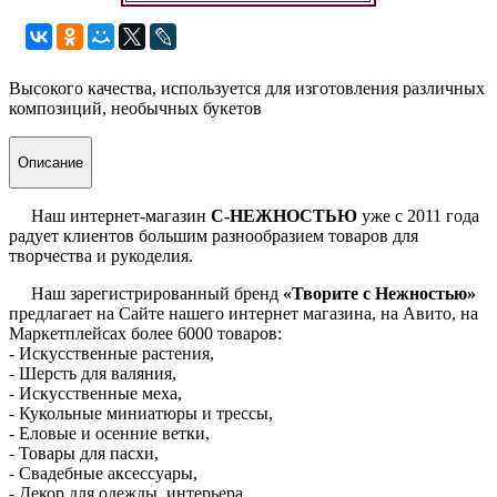
Высокого качества, используется для изготовления различных
композиций, необычных букетов
Описание
Наш интернет-магазин
С-НЕЖНОСТЬЮ
уже с 2011 года
радует клиентов большим разнообразием товаров для
творчества и рукоделия.
Наш зарегистрированный бренд
«Творите с Нежностью»
предлагает на Сайте нашего интернет магазина, на Авито, на
Маркетплейсах более 6000 товаров:
- Искусственные растения,
- Шерсть для валяния,
- Искусственные меха,
- Кукольные миниатюры и трессы,
- Еловые и осенние ветки,
- Товары для пасхи,
- Свадебные аксессуары,
- Декор для одежды, интерьера