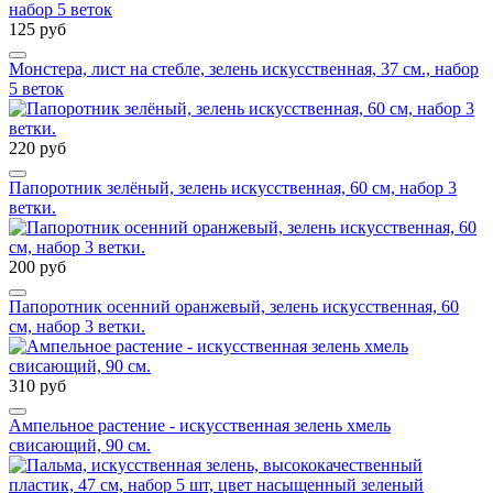
125 руб
Монстера, лист на стебле, зелень искусственная, 37 см., набор
5 веток
220 руб
Папоротник зелёный, зелень искусственная, 60 см, набор 3
ветки.
200 руб
Папоротник осенний оранжевый, зелень искусственная, 60
см, набор 3 ветки.
310 руб
Ампельное растение - искусственная зелень хмель
свисающий, 90 см.