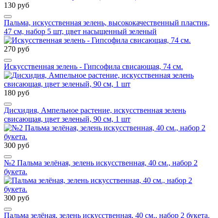
130 руб
Пальма, искусственная зелень, высококачественный пластик,
47 см, набор 5 шт, цвет насыщенный зеленый
270 руб
Искусственная зелень - Гипсофила свисающая, 74 см.
180 руб
Дисхидия, Ампельное растение, искусственная зелень
свисающая, цвет зеленый, 90 см, 1 шт
300 руб
№2 Пальма зелёная, зелень искусственная, 40 см., набор 2
букета.
300 руб
Пальма зелёная, зелень искусственная, 40 см., набор 2 букета.