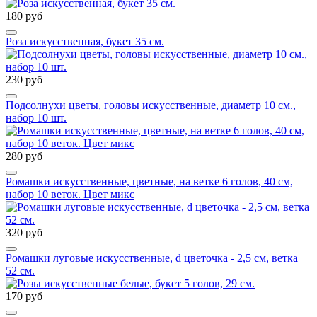
180 руб
Роза искусственная, букет 35 см.
230 руб
Подсолнухи цветы, головы искусственные, диаметр 10 см.,
набор 10 шт.
280 руб
Ромашки искусственные, цветные, на ветке 6 голов, 40 см,
набор 10 веток. Цвет микс
320 руб
Ромашки луговые искусственные, d цветочка - 2,5 см, ветка
52 см.
170 руб