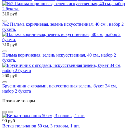
310 руб
№2 Пальма коричневая, зелень искусственная, 40 см., набор 2
букета.
310 руб
Пальма коричневая, зелень искусственная, 40 см., набор 2
букета.
260 руб
Брусничник с ягодами, искусственная зелень, букет 34 см,
набор 2 букета
Похожие товары
90 руб
Ветка тюльпанов 50 см, 3 головы, 1 шт.