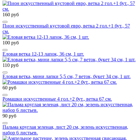
160 руб
Пион искусственный кустовой евро, ветка 2 гол.+1 бут., 57
см.
100 руб
Еловая ветка 12-13 лапок, 36 см, 1 шт.
110 руб
Еловая ветка, мини лапки 5,5 см, 7 веток, букет 34 см, 1 шт.
60 руб
Ромашки искусственные 4 гол.+2 бут., ветка 67 см.
90 руб
Пальма круглая зеленая, лист 20 см, зелень искусственная,
набор 6 листьев.