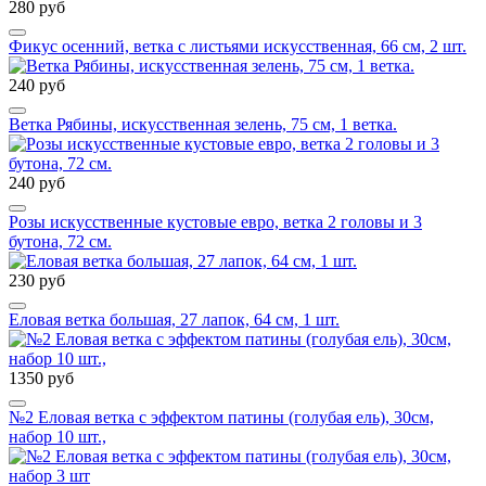
280 руб
Фикус осенний, ветка с листьями искусственная, 66 см, 2 шт.
240 руб
Ветка Рябины, искусственная зелень, 75 см, 1 ветка.
240 руб
Розы искусственные кустовые евро, ветка 2 головы и 3
бутона, 72 см.
230 руб
Еловая ветка большая, 27 лапок, 64 см, 1 шт.
1350 руб
№2 Еловая ветка с эффектом патины (голубая ель), 30см,
набор 10 шт.,