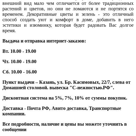
внешний вид мало чем отличается от более традиционных
растений и цветов, но они не ломаются и не портятся со
временем. Декоративные цветы и зелень - это отличный
способ создать уют и комфорт в доме, добавить в него
эстетики и изюминку, которая будет радовать Вас долгое
время.
Выдача и отправка интернет-заказов:
Вт. 10.00 - 19.00
Чт. 10.00 - 19.00
Сб. 10.00 - 16.00
Пункт выдачи – Казань, ул. Бр. Касимовых, 22/7, слева от
Домашней столовой. вывеска "С-нежностью.РФ".
Дисконтная система на 5%, 7%, 10% от суммы покупок.
Доставка - Почта РФ, Авито доставка, Транспортные
компании.
Все подробности, наличие и цены вы можете уточнить в
сообщении