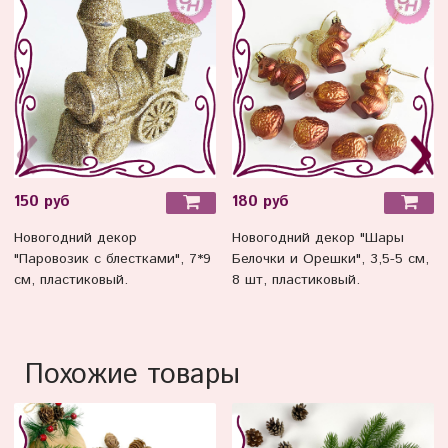
150 руб
180 руб
Новогодний декор
Новогодний декор "Шары
"Паровозик с блестками", 7*9
Белочки и Орешки", 3,5-5 см,
см, пластиковый.
8 шт, пластиковый.
Похожие товары