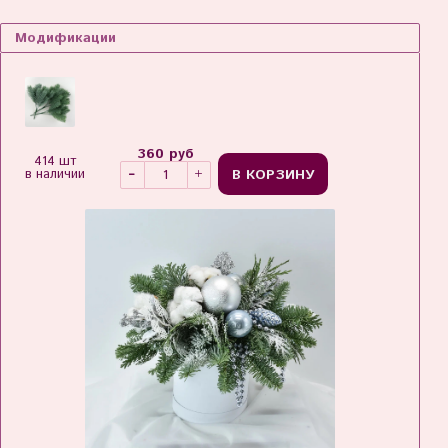
Модификации
360 руб
414 шт
В КОРЗИНУ
в наличии