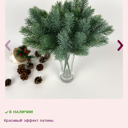
В НАЛИЧИИ
Красивый эффект патины.