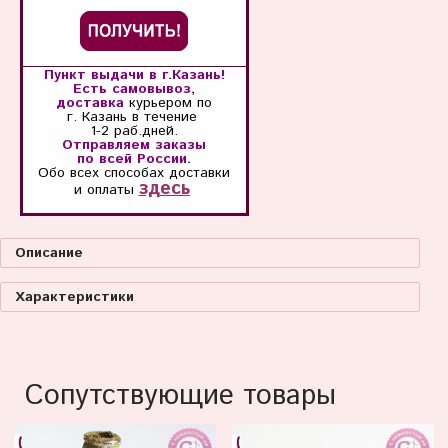
Пункт выдачи в г.Казань!
Есть самовывоз,
доставка
курьером по
г. Казань
в течение
1-2 раб.дней.
Отправляем заказы
по всей России.
Обо всех способах
доставки
здесь
и оплаты
Описание
Характеристики
Сопутствующие товары