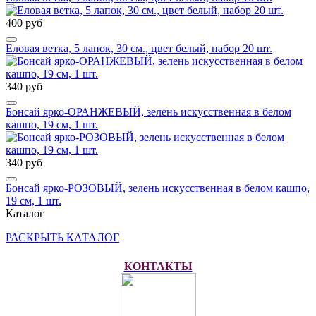
400 руб
Еловая ветка, 5 лапок, 30 см., цвет белый, набор 20 шт.
340 руб
Бонсай ярко-ОРАНЖЕВЫЙ, зелень искусственная в белом
кашпо, 19 см, 1 шт.
340 руб
Бонсай ярко-РОЗОВЫЙ, зелень искусственная в белом кашпо,
19 см, 1 шт.
Каталог
РАСКРЫТЬ КАТАЛОГ
КОНТАКТЫ