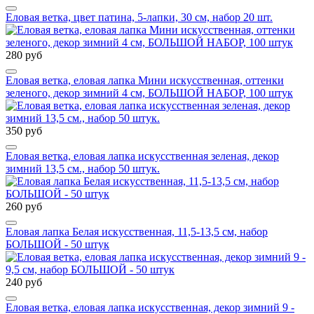
Еловая ветка, цвет патина, 5-лапки, 30 см, набор 20 шт.
280 руб
Еловая ветка, еловая лапка Мини искусственная, оттенки
зеленого, декор зимний 4 см, БОЛЬШОЙ НАБОР, 100 штук
350 руб
Еловая ветка, еловая лапка искусственная зеленая, декор
зимний 13,5 см., набор 50 штук.
260 руб
Еловая лапка Белая искусственная, 11,5-13,5 см, набор
БОЛЬШОЙ - 50 штук
240 руб
Еловая ветка, еловая лапка искусственная, декор зимний 9 -