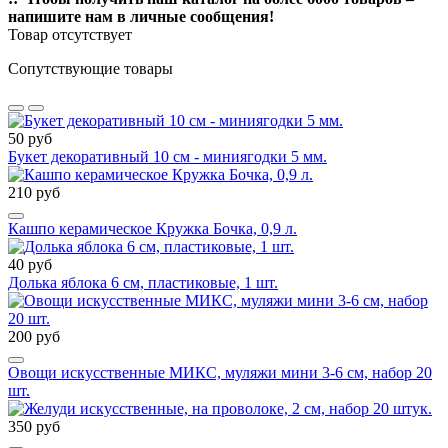
напишите нам в личные сообщения!
Товар отсутствует
Сопутствующие товары
50 руб
Букет декоративный 10 см - миниягодки 5 мм.
210 руб
Кашпо керамическое Кружка Бочка, 0,9 л.
40 руб
Долька яблока 6 см, пластиковые, 1 шт.
200 руб
Овощи искусственные МИКС, муляжи мини 3-6 см, набор 20
шт.
350 руб