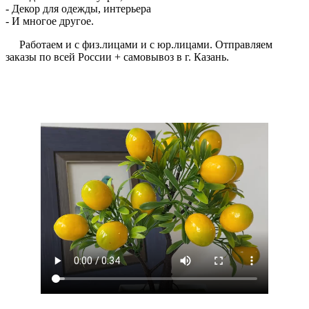
- Декор для одежды, интерьера
- И многое другое.
Работаем и с физ.лицами и с юр.лицами. Отправляем
заказы по всей России + самовывоз в г. Казань.