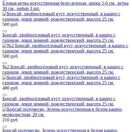
Еловая ветка искусственная бело-зеленая, лапки 5-6 см., ветка
30 см., набор 3 шт.
500 руб
Бонсай, хвойно/еловый куст, искусственный, в кашпо с
газоном, декор зимний, рождественский, высота 25 см.
500 руб
№2 Бонсай, хвойно/еловый куст, искусственный, в кашпо с
газоном, декор зимний, рождественский, высота 25 см.
480 руб
Бонсай, хвойно/еловый куст, искусственный, в кашпо с
газоном, декор зимний, рождественский, высота 25 см.
210 руб
Бонсай полумесяц, Зелень искусственная в белом кашпо,