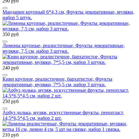
290 руб
Мандарин крупный 6*4,3 см, Фрукты декоративные, муляжи,
набор 5 штук.
350 руб
Лимоны крупные, реалистичные, Фрукты декоративные,
муляжи, 7,5 см, набор 3 штуки.
240 руб
Киви крупное, реалистичное, бархатистое, Фрукты
декоративные, муляжи, 7*5,5 см, набор 3 штуки.
250 руб
Арбуз долька, муляж, искусственные фрукты, пенопласт,
14,5*6,5*4,5 см, набор 2 шт.
210 руб