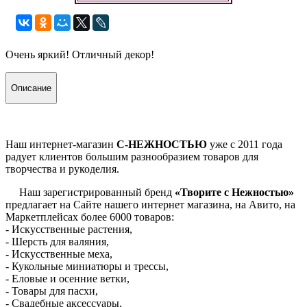
Очень яркий! Отличный декор!
Описание
Наш интернет-магазин
С-НЕЖНОСТЬЮ
уже с 2011 года
радует клиентов большим разнообразием товаров для
творчества и рукоделия.
Наш зарегистрированный бренд
«Творите с Нежностью»
предлагает на Сайте нашего интернет магазина, на Авито, на
Маркетплейсах более 6000 товаров:
- Искусственные растения,
- Шерсть для валяния,
- Искусственные меха,
- Кукольные миниатюры и трессы,
- Еловые и осенние ветки,
- Товары для пасхи,
- Свадебные аксессуары,