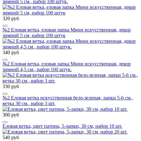
зимний 5 см., набор 100 штук.
320 руб
№2 Еловая ветка, еловая лапка Мини искусственная, декор
зимний 5 см, набор 100 штук
340 руб
№2 Еловая ветка, еловая лапка Мини искусственная, декор
зимний 4,5 см., набор 100 штук.
330 руб
№2 Еловая ветка искусственная бело-зеленая, лапки 5-6 см.,
ветка 30 см., набор 3 шт.
300 руб
Еловая ветка, цвет патина, 5-лапки, 30 см, набор 10 шт.
540 руб