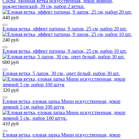
Сосна, хвойная ветка искусственная, декор зимний,
рождественский, 39 см, набор 2 ветки.
440 руб
Еловая ветка, эффект патины, 9 лапок, 25 см, набор 20 шт.
240 руб
Еловая ветка, эффект патины, 9 лапок, 25 см, набор 10 шт.
600 руб
Еловая ветка, 5 лапок, 30 см., цвет белый, набор 30 шт.
320 руб
Еловая ветка, еловая лапка Мини искусственная, декор
зимний 5 см, набор 100 штук
410 руб
Еловая ветка, еловая лапка Мини искусственная, декор