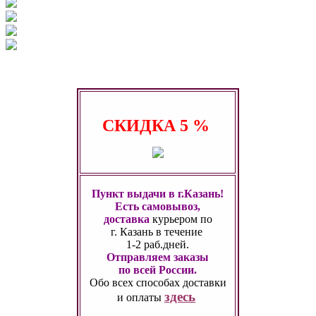
СКИДКА
5 %
Пункт выдачи в г.Казань!
Есть самовывоз,
доставка
курьером по
г. Казань
в течение
1-2 раб.дней.
Отправляем заказы
по всей России.
Обо всех способах
доставки
здесь
и оплаты