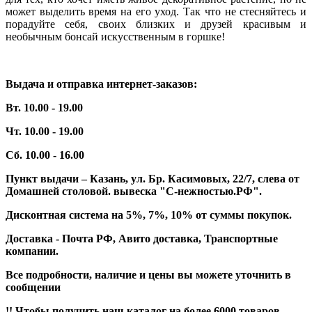
может выделить время на его уход. Так что не стесняйтесь и
порадуйте себя, своих близких и друзей красивым и
необычным бонсай искусственным в горшке!
Выдача и отправка интернет-заказов:
Вт. 10.00 - 19.00
Чт. 10.00 - 19.00
Сб. 10.00 - 16.00
Пункт выдачи – Казань, ул. Бр. Касимовых, 22/7, слева от
Домашней столовой. вывеска "С-нежностью.РФ".
Дисконтная система на 5%, 7%, 10% от суммы покупок.
Доставка - Почта РФ, Авито доставка, Транспортные
компании.
Все подробности, наличие и цены вы можете уточнить в
сообщении
!! Чтобы получить наш каталог на более 6000 товаров –