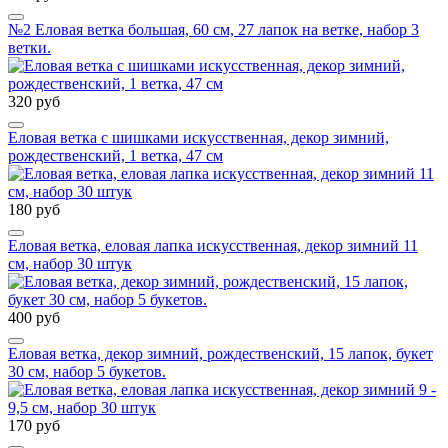
№2 Еловая ветка большая, 60 см, 27 лапок на ветке, набор 3
ветки.
320 руб
Еловая ветка с шишками искусственная, декор зимний,
рождественский, 1 ветка, 47 см
180 руб
Еловая ветка, еловая лапка искусственная, декор зимний 11
см, набор 30 штук
400 руб
Еловая ветка, декор зимний, рождественский, 15 лапок, букет
30 см, набор 5 букетов.
170 руб