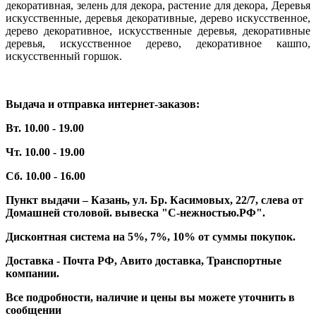
декоративная, зелень для декора, растение для декора, Деревья
искусственные, деревья декоративные, дерево искусственное,
дерево декоративное, искусственные деревья, декоративные
деревья, искусственное дерево, декоративное кашпо,
искусственный горшок.
Выдача и отправка интернет-заказов:
Вт. 10.00 - 19.00
Чт. 10.00 - 19.00
Сб. 10.00 - 16.00
Пункт выдачи – Казань, ул. Бр. Касимовых, 22/7, слева от
Домашней столовой. вывеска "С-нежностью.РФ".
Дисконтная система на 5%, 7%, 10% от суммы покупок.
Доставка - Почта РФ, Авито доставка, Транспортные
компании.
Все подробности, наличие и цены вы можете уточнить в
сообщении