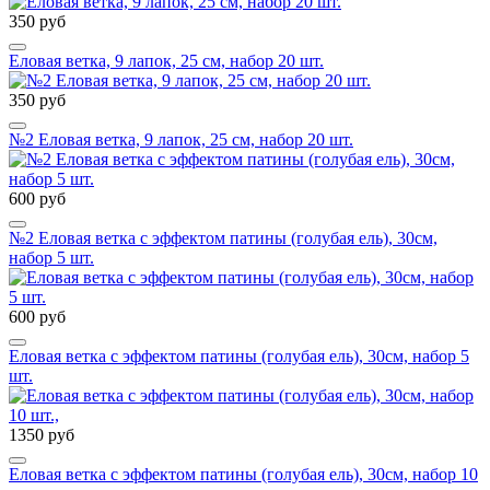
350 руб
Еловая ветка, 9 лапок, 25 см, набор 20 шт.
350 руб
№2 Еловая ветка, 9 лапок, 25 см, набор 20 шт.
600 руб
№2 Еловая ветка с эффектом патины (голубая ель), 30см,
набор 5 шт.
600 руб
Еловая ветка с эффектом патины (голубая ель), 30см, набор 5
шт.
1350 руб
Еловая ветка с эффектом патины (голубая ель), 30см, набор 10