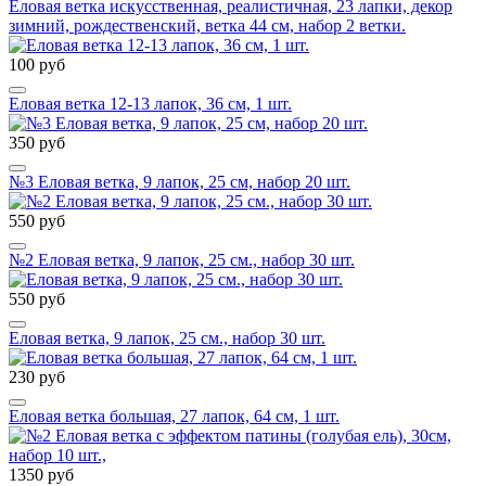
Еловая ветка искусственная, реалистичная, 23 лапки, декор
зимний, рождественский, ветка 44 см, набор 2 ветки.
100 руб
Еловая ветка 12-13 лапок, 36 см, 1 шт.
350 руб
№3 Еловая ветка, 9 лапок, 25 см, набор 20 шт.
550 руб
№2 Еловая ветка, 9 лапок, 25 см., набор 30 шт.
550 руб
Еловая ветка, 9 лапок, 25 см., набор 30 шт.
230 руб
Еловая ветка большая, 27 лапок, 64 см, 1 шт.
1350 руб