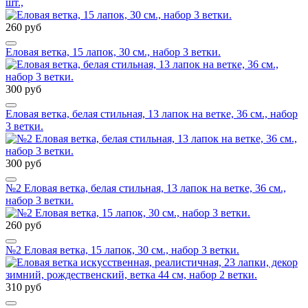
шт.,
260 руб
Еловая ветка, 15 лапок, 30 см., набор 3 ветки.
300 руб
Еловая ветка, белая стильная, 13 лапок на ветке, 36 см., набор
3 ветки.
300 руб
№2 Еловая ветка, белая стильная, 13 лапок на ветке, 36 см.,
набор 3 ветки.
260 руб
№2 Еловая ветка, 15 лапок, 30 см., набор 3 ветки.
310 руб