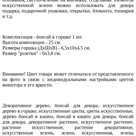
искусственной зелени можно использовать для декора
подарка, подарочной упаковки, открытки, блокнота, топиария
и т.д.
Комплектация - бонсай в горшке 1 шт.
Высота композиции - 25 см.
Размеры горшка (ДхШхВ) - 6,5х10х4,5 см.
Размер "розетки" - 6х3,8 см.
Внимание! Цвет товара может отличаться от представленного
на фото в связи с индивидуальными настройками цветов
монитора и его яркости.
Декоративное дерево, бонсай для декора, искусственное
дерево в горшке, искусственные цветы, цветы искусственные,
дерево бонсай в кашпо, бонсай в кашпо для декора, бонсай
для декора, декоративное растение, искусственное растение,
растение искусственное, растение декоративное,
искусственная зелень, зелень искусственная, зелень