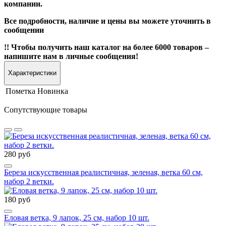
компании.
Все подробности, наличие и цены вы можете уточнить в
сообщении
!! Чтобы получить наш каталог на более 6000 товаров –
напишите нам в личные сообщения!
Характеристики
Пометка
Новинка
Сопутствующие товары
280 руб
Береза искусственная реалистичная, зеленая, ветка 60 см,
набор 2 ветки.
180 руб
Еловая ветка, 9 лапок, 25 см, набор 10 шт.