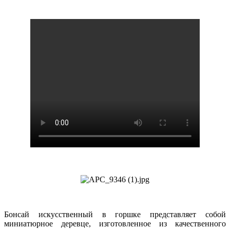
Бонсай искусственный в горшке представляет собой
миниатюрное деревце, изготовленное из качественного