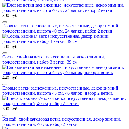
300 руб
Еловые ветки заснеженные, искусственные, декор зимний,
рождественский, высота 40 см, 24 лапки, набор 2 ветки
500 руб
Сосна, хвойная ветка искусственная, декор зимний,
рождественский, набор 3 ветки, 39 см.
440 руб
Еловые ветки заснеженные, искусственные, декор зимний,
рождественский, высота 45 см, 46 лапок, набор 2 ветки.
300 руб
Бонсай, хвойная/еловая ветка искусственная, декор зимний,
рождественский, 40 см, набор 2 ветки.