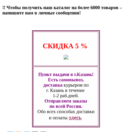
!! Чтобы получить наш каталог на более 6000 товаров –
напишите нам в личные сообщения!
СКИДКА
5 %
Пункт выдачи в г.Казань!
Есть самовывоз,
доставка
курьером по
г. Казань
в течение
1-2 раб.дней.
Отправляем заказы
по всей России.
Обо всех способах
доставки
здесь
и оплаты