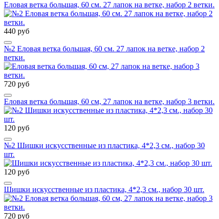
Еловая ветка большая, 60 см. 27 лапок на ветке, набор 2 ветки.
440 руб
№2 Еловая ветка большая, 60 см. 27 лапок на ветке, набор 2
ветки.
720 руб
Еловая ветка большая, 60 см, 27 лапок на ветке, набор 3 ветки.
120 руб
№2 Шишки искусственные из пластика, 4*2,3 см., набор 30
шт.
120 руб
Шишки искусственные из пластика, 4*2,3 см., набор 30 шт.
720 руб