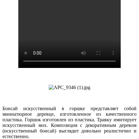
Бонсай искусственный в горшке представляет собой
миниатюрное деревце, изготовленное из качественного
пластика. Горшок изготовлен из пластика. Травку имитирует
искусственный мох. Композиция с декоративным деревом
(искусственный бонсай) выглядит довольно реалистично и
естественно.