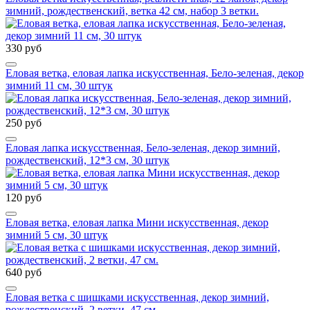
зимний, рождественский, ветка 42 см, набор 3 ветки.
330 руб
Еловая ветка, еловая лапка искусственная, Бело-зеленая, декор
зимний 11 см, 30 штук
250 руб
Еловая лапка искусственная, Бело-зеленая, декор зимний,
рождественский, 12*3 см, 30 штук
120 руб
Еловая ветка, еловая лапка Мини искусственная, декор
зимний 5 см, 30 штук
640 руб
Еловая ветка с шишками искусственная, декор зимний,
рождественский, 2 ветки, 47 см.