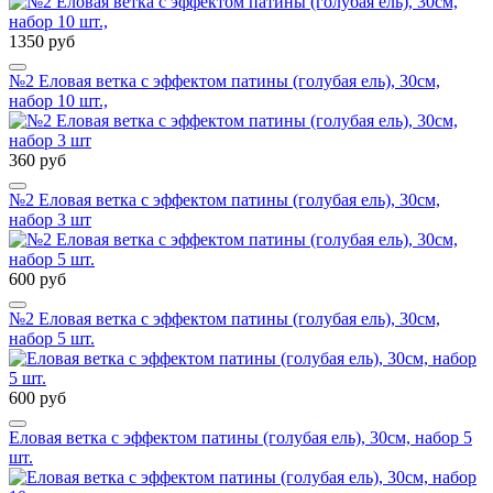
1350 руб
№2 Еловая ветка с эффектом патины (голубая ель), 30см,
набор 10 шт.,
360 руб
№2 Еловая ветка с эффектом патины (голубая ель), 30см,
набор 3 шт
600 руб
№2 Еловая ветка с эффектом патины (голубая ель), 30см,
набор 5 шт.
600 руб
Еловая ветка с эффектом патины (голубая ель), 30см, набор 5
шт.