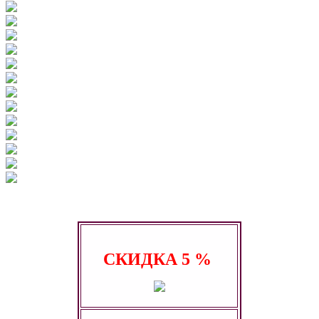
СКИДКА
5 %