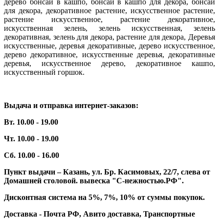
дерево бонсай в кашпо, бонсай в кашпо для декора, бонсай
для декора, декоративное растение, искусственное растение,
растение искусственное, растение декоративное,
искусственная зелень, зелень искусственная, зелень
декоративная, зелень для декора, растение для декора, Деревья
искусственные, деревья декоративные, дерево искусственное,
дерево декоративное, искусственные деревья, декоративные
деревья, искусственное дерево, декоративное кашпо,
искусственный горшок.
Выдача и отправка интернет-заказов:
Вт. 10.00 - 19.00
Чт. 10.00 - 19.00
Сб. 10.00 - 16.00
Пункт выдачи – Казань, ул. Бр. Касимовых, 22/7, слева от
Домашней столовой. вывеска "С-нежностью.РФ".
Дисконтная система на 5%, 7%, 10% от суммы покупок.
Доставка - Почта РФ, Авито доставка, Транспортные