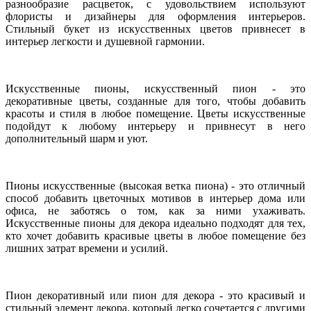
разнообразие расцветок, с удовольствием используют
флористы и дизайнеры для оформления интерьеров.
Стильный букет из искусственных цветов привнесет в
интерьер легкости и душевной гармонии.
Искусственные пионы, искусственный пион - это
декоративные цветы, созданные для того, чтобы добавить
красоты и стиля в любое помещение. Цветы искусственные
подойдут к любому интерьеру и привнесут в него
дополнительный шарм и уют.
Пионы искусственные (высокая ветка пиона) - это отличный
способ добавить цветочных мотивов в интерьер дома или
офиса, не заботясь о том, как за ними ухаживать.
Искусственные пионы для декора идеально подходят для тех,
кто хочет добавить красивые цветы в любое помещение без
лишних затрат времени и усилий.
Пион декоративный или пион для декора - это красивый и
стильный элемент декора, который легко сочетается с другими