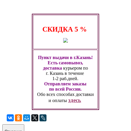
СКИДКА
5 %
Пункт выдачи в г.Казань!
Есть самовывоз,
доставка
курьером по
г. Казань
в течение
1-2 раб.дней.
Отправляем заказы
по всей России.
Обо всех способах
доставки
здесь
и оплаты