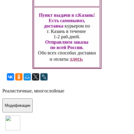
Пункт выдачи в г.Казань!
Есть самовывоз,
доставка
курьером по
г. Казань
в течение
1-2 раб.дней.
Отправляем заказы
по всей России.
Обо всех способах
доставки
здесь
и оплаты
Реалистичные, многослойные
Модификации