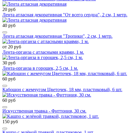
20 руб
Лента атласная декоративная "От всего сердца", 2 см, 1 метр.
40 руб
Лента атласная декоративная "Тропики", 2 см, 1 метр.
от 20 руб
Лента-органза с атласными краями, 1 м.
30 руб
Лента-органза в горошек, 2,5 см, 1 м.
60 руб
Кабошон с жемчугом Цветочек, 18 мм, пластиковый, 6 шт.
60 руб
Искусственная травка - Фиттония, 30 см.
150 руб
Кашпо с зелёной травкой, пластиковое, 1 шт.