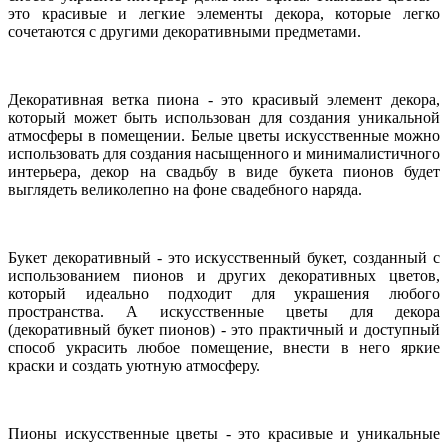
это красивые и легкие элементы декора, которые легко
сочетаются с другими декоративными предметами.
Декоративная ветка пиона - это красивый элемент декора,
который может быть использован для создания уникальной
атмосферы в помещении. Белые цветы искусственные можно
использовать для создания насыщенного и минималистичного
интерьера, декор на свадьбу в виде букета пионов будет
выглядеть великолепно на фоне свадебного наряда.
Букет декоративный - это искусственный букет, созданный с
использованием пионов и других декоративных цветов,
который идеально подходит для украшения любого
пространства. А искусственные цветы для декора
(декоративный букет пионов) - это практичный и доступный
способ украсить любое помещение, внести в него яркие
краски и создать уютную атмосферу.
Пионы искусственные цветы - это красивые и уникальные