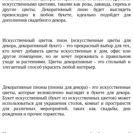
искусственными цветами, такими как розы, лаванда, сирень и
другие цветы. Декоративный пион будет выглядеть
превосходно в любом букете, идеально подойдет для
дополнения свадебного декора.
Искусственный цветок пион (искусственные цветы для
декора, декоративный букет) - это прекрасный выбор для тех,
кто хочет добавить цветы искусственные в дом, офис или
другое помещение, но не хочет переживать о правильном
уходе за растениями. Цветы декоративные - это стильный и
элегантный способ украсить любой интерьер.
Декоративные пионы (пионы для декора) - это искусственные
цветы, которые великолепно выглядят в букете для декора.
Букет искусственный (букет из искусственных цветов) может
использоваться для украшения столов, комнат и пространств
для различных мероприятий, таких как свадьбы, дни
рождения и прочие торжества.