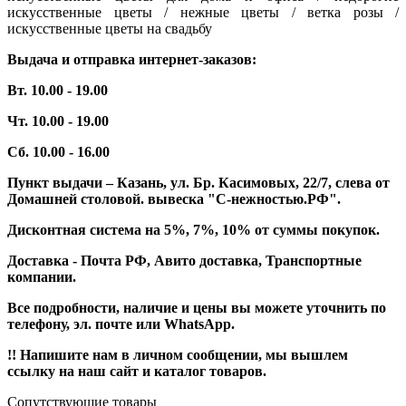
искусственные цветы / нежные цветы / ветка розы /
искусственные цветы на свадьбу
Выдача и отправка интернет-заказов:
Вт. 10.00 - 19.00
Чт. 10.00 - 19.00
Сб. 10.00 - 16.00
Пункт выдачи – Казань, ул. Бр. Касимовых, 22/7, слева от
Домашней столовой. вывеска "С-нежностью.РФ".
Дисконтная система на 5%, 7%, 10% от суммы покупок.
Доставка - Почта РФ, Авито доставка, Транспортные
компании.
Все подробности, наличие и цены вы можете уточнить по
телефону, эл. почте или WhatsApp.
!! Напишите нам в личном сообщении, мы вышлем
ссылку на наш сайт и каталог товаров.
Сопутствующие товары