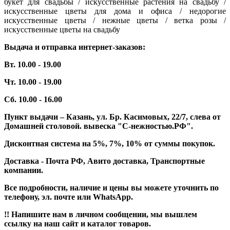
букет для свадьбы / искусственные растения на свадьбу /
искусственные цветы для дома и офиса / недорогие
искусственные цветы / нежные цветы / ветка розы /
искусственные цветы на свадьбу
Выдача и отправка интернет-заказов:
Вт. 10.00 - 19.00
Чт. 10.00 - 19.00
Сб. 10.00 - 16.00
Пункт выдачи – Казань, ул. Бр. Касимовых, 22/7, слева от
Домашней столовой. вывеска "С-нежностью.РФ".
Дисконтная система на 5%, 7%, 10% от суммы покупок.
Доставка - Почта РФ, Авито доставка, Транспортные
компании.
Все подробности, наличие и цены вы можете уточнить по
телефону, эл. почте или WhatsApp.
!! Напишите нам в личном сообщении, мы вышлем
ссылку на наш сайт и каталог товаров.