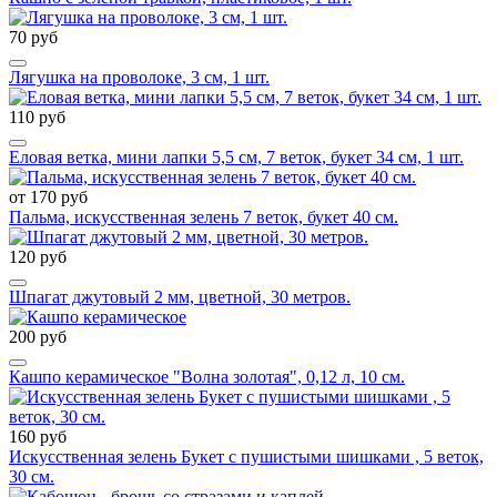
70 руб
Лягушка на проволоке, 3 см, 1 шт.
110 руб
Еловая ветка, мини лапки 5,5 см, 7 веток, букет 34 см, 1 шт.
от 170 руб
Пальма, искусственная зелень 7 веток, букет 40 см.
120 руб
Шпагат джутовый 2 мм, цветной, 30 метров.
200 руб
Кашпо керамическое "Волна золотая", 0,12 л, 10 см.
160 руб
Искусственная зелень Букет с пушистыми шишками , 5 веток,
30 см.