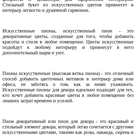
Стильный букет из искусственных цветов привнесет в
интерьер легкости и душевной гармонии.
Искусственные пионы, искусственный пион - это
декоративные цветы, созданные для того, чтобы добавить
красоты и стиля в любое помещение. Цветы искусственные
подойдут к любому интерьеру и привнесут в него
дополнительный шарм и уют.
Пионы искусственные (высокая ветка пиона) - это отличный
способ добавить цветочных мотивов в интерьер дома или
офиса, не заботясь о том, как за ними ухаживать.
Искусственные пионы для декора идеально подходят для тех,
кто хочет добавить красивые цветы в любое помещение без
лишних затрат времени и усилий.
Пион декоративный или пион для декора - это красивый и
стильный элемент декора, который легко сочетается с другими
искусственными цветами, такими как розы, лаванда, сирень и