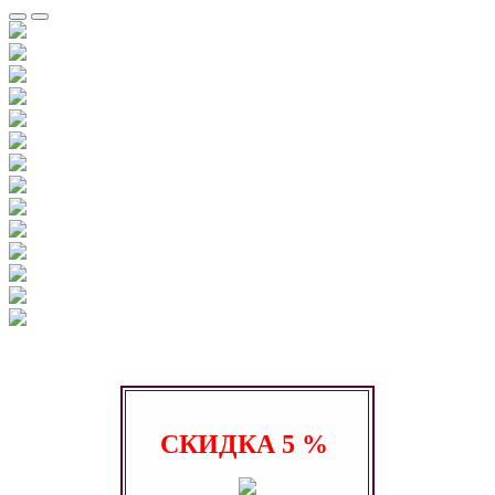
СКИДКА
5 %