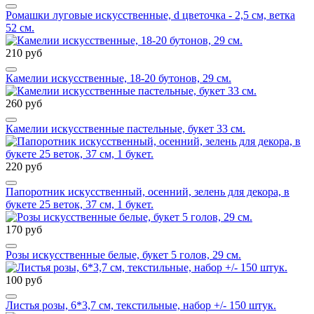
Ромашки луговые искусственные, d цветочка - 2,5 см, ветка
52 см.
210 руб
Камелии искусственные, 18-20 бутонов, 29 см.
260 руб
Камелии искусственные пастельные, букет 33 см.
220 руб
Папоротник искусственный, осенний, зелень для декора, в
букете 25 веток, 37 см, 1 букет.
170 руб
Розы искусственные белые, букет 5 голов, 29 см.
100 руб
Листья розы, 6*3,7 см, текстильные, набор +/- 150 штук.