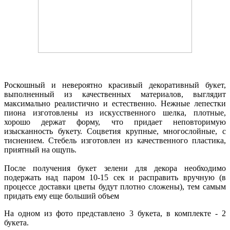
Роскошный и невероятно красивый декоративный букет,
выполненный из качественных материалов, выглядит
максимально реалистично и естественно. Нежные лепестки
пиона изготовлены из искусственного шелка, плотные,
хорошо держат форму, что придает неповторимую
изысканность букету. Соцветия крупные, многослойные, с
тиснением. Стебель изготовлен из качественного пластика,
приятный на ощупь.
После получения букет зелени для декора необходимо
подержать над паром 10-15 сек и расправить вручную (в
процессе доставки цветы будут плотно сложены), тем самым
придать ему еще больший объем
На одном из фото представлено 3 букета, в комплекте - 2
букета.