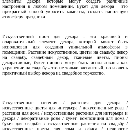
элементы декора, которые могут создать различные
настроения в любом помещении. Букет для декора - это
прекрасный способ украсить комнаты, создать настоящую
атмосферу праздника.
Искусственный пион для декора - это красивый и
очаровательный элемент декора, который может быть
использован для создания уникальной атмосферы в
помещении. Растение искусственное, цветы на свадьбу, декор
на свадьбу, свадебный декор, тканевые цветы, пионы
декоративные, букет пионов могут быть использованы как
украшение на свадьбу - это не только элегантный, но и очень
практичный выбор декора на свадебное торжество.
Искусственные растения / растения для декора /
искусственные цветы для интерьера / искусственные розы /
растения для
дома / искусственные растения для интерьера и
декора / декоративные розы / букет- композиция для дома /
букет для свадьбы / искусственные растения на свадьбу /
искусственные цветы для дома и офиса / недорогие