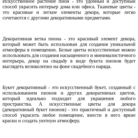
Искусственное растение пион - это удобный и доступный
способ украсить интерьер дома или офиса. Тканевые цветы -
это красивые и легкие элементы декора, которые легко
сочетаются с другими декоративными предметами.
Декоративная ветка пиона - это красивый элемент декора,
который может быть использован для создания уникальной
атмосферы в помещении. Белые цветы искусственные можно
использовать для создания насыщенного и минималистичного
интерьера, декор на свадьбу в виде букета пионов будет
выглядеть великолепно на фоне свадебного наряда.
Букет декоративный - это искусственный букет, созданный с
использованием пионов и других декоративных цветов,
который идеально подходит для украшения любого
пространства. А искусственные цветы для декора
(декоративный букет пионов) - это практичный и доступный
способ украсить любое помещение, внести в него яркие
краски и создать уютную атмосферу.