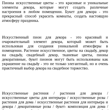
Пионы искусственные цветы - это красивые и уникальные
элементы декора, которые могут создать различные
настроения в любом помещении. Букет для декора - это
прекрасный способ украсить комнаты, создать настоящую
атмосферу праздника.
Искусственный пион для декора - это красивый и
очаровательный элемент декора, который может быть
использован для создания уникальной атмосферы в
помещении. Растение искусственное, цветы на свадьбу, декор
на свадьбу, свадебный декор, тканевые цветы, пионы
декоративные, букет пионов могут быть использованы как
украшение на свадьбу - это не только элегантный, но и очень
практичный выбор декора на свадебное торжество.
Искусственные растения / растения для декора /
искусственные цветы для интерьера / искусственные розы /
растения для
дома / искусственные растения для интерьера и
декора / декоративные розы / букет- композиция для дома /