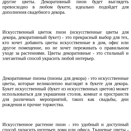
другие цветы. Декоративный пион будет выглядеть
превосходно в любом букете, идеально подойдет для
дополнения свадебного декора.
Искусственный цветок пион (искусственные цветы для
декора, декоративный букет) - это прекрасный выбор для тех,
кто хочет добавить цветы искусственные в дом, офис или
другое помещение, но не хочет переживать о правильном
уходе за растениями. Цветы декоративные - это стильный и
элегантный способ украсить любой интерьер.
Декоративные пионы (пионы для декора) - это искусственные
цветы, которые великолепно выглядят в букете для декора.
Букет искусственный (букет из искусственных цветов) может
использоваться для украшения столов, комнат и пространств
для различных мероприятий, таких как свадьбы, дни
рождения и прочие торжества.
Искусственное растение пион - это удобный и доступный
способ украсить интерьер дома или офиса. Тканевые цветы -