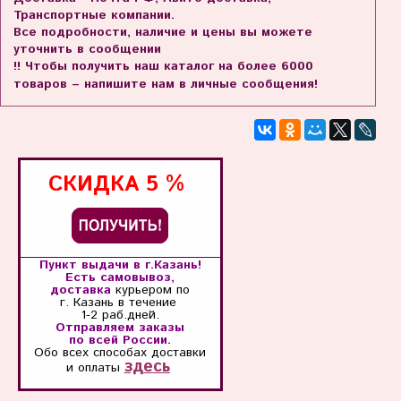
Транспортные компании.
Все подробности, наличие и цены вы можете
уточнить в сообщении
!! Чтобы получить наш каталог на более 6000
товаров – напишите нам в личные сообщения!
СКИДКА
5 %
Пункт выдачи в г.Казань!
Есть самовывоз,
доставка
курьером по
г. Казань
в течение
1-2 раб.дней.
Отправляем заказы
по всей России.
Обо всех способах
доставки
здесь
и оплаты