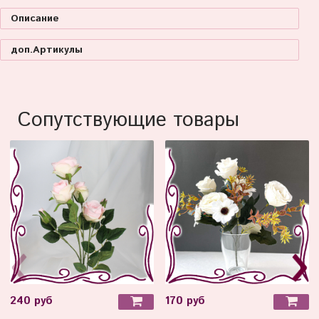
Описание
доп.Артикулы
Сопутствующие товары
240 руб
170 руб