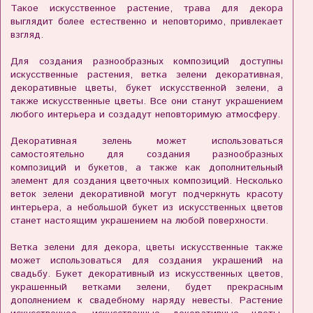
Такое искусственное растение, трава для декора
выглядит более естественно и неповторимо, привлекает
взгляд.
Для создания разнообразных композиций доступны
искусственные растения, ветка зелени декоративная,
декоративные цветы, букет искусственной зелени, а
также искусственные цветы. Все они станут украшением
любого интерьера и создадут неповторимую атмосферу.
Декоративная зелень может использоваться
самостоятельно для создания разнообразных
композиций и букетов, а также как дополнительный
элемент для создания цветочных композиций. Несколько
веток зелени декоративной могут подчеркнуть красоту
интерьера, а небольшой букет из искусственных цветов
станет настоящим украшением на любой поверхности.
Ветка зелени для декора, цветы искусственные также
может использоваться для создания украшений на
свадьбу. Букет декоративный из искусственных цветов,
украшенный ветками зелени, будет прекрасным
дополнением к свадебному наряду невесты. Растение