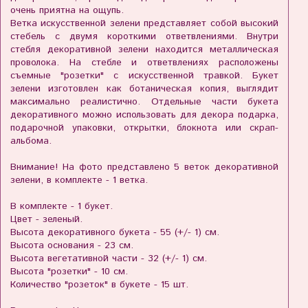
очень приятна на ощупь.
Ветка искусственной зелени представляет собой высокий
стебель с двумя короткими ответвлениями. Внутри
стебля декоративной зелени находится металлическая
проволока. На стебле и ответвлениях расположены
съемные "розетки" с искусственной травкой. Букет
зелени изготовлен как ботаническая копия, выглядит
максимально реалистично. Отдельные части букета
декоративного можно использовать для декора подарка,
подарочной упаковки, открытки, блокнота или скрап-
альбома.
Внимание! На фото представлено 5 веток декоративной
зелени, в комплекте - 1 ветка.
В комплекте - 1 букет.
Цвет - зеленый.
Высота декоративного букета - 55 (+/- 1) см.
Высота основания - 23 см.
Высота вегетативной части - 32 (+/- 1) см.
Высота "розетки" - 10 см.
Количество "розеток" в букете - 15 шт.