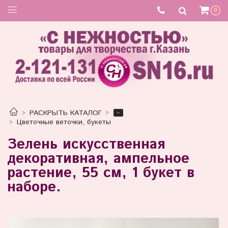
0
-
РАСКРЫТЬ КАТАЛОГ
Цветочные веточки, букеты
Зелень искусственная
декоративная, ампельное
растение, 55 см, 1 букет в
наборе.