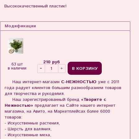
Высококачественный пластик!
Модификации
210 руб
63 шт
В КОРЗИНУ
в наличии
Наш интернет-магазин
С-НЕЖНОСТЬЮ
уже с 2011
года радует клиентов большим разнообразием товаров
для творчества и рукоделия.
Наш зарегистрированный бренд
«Творите с
Нежностью»
предлагает на Сайте нашего интернет
магазина, на Авито, на Маркетплейсах более 6000
товаров:
- Искусственные растения,
- Шерсть для валяния,
- Искусственные меха,