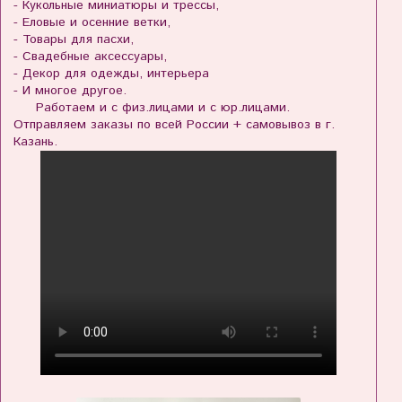
- Кукольные миниатюры и трессы,
- Еловые и осенние ветки,
- Товары для пасхи,
- Свадебные аксессуары,
- Декор для одежды, интерьера
- И многое другое.
Работаем и с физ.лицами и с юр.лицами.
Отправляем заказы по всей России + самовывоз в г.
Казань.