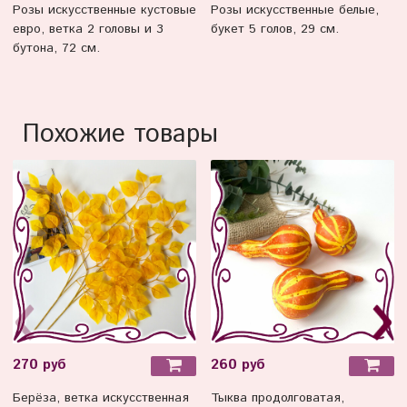
Розы искусственные кустовые
Розы искусственные белые,
евро, ветка 2 головы и 3
букет 5 голов, 29 см.
бутона, 72 см.
Похожие товары
270 руб
260 руб
Берёза, ветка искусственная
Тыква продолговатая,