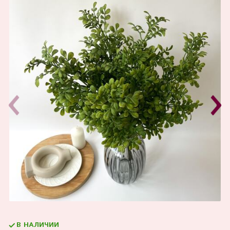
В НАЛИЧИИ