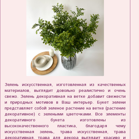
Зелень искусственная, изготовленная из качественных
материалов, выглядит довольно реалистично и очень
свежо. Зелень декоративная на ветке добавит свежести
и природных мотивов в Ваш интерьер. Букет зелени
представляет собой зеленое растение на ветке (растение
декоративное) с зелеными цветочками. Все элементы
декоративного букета изготовлены из
высококачественного пластика, благодаря чему
искусственная зелень, трава искусственная, трава
декоративная, трава для декора выглядит красиво и