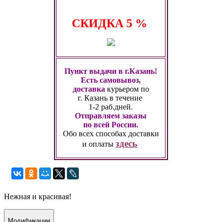
СКИДКА
5 %
Пункт выдачи в г.Казань!
Есть самовывоз,
доставка
курьером по
г. Казань
в течение
1-2 раб.дней.
Отправляем заказы
по всей России.
Обо всех способах
доставки
здесь
и оплаты
Нежная и красивая!
Модификации