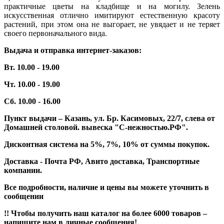
практичные цветы на кладбище и на могилу. Зелень
искусственная отлично имитируют естественную красоту
растений, при этом она не выгорает, не увядает и не теряет
своего первоначального вида.
Выдача и отправка интернет-заказов:
Вт. 10.00 - 19.00
Чт. 10.00 - 19.00
Сб. 10.00 - 16.00
Пункт выдачи – Казань, ул. Бр. Касимовых, 22/7, слева от
Домашней столовой. вывеска "С-нежностью.РФ".
Дисконтная система на 5%, 7%, 10% от суммы покупок.
Доставка - Почта РФ, Авито доставка, Транспортные
компании.
Все подробности, наличие и цены вы можете уточнить в
сообщении
!! Чтобы получить наш каталог на более 6000 товаров –
напишите нам в личные сообщения!