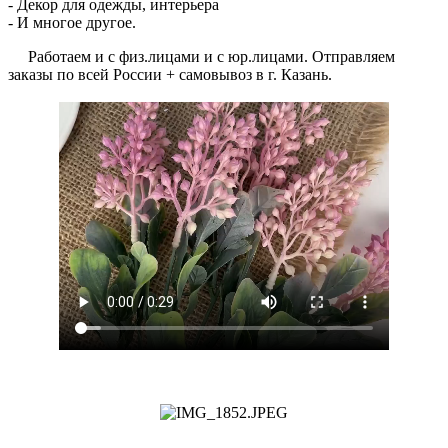
- Декор для одежды, интерьера
- И многое другое.
Работаем и с физ.лицами и с юр.лицами. Отправляем
заказы по всей России + самовывоз в г. Казань.