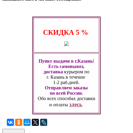
СКИДКА
5 %
Пункт выдачи в г.Казань!
Есть самовывоз,
доставка
курьером по
г. Казань
в течение
1-2 раб.дней.
Отправляем заказы
по всей России.
Обо всех способах
доставки
здесь
и оплаты