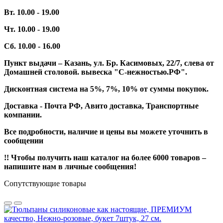
Вт. 10.00 - 19.00
Чт. 10.00 - 19.00
Сб. 10.00 - 16.00
Пункт выдачи – Казань, ул. Бр. Касимовых, 22/7, слева от
Домашней столовой. вывеска "С-нежностью.РФ".
Дисконтная система на 5%, 7%, 10% от суммы покупок.
Доставка - Почта РФ, Авито доставка, Транспортные
компании.
Все подробности, наличие и цены вы можете уточнить в
сообщении
!! Чтобы получить наш каталог на более 6000 товаров –
напишите нам в личные сообщения!
Сопутствующие товары