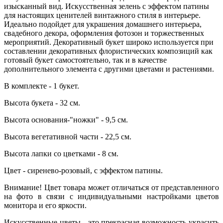
изысканный вид. Искусственная зелень с эффектом патины
для настоящих ценителей винтажного стиля в интерьере.
Идеально подойдет для украшения домашнего интерьера,
свадебного декора, оформления фотозон и торжественных
мероприятий. Декоративный букет широко используется при
составлении декоративных флористических композиций как
готовый букет самостоятельно, так и в качестве
дополнительного элемента с другими цветами и растениями.
В комплекте - 1 букет.
Высота букета - 32 см.
Высота основания-"ножки" - 9,5 см.
Высота вегетативной части - 22,5 см.
Высота лапки со цветками - 8 см.
Цвет - сиренево-розовый, с эффектом патины.
Внимание! Цвет товара может отличаться от представленного
на фото в связи с индивидуальными настройками цветов
монитора и его яркости.
Искусственные цветы - это прекрасная возможность украсить