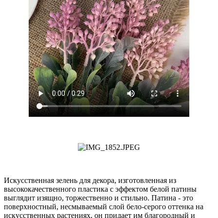
Искусственная зелень для декора, изготовленная из
высококачественного пластика с эффектом белой патины
выглядит изящно, торжественно и стильно. Патина - это
поверхностный, несмываемый слой бело-серого оттенка на
искусственных растениях, он придает им благородный и