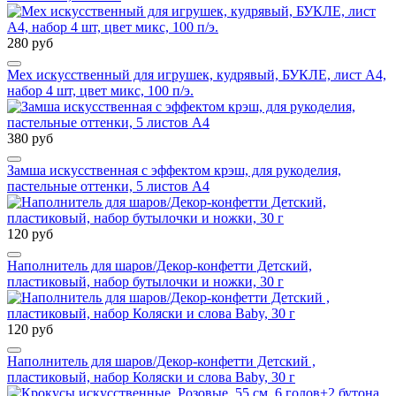
280 руб
Мех искусственный для игрушек, кудрявый, БУКЛЕ, лист А4,
набор 4 шт, цвет микс, 100 п/э.
380 руб
Замша искусственная с эффектом крэш, для рукоделия,
пастельные оттенки, 5 листов А4
120 руб
Наполнитель для шаров/Декор-конфетти Детский,
пластиковый, набор бутылочки и ножки, 30 г
120 руб
Наполнитель для шаров/Декор-конфетти Детский ,
пластиковый, набор Коляски и слова Baby, 30 г