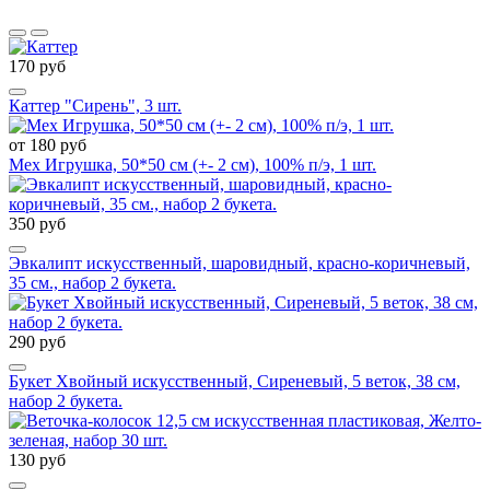
170 руб
Каттер "Сирень", 3 шт.
от 180 руб
Мех Игрушка, 50*50 см (+- 2 см), 100% п/э, 1 шт.
350 руб
Эвкалипт искусственный, шаровидный, красно-коричневый,
35 см., набор 2 букета.
290 руб
Букет Хвойный искусственный, Сиреневый, 5 веток, 38 см,
набор 2 букета.
130 руб