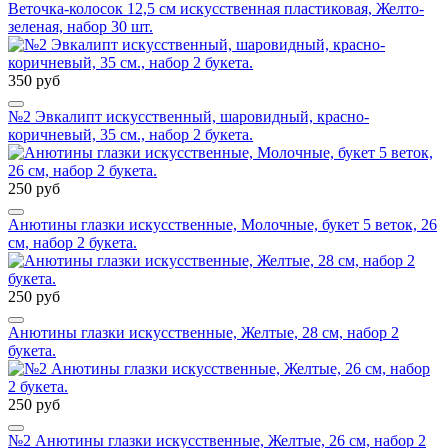
Веточка-колосок 12,5 см искусственная пластиковая, Желто-
зеленая, набор 30 шт.
350 руб
№2 Эвкалипт искусственный, шаровидный, красно-
коричневый, 35 см., набор 2 букета.
250 руб
Анютины глазки искусственные, Молочные, букет 5 веток, 26
см, набор 2 букета.
250 руб
Анютины глазки искусственные, Желтые, 28 см, набор 2
букета.
250 руб
№2 Анютины глазки искусственные, Желтые, 26 см, набор 2