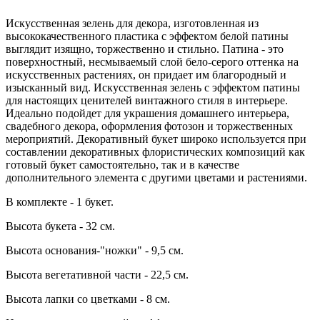
Искусственная зелень для декора, изготовленная из
высококачественного пластика с эффектом белой патины
выглядит изящно, торжественно и стильно. Патина - это
поверхностный, несмываемый слой бело-серого оттенка на
искусственных растениях, он придает им благородный и
изысканный вид. Искусственная зелень с эффектом патины
для настоящих ценителей винтажного стиля в интерьере.
Идеально подойдет для украшения домашнего интерьера,
свадебного декора, оформления фотозон и торжественных
мероприятий. Декоративный букет широко используется при
составлении декоративных флористических композиций как
готовый букет самостоятельно, так и в качестве
дополнительного элемента с другими цветами и растениями.
В комплекте - 1 букет.
Высота букета - 32 см.
Высота основания-"ножки" - 9,5 см.
Высота вегетативной части - 22,5 см.
Высота лапки со цветками - 8 см.