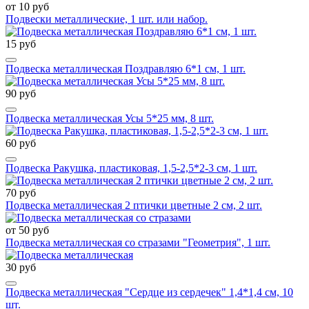
от 10 руб
Подвески металлические, 1 шт. или набор.
15 руб
Подвеска металлическая Поздравляю 6*1 см, 1 шт.
90 руб
Подвеска металлическая Усы 5*25 мм, 8 шт.
60 руб
Подвеска Ракушка, пластиковая, 1,5-2,5*2-3 см, 1 шт.
70 руб
Подвеска металлическая 2 птички цветные 2 см, 2 шт.
от 50 руб
Подвеска металлическая со стразами "Геометрия", 1 шт.
30 руб
Подвеска металлическая "Сердце из сердечек" 1,4*1,4 см, 10
шт.