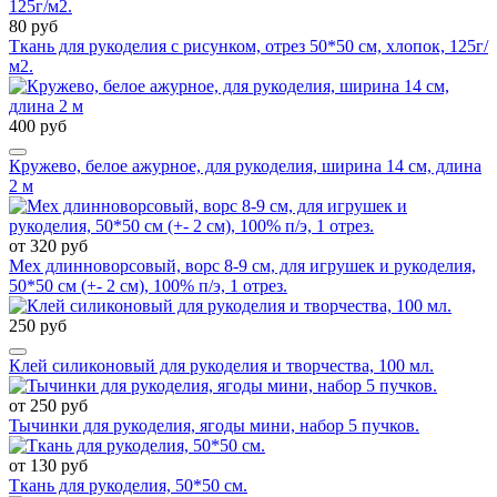
80 руб
Ткань для рукоделия с рисунком, отрез 50*50 см, хлопок, 125г/
м2.
400 руб
Кружево, белое ажурное, для рукоделия, ширина 14 см, длина
2 м
от 320 руб
Мех длинноворсовый, ворс 8-9 см, для игрушек и рукоделия,
50*50 см (+- 2 см), 100% п/э, 1 отрез.
250 руб
Клей силиконовый для рукоделия и творчества, 100 мл.
от 250 руб
Тычинки для рукоделия, ягоды мини, набор 5 пучков.
от 130 руб
Ткань для рукоделия, 50*50 см.