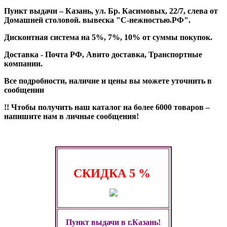
Пункт выдачи – Казань, ул. Бр. Касимовых, 22/7, слева от
Домашней столовой. вывеска "С-нежностью.РФ".
Дисконтная система на 5%, 7%, 10% от суммы покупок.
Доставка - Почта РФ, Авито доставка, Транспортные
компании.
Все подробности, наличие и цены вы можете уточнить в
сообщении
!! Чтобы получить наш каталог на более 6000 товаров –
напишите нам в личные сообщения!
СКИДКА
5 %
Пункт выдачи в г.Казань!