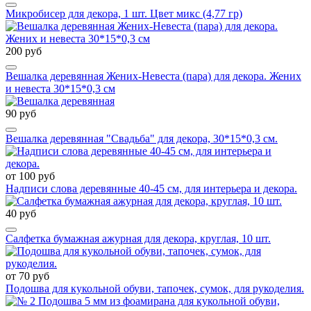
Микробисер для декора, 1 шт. Цвет микс (4,77 гр)
200 руб
Вешалка деревянная Жених-Невеста (пара) для декора. Жених
и невеста 30*15*0,3 см
90 руб
Вешалка деревянная "Свадьба" для декора, 30*15*0,3 см.
от 100 руб
Надписи слова деревянные 40-45 см, для интерьера и декора.
40 руб
Салфетка бумажная ажурная для декора, круглая, 10 шт.
от 70 руб
Подошва для кукольной обуви, тапочек, сумок, для рукоделия.