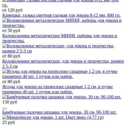
от 120 руб
Камешки, галька цветная гладкая для декора 8-12 мм, 800 гр.
от 50 руб
Колокольчики металлические МИНИ, наборы для декора и
творчества.
от 80 руб
Колокольчики металлические, для декора и творчества, размер
2,5-3 см
от 80 руб
Ягоды для декора на проволоке сахарные 1,2 см, в пучке
примерно 40 шт. 1 пучок или набор.
130 руб
Бамбуковые палочки шпажки для декора, 30 см, 90-100 шт.
25 руб