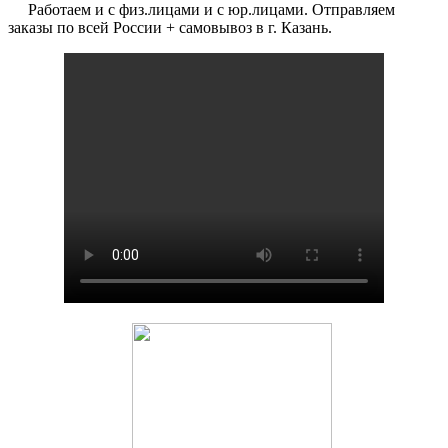
Работаем и с физ.лицами и с юр.лицами. Отправляем
заказы по всей России + самовывоз в г. Казань.