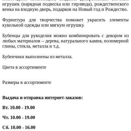
игрушек (нарядная подвеска или гирлянда), рождественского
венка на входную дверь, подарков на Новый год и Рождество.
Фурнитура для творчества поможет украсить элементы
кукольной одежды или мягкую игрушку.
Бубенцы для рукоделия можно комбинировать с декором из
любых материалов – дерева, натурального камня, полимерной
глины, стекла, металла и т.д.
Бубенчики выполнены из металла.
Цвета в ассортименте
Размеры в ассортименте
Выдача и отправка интернет-заказов:
Вт. 10.00 - 19.00
Чт. 10.00 - 19.00
Сб. 10.00 - 16.00