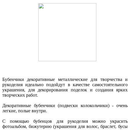
Бубенчики декоративные металлические для творчества и
рукоделия идеально подойдут в качестве самостоятельного
украшения, для декорирования поделок и создания ярких
творческих работ.
Декоративные бубенчики (подвески колокольчики) - очень
легкие, полые внутри.
С помощью бубенцов для рукоделия можно украсить
фотоальбом, бижутерию (украшения для волос, браслет, бусы