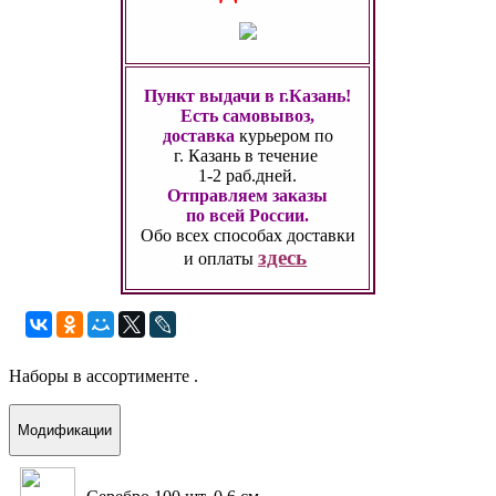
Пункт выдачи в г.Казань!
Есть самовывоз,
доставка
курьером по
г. Казань
в течение
1-2 раб.дней.
Отправляем заказы
по всей России.
Обо всех способах
доставки
здесь
и оплаты
Наборы в ассортименте .
Модификации