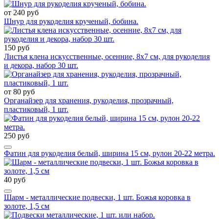
от 240 руб
Шнур для рукоделия крученый, бобина.
150 руб
Листья клена искусственные, осенние, 8х7 см, для рукоделия
и декора, набор 30 шт.
от 80 руб
Органайзер для хранения, рукоделия, прозрачный,
пластиковый, 1 шт.
250 руб
Фатин для рукоделия белый, ширина 15 см, рулон 20-22 метра.
40 руб
Шарм - металлические подвески, 1 шт. Божья коровка в
золоте, 1,5 см