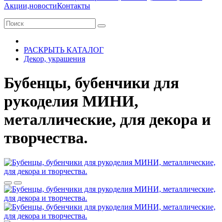
Акции,новости
Контакты
РАСКРЫТЬ КАТАЛОГ
Декор, украшения
Бубенцы, бубенчики для
рукоделия МИНИ,
металлические, для декора и
творчества.