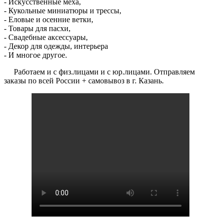
- Искусственные меха,
- Кукольные миниатюры и трессы,
- Еловые и осенние ветки,
- Товары для пасхи,
- Свадебные аксессуары,
- Декор для одежды, интерьера
- И многое другое.
Работаем и с физ.лицами и с юр.лицами. Отправляем
заказы по всей России + самовывоз в г. Казань.