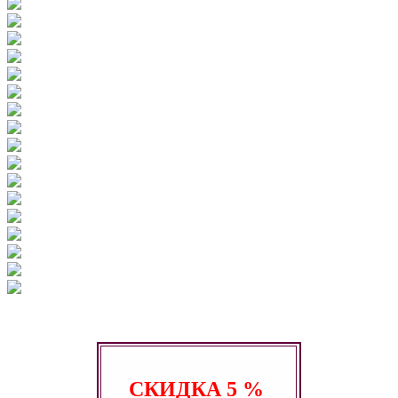
СКИДКА
5 %