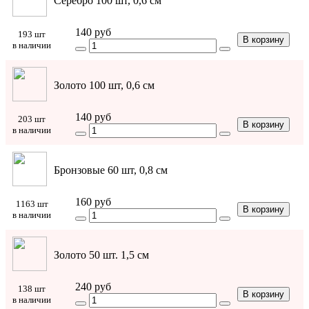
Серебро 100 шт, 0,6 см
140 руб
193 шт
В корзину
в наличии
Золото 100 шт, 0,6 см
140 руб
203 шт
В корзину
в наличии
Бронзовые 60 шт, 0,8 см
160 руб
1163 шт
В корзину
в наличии
Золото 50 шт. 1,5 см
240 руб
138 шт
В корзину
в наличии