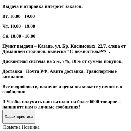
Выдача и отправка интернет-заказов:
Вт. 10.00 - 19.00
Чт. 10.00 - 19.00
Сб. 10.00 - 16.00
Пункт выдачи – Казань, ул. Бр. Касимовых, 22/7, слева от
Домашней столовой. вывеска "С-нежностью.РФ".
Дисконтная система на 5%, 7%, 10% от суммы покупок.
Доставка - Почта РФ, Авито доставка, Транспортные
компании.
Все подробности, наличие и цены вы можете уточнить в
сообщении
!! Чтобы получить наш каталог на более 6000 товаров –
напишите нам в личные сообщения!
Характеристики
Пометка
Новинка