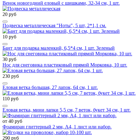
Венок новогодний еловый с шишками, 32-34 см, 1 шт.
20 руб
Подвеска металлическая "Ноты", 5 шт, 2*1,1 см.
10 руб
Бант для подарка маленкий, 6,5*4 см, 1 шт. Зеленый
30 руб
Нос для снеговика пластиковый прямой Морковка, 10 шт.
230 руб
Еловая ветка большая, 27 лапок, 64 см, 1 шт.
110 руб
Еловая ветка, мини лапки 5,5 см, 7 веток, букет 34 см, 1 шт.
от 40 руб
Фоамиран глиттерный 2 мм, А4, 1 лист или набор.
290 руб