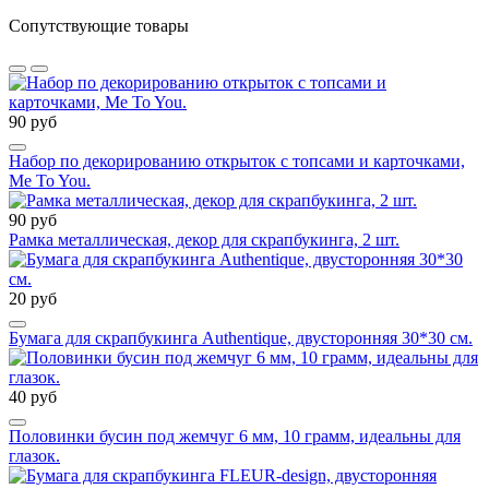
Сопутствующие товары
90 руб
Набор по декорированию открыток с топсами и карточками,
Me To You.
90 руб
Рамка металлическая, декор для скрапбукинга, 2 шт.
20 руб
Бумага для скрапбукинга Authentique, двусторонняя 30*30 см.
40 руб
Половинки бусин под жемчуг 6 мм, 10 грамм, идеальны для
глазок.