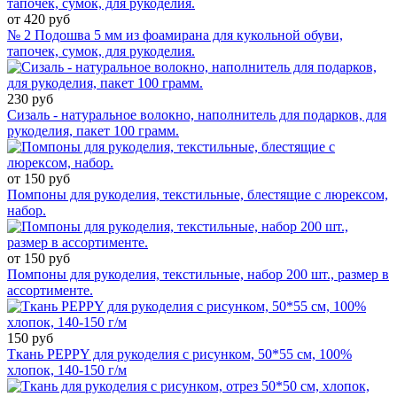
от 420 руб
№ 2 Подошва 5 мм из фоамирана для кукольной обуви,
тапочек, сумок, для рукоделия.
230 руб
Сизаль - натуральное волокно, наполнитель для подарков, для
рукоделия, пакет 100 грамм.
от 150 руб
Помпоны для рукоделия, текстильные, блестящие с люрексом,
набор.
от 150 руб
Помпоны для рукоделия, текстильные, набор 200 шт., размер в
ассортименте.
150 руб
Ткань PEPPY для рукоделия с рисунком, 50*55 см, 100%
хлопок, 140-150 г/м