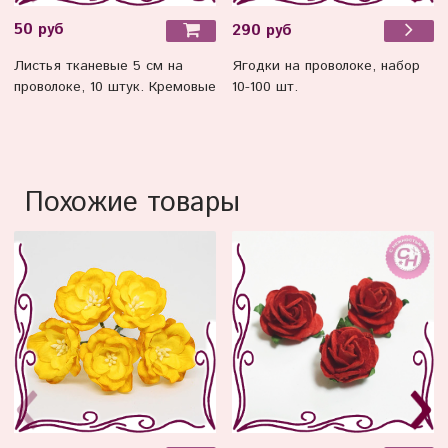
50 руб
290 руб
Листья тканевые 5 см на
Ягодки на проволоке, набор
проволоке, 10 штук. Кремовые
10-100 шт.
Похожие товары