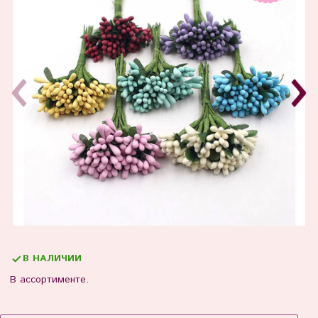
В НАЛИЧИИ
В ассортименте.