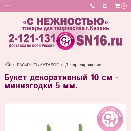
0
РАСКРЫТЬ КАТАЛОГ
Декор, украшения
Букет декоративный 10 см -
миниягодки 5 мм.