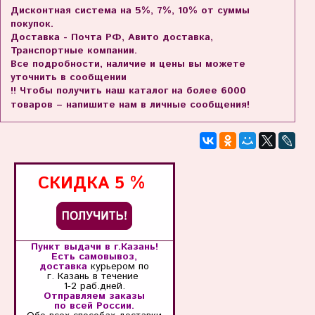
Дисконтная система на 5%, 7%, 10% от суммы
покупок.
Доставка - Почта РФ, Авито доставка,
Транспортные компании.
Все подробности, наличие и цены вы можете
уточнить в сообщении
!! Чтобы получить наш каталог на более 6000
товаров – напишите нам в личные сообщения!
СКИДКА
5 %
Пункт выдачи в г.Казань!
Есть самовывоз,
доставка
курьером по
г. Казань
в течение
1-2 раб.дней.
Отправляем заказы
по всей России.