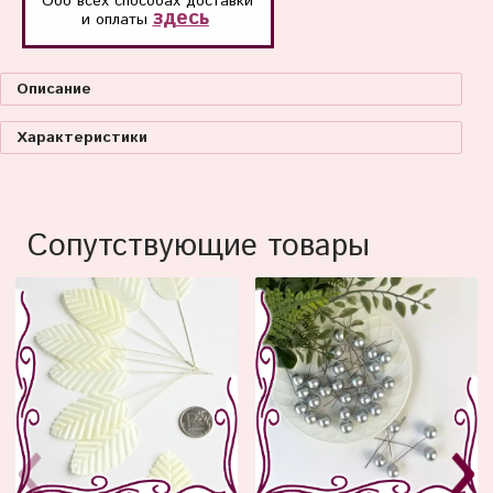
Обо всех способах
доставки
здесь
и оплаты
Описание
Характеристики
Сопутствующие товары