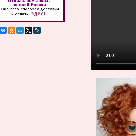
Отправляем заказы
по всей России.
Обо всех способах
доставки
здесь
и оплаты