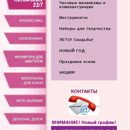
Часовые механизмы и
комплектующие
Инструменты
Наборы для творчества
ЛЕТО! Свадьбы!
НОВЫЙ ГОД
Праздники осени
АКЦИЯ!
КОНТАКТЫ
ВНИМАНИЕ! Новый график!