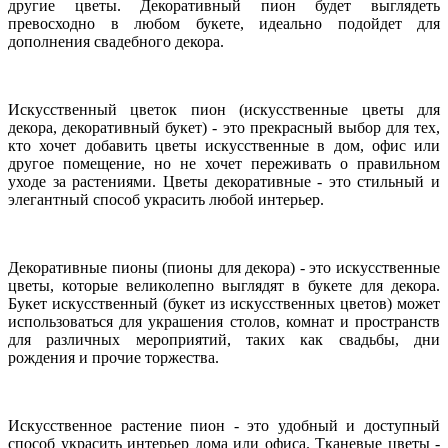
другие цветы. Декоративный пион будет выглядеть
превосходно в любом букете, идеально подойдет для
дополнения свадебного декора.
Искусственный цветок пион (искусственные цветы для
декора, декоративный букет) - это прекрасный выбор для тех,
кто хочет добавить цветы искусственные в дом, офис или
другое помещение, но не хочет переживать о правильном
уходе за растениями. Цветы декоративные - это стильный и
элегантный способ украсить любой интерьер.
Декоративные пионы (пионы для декора) - это искусственные
цветы, которые великолепно выглядят в букете для декора.
Букет искусственный (букет из искусственных цветов) может
использоваться для украшения столов, комнат и пространств
для различных мероприятий, таких как свадьбы, дни
рождения и прочие торжества.
Искусственное растение пион - это удобный и доступный
способ украсить интерьер дома или офиса. Тканевые цветы -