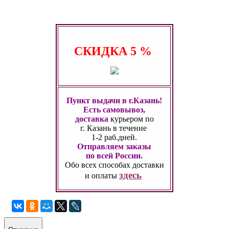
СКИДКА
5 %
Пункт выдачи в г.Казань!
Есть самовывоз,
доставка
курьером по
г. Казань
в течение
1-2 раб.дней.
Отправляем заказы
по всей России.
Обо всех способах
доставки
здесь
и оплаты