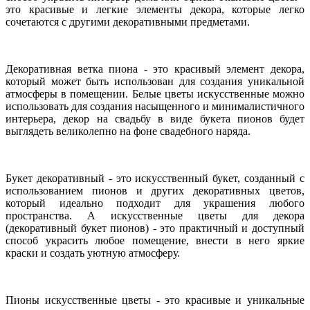
это красивые и легкие элементы декора, которые легко
сочетаются с другими декоративными предметами.
Декоративная ветка пиона - это красивый элемент декора,
который может быть использован для создания уникальной
атмосферы в помещении. Белые цветы искусственные можно
использовать для создания насыщенного и минималистичного
интерьера, декор на свадьбу в виде букета пионов будет
выглядеть великолепно на фоне свадебного наряда.
Букет декоративный - это искусственный букет, созданный с
использованием пионов и других декоративных цветов,
который идеально подходит для украшения любого
пространства. А искусственные цветы для декора
(декоративный букет пионов) - это практичный и доступный
способ украсить любое помещение, внести в него яркие
краски и создать уютную атмосферу.
Пионы искусственные цветы - это красивые и уникальные