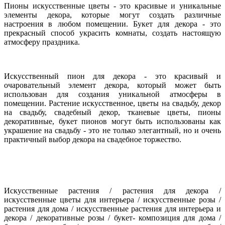
Пионы искусственные цветы - это красивые и уникальные
элементы декора, которые могут создать различные
настроения в любом помещении. Букет для декора - это
прекрасный способ украсить комнаты, создать настоящую
атмосферу праздника.
Искусственный пион для декора - это красивый и
очаровательный элемент декора, который может быть
использован для создания уникальной атмосферы в
помещении. Растение искусственное, цветы на свадьбу, декор
на свадьбу, свадебный декор, тканевые цветы, пионы
декоративные, букет пионов могут быть использованы как
украшение на свадьбу - это не только элегантный, но и очень
практичный выбор декора на свадебное торжество.
Искусственные растения / растения для декора /
искусственные цветы для интерьера / искусственные розы /
растения для
дома / искусственные растения для интерьера и
декора / декоративные розы / букет- композиция для дома /