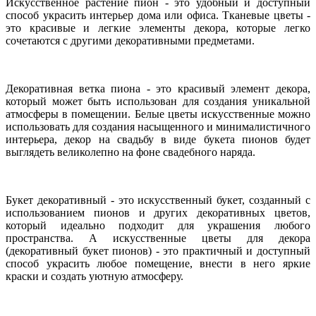
Искусственное растение пион - это удобный и доступный
способ украсить интерьер дома или офиса. Тканевые цветы -
это красивые и легкие элементы декора, которые легко
сочетаются с другими декоративными предметами.
Декоративная ветка пиона - это красивый элемент декора,
который может быть использован для создания уникальной
атмосферы в помещении. Белые цветы искусственные можно
использовать для создания насыщенного и минималистичного
интерьера, декор на свадьбу в виде букета пионов будет
выглядеть великолепно на фоне свадебного наряда.
Букет декоративный - это искусственный букет, созданный с
использованием пионов и других декоративных цветов,
который идеально подходит для украшения любого
пространства. А искусственные цветы для декора
(декоративный букет пионов) - это практичный и доступный
способ украсить любое помещение, внести в него яркие
краски и создать уютную атмосферу.