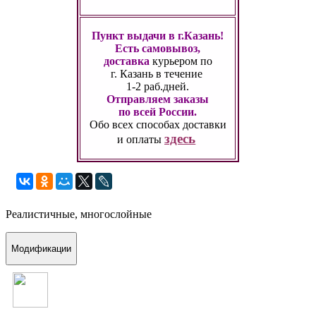
Пункт выдачи в г.Казань!
Есть самовывоз,
доставка
курьером по
г. Казань
в течение
1-2 раб.дней.
Отправляем заказы
по всей России.
Обо всех способах
доставки
здесь
и оплаты
Реалистичные, многослойные
Модификации