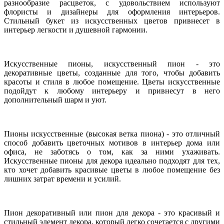
разнообразие расцветок, с удовольствием используют
флористы и дизайнеры для оформления интерьеров.
Стильный букет из искусственных цветов привнесет в
интерьер легкости и душевной гармонии.
Искусственные пионы, искусственный пион - это
декоративные цветы, созданные для того, чтобы добавить
красоты и стиля в любое помещение. Цветы искусственные
подойдут к любому интерьеру и привнесут в него
дополнительный шарм и уют.
Пионы искусственные (высокая ветка пиона) - это отличный
способ добавить цветочных мотивов в интерьер дома или
офиса, не заботясь о том, как за ними ухаживать.
Искусственные пионы для декора идеально подходят для тех,
кто хочет добавить красивые цветы в любое помещение без
лишних затрат времени и усилий.
Пион декоративный или пион для декора - это красивый и
стильный элемент декора, который легко сочетается с другими