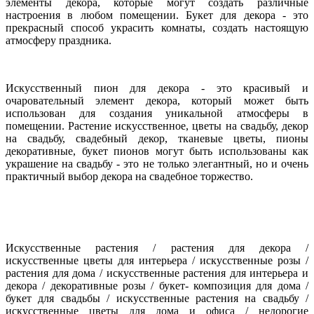
элементы декора, которые могут создать различные
настроения в любом помещении. Букет для декора - это
прекрасный способ украсить комнаты, создать настоящую
атмосферу праздника.
Искусственный пион для декора - это красивый и
очаровательный элемент декора, который может быть
использован для создания уникальной атмосферы в
помещении. Растение искусственное, цветы на свадьбу, декор
на свадьбу, свадебный декор, тканевые цветы, пионы
декоративные, букет пионов могут быть использованы как
украшение на свадьбу - это не только элегантный, но и очень
практичный выбор декора на свадебное торжество.
Искусственные растения / растения для декора /
искусственные цветы для интерьера / искусственные розы /
растения для
дома / искусственные растения для интерьера и
декора / декоративные розы / букет- композиция для дома /
букет для свадьбы / искусственные растения на свадьбу /
искусственные цветы для дома и офиса / недорогие