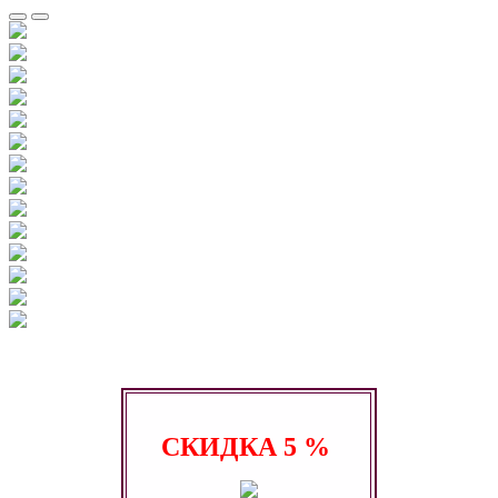
СКИДКА
5 %