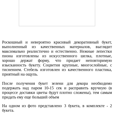
Роскошный и невероятно красивый декоративный букет,
выполненный из качественных материалов, выглядит
максимально реалистично и естественно. Нежные лепестки
пиона изготовлены из искусственного шелка, плотные,
хорошо держат форму, что придает неповторимую
изысканность букету. Соцветия крупные, многослойные, с
тиснением. Стебель изготовлен из качественного пластика,
приятный на ощупь.
После получения букет зелени для декора необходимо
подержать над паром 10-15 сек и расправить вручную (в
процессе доставки цветы будут плотно сложены), тем самым
придать ему еще больший объем
На одном из фото представлено 3 букета, в комплекте - 2
букета.