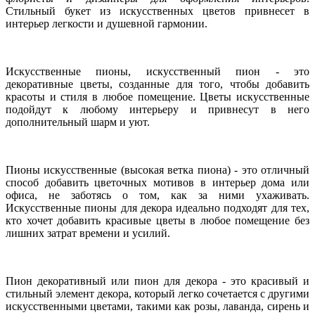
Стильный букет из искусственных цветов привнесет в
интерьер легкости и душевной гармонии.
Искусственные пионы, искусственный пион - это
декоративные цветы, созданные для того, чтобы добавить
красоты и стиля в любое помещение. Цветы искусственные
подойдут к любому интерьеру и привнесут в него
дополнительный шарм и уют.
Пионы искусственные (высокая ветка пиона) - это отличный
способ добавить цветочных мотивов в интерьер дома или
офиса, не заботясь о том, как за ними ухаживать.
Искусственные пионы для декора идеально подходят для тех,
кто хочет добавить красивые цветы в любое помещение без
лишних затрат времени и усилий.
Пион декоративный или пион для декора - это красивый и
стильный элемент декора, который легко сочетается с другими
искусственными цветами, такими как розы, лаванда, сирень и