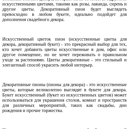
искусственными цветами, такими как розы, лаванда, сирень и
другие цветы. Декоративный пион будет выглядеть
превосходно в любом букете, идеально подойдет для
дополнения свадебного декора.
Искусственный цветок пион (искусственные цветы для
декора, декоративный букет) - это прекрасный выбор для тех,
кто хочет добавить цветы искусственные в дом, офис или
другое помещение, но не хочет переживать о правильном
уходе за растениями. Цветы декоративные - это стильный и
элегантный способ украсить любой интерьер.
Декоративные пионы (пионы для декора) - это искусственные
цветы, которые великолепно выглядят в букете для декора.
Букет искусственный (букет из искусственных цветов) может
использоваться для украшения столов, комнат и пространств
для различных мероприятий, таких как свадьбы, дни
рождения и прочие торжества.