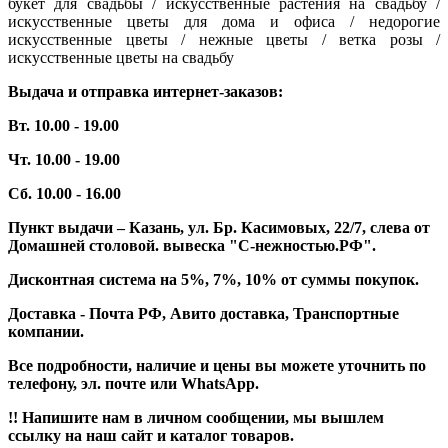
букет для свадьбы / искусственные растения на свадьбу /
искусственные цветы для дома и офиса / недорогие
искусственные цветы / нежные цветы / ветка розы /
искусственные цветы на свадьбу
Выдача и отправка интернет-заказов:
Вт. 10.00 - 19.00
Чт. 10.00 - 19.00
Сб. 10.00 - 16.00
Пункт выдачи – Казань, ул. Бр. Касимовых, 22/7, слева от
Домашней столовой. вывеска "С-нежностью.РФ".
Дисконтная система на 5%, 7%, 10% от суммы покупок.
Доставка - Почта РФ, Авито доставка, Транспортные
компании.
Все подробности, наличие и цены вы можете уточнить по
телефону, эл. почте или WhatsApp.
!! Напишите нам в личном сообщении, мы вышлем
ссылку на наш сайт и каталог товаров.