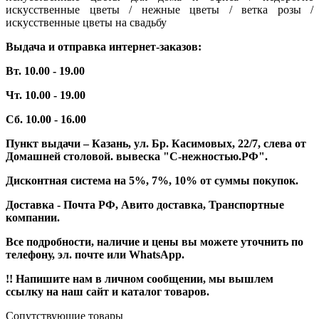
искусственные цветы / нежные цветы / ветка розы /
искусственные цветы на свадьбу
Выдача и отправка интернет-заказов:
Вт. 10.00 - 19.00
Чт. 10.00 - 19.00
Сб. 10.00 - 16.00
Пункт выдачи – Казань, ул. Бр. Касимовых, 22/7, слева от
Домашней столовой. вывеска "С-нежностью.РФ".
Дисконтная система на 5%, 7%, 10% от суммы покупок.
Доставка - Почта РФ, Авито доставка, Транспортные
компании.
Все подробности, наличие и цены вы можете уточнить по
телефону, эл. почте или WhatsApp.
!! Напишите нам в личном сообщении, мы вышлем
ссылку на наш сайт и каталог товаров.
Сопутствующие товары