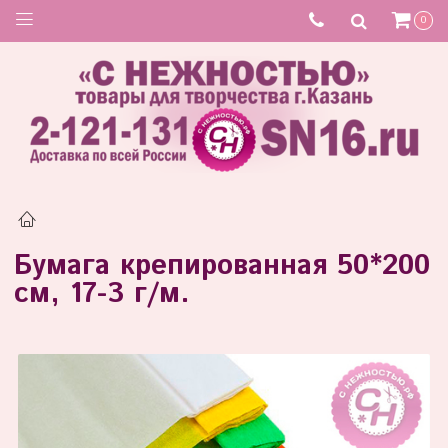
Товар отсутствует
0
Бумага крепированная 50*200
см, 17-3 г/м.