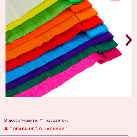
В ассортименте. 14 расцветок.
✖ ТОВАРА НЕТ В НАЛИЧИИ