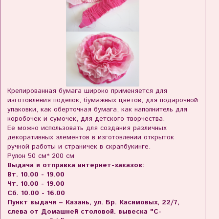
Крепированная бумага широко применяется для
изготовления поделок, бумажных цветов, для подарочной
упаковки, как оберточная бумага, как наполнитель для
коробочек и сумочек, для детского творчества.
Ее можно использовать для создания различных
декоративных элементов в изготовлении открыток
ручной работы и страничек в скрапбукинге.
Рулон 50 см* 200 см
Выдача и отправка интернет-заказов:
Вт. 10.00 - 19.00
Чт. 10.00 - 19.00
Сб. 10.00 - 16.00
Пункт выдачи – Казань, ул. Бр. Касимовых, 22/7,
слева от Домашней столовой. вывеска "С-