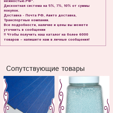
нежностью.РФ".
Дисконтная система на 5%, 7%, 10% от суммы
покупок.
Доставка - Почта РФ, Авито доставка,
Транспортные компании.
Все подробности, наличие и цены вы можете
уточнить в сообщении
!! Чтобы получить наш каталог на более 6000
товаров – напишите нам в личные сообщения!
Сопутствующие товары